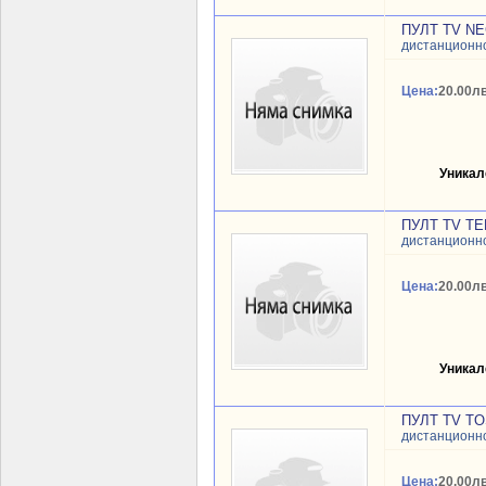
ПУЛТ TV NE
дистанционн
Цена:
20.00лв
Уникал
ПУЛТ TV T
дистанционн
Цена:
20.00лв
Уникал
ПУЛТ TV TO
дистанционн
Цена:
20.00лв