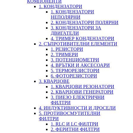
КОМПОНЕНТИ
1. КОНДЕНЗАТОРИ
1. КОНДЕНЗАТОРИ
НЕПОЛЯРНИ
2. КОНДЕНЗАТОРИ ПОЛЯРНИ
3. КОНДЕНЗАТОРИ ЗА
ДВИГАТЕЛИ
4. ТРИМЕР КОНДЕНЗАТОРИ
2. СЪПРОТИВИТЕЛНИ ЕЛЕМЕНТИ
1. РЕЗИСТОРИ
2. ТРИМЕРИ
3. ПОТЕНЦИОМЕТРИ
4. ВРЪТКИ И АКСЕСОАРИ
5. ТЕРМОРЕЗИСТОРИ
6. ФОТОРЕЗИСТОРИ
3. КВАРЦОВЕ
1. КВАРЦОВИ РЕЗОНАТОРИ
2. КВАРЦОВИ ГЕНЕРАТОРИ
3. ПИЕЗО ЕЛЕКТРИЧНИ
ФИЛТРИ
4. ИНДУКТИВНОСТИ И ДРОСЕЛИ
5. ПРОТИВОСМУТИТЕЛНИ
ФИЛТРИ
1. RLC И LC ФИЛТРИ
2. ФЕРИТНИ ФИЛТРИ