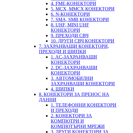
4. FME-КОНЕКТОРИ
5. MCX, MMCX КОНЕКТОРИ
6. N-КОНЕКТОРИ
7. SMA, SMB КОНЕКТОРИ
8. UHF, MINI UHF
КОНЕКТОРИ
9. ПРЕХОДИ СВЧ
10. ДРУГИ СВЧ КОНЕКТОРИ
7. ЗАХРАНВАЩИ КОНЕКТОРИ,
ПРЕХОДИ И ЩИПКИ
1. AC-ЗАХРАНВАЩИ
КОНЕКТОРИ
2. DC-ЗАХРАНВАЩИ
КОНЕКТОРИ
3. АВТОМОБИЛНИ
ЗАХРАНВАЩИ КОНЕКТОРИ
4. ЩИПКИ
8. КОНЕКТОРИ ЗА ПРЕНОС НА
ДАННИ
1. ТЕЛЕФОННИ КОНЕКТОРИ
И ПРЕХОДИ
2. КОНЕКТОРИ ЗА
КОМПЮТРИ И
КОМПЮТЪРНИ МРЕЖИ
3. ДРУГИ КОНЕКТОРИ ЗА