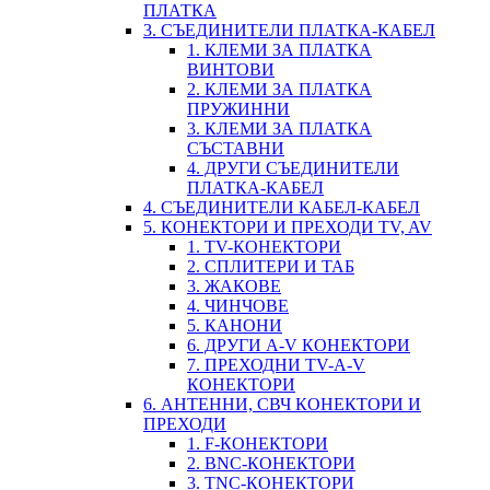
ПЛАТКА
3. СЪЕДИНИТЕЛИ ПЛАТКА-КАБЕЛ
1. КЛЕМИ ЗА ПЛАТКА
ВИНТОВИ
2. КЛЕМИ ЗА ПЛАТКА
ПРУЖИННИ
3. КЛЕМИ ЗА ПЛАТКА
СЪСТАВНИ
4. ДРУГИ СЪЕДИНИТЕЛИ
ПЛАТКА-КАБЕЛ
4. СЪЕДИНИТЕЛИ КАБЕЛ-КАБЕЛ
5. КОНЕКТОРИ И ПРЕХОДИ TV, AV
1. TV-КОНЕКТОРИ
2. СПЛИТЕРИ И ТАБ
3. ЖАКОВЕ
4. ЧИНЧОВЕ
5. КАНОНИ
6. ДРУГИ A-V КОНЕКТОРИ
7. ПРЕХОДНИ TV-A-V
КОНЕКТОРИ
6. АНТЕННИ, СВЧ КОНЕКТОРИ И
ПРЕХОДИ
1. F-КОНЕКТОРИ
2. BNC-КОНЕКТОРИ
3. TNC-КОНЕКТОРИ