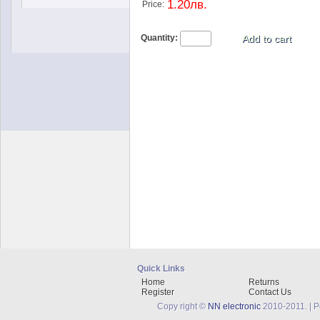
1.20лв.
Price:
Quantity:
Quick Links
Home
Returns
Register
Contact Us
Copy right ©
NN electronic
2010-2011. | 