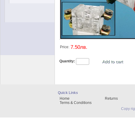
7.50лв.
Price:
Quantity:
Quick Links
Home
Returns
Terms & Conditions
Copy ri