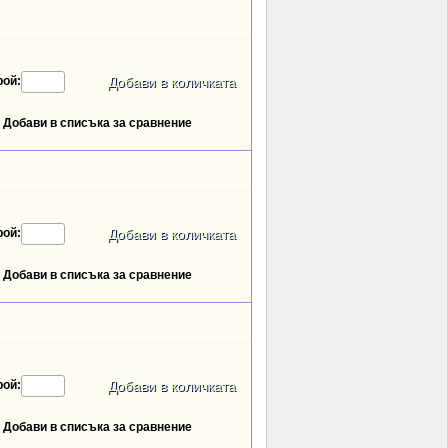
рой:
Добави в списъка за сравнение
рой:
Добави в списъка за сравнение
рой:
Добави в списъка за сравнение