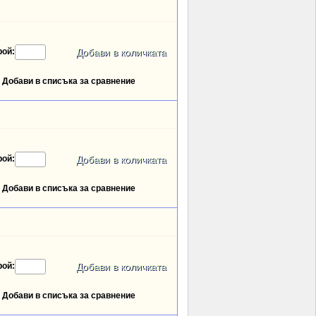
рой:
Добави в списъка за сравнение
рой:
Добави в списъка за сравнение
рой:
Добави в списъка за сравнение