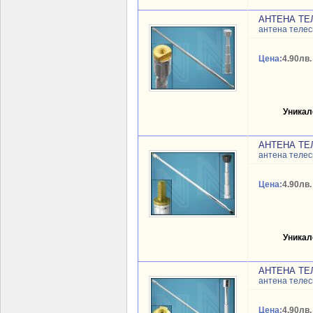
АНТЕНА ТЕЛ
антена телес
Цена:
4.90лв.
Уникал
АНТЕНА ТЕЛ
антена телес
Цена:
4.90лв.
Уникал
АНТЕНА ТЕ
антена телес
Цена:
4.90лв.