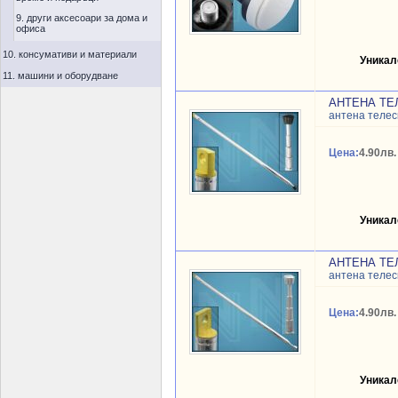
9. други аксесоари за дома и
офиса
10. консумативи и материали
Уникал
11. машини и оборудване
АНТЕНА ТЕ
антена телес
Цена:
4.90лв.
Уникал
АНТЕНА ТЕЛ
антена телес
Цена:
4.90лв.
Уникал