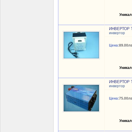
Уникал
ИНВЕРТОР T
инвертор
Цена:
89.00лв
Уникал
ИНВЕРТОР T
инвертор
Цена:
75.00лв
Уникал