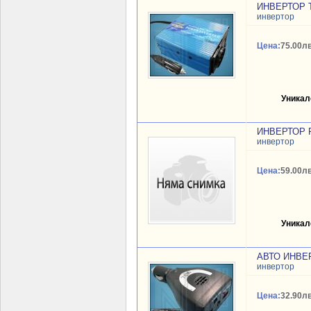
ИНВЕРТОР T
инвертор
Цена:
75.00лв
Уникал
ИНВЕРТОР P
инвертор
Цена:
59.00лв
Уникал
АВТО ИНВЕР
инвертор
Цена:
32.90лв