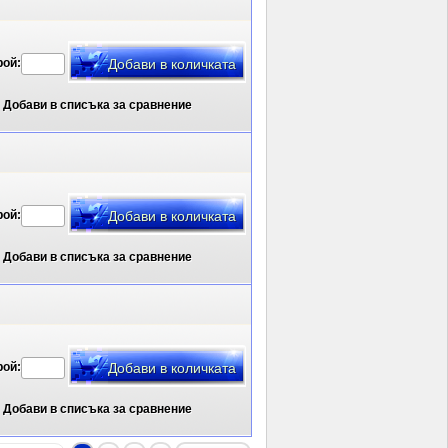
рой:
Добави в списъка за сравнение
рой:
Добави в списъка за сравнение
рой:
Добави в списъка за сравнение