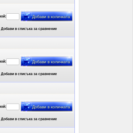
рой:
Добави в списъка за сравнение
рой:
Добави в списъка за сравнение
рой:
Добави в списъка за сравнение