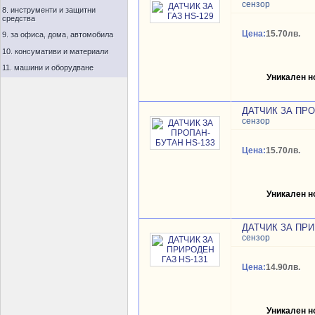
сензор
8. инструменти и защитни
средства
Цена:
15.70лв.
9. за офиса, дома, автомобила
10. консумативи и материали
11. машини и оборудване
Уникален 
ДАТЧИК ЗА ПРО
сензор
Цена:
15.70лв.
Уникален 
ДАТЧИК ЗА ПРИ
сензор
Цена:
14.90лв.
Уникален 