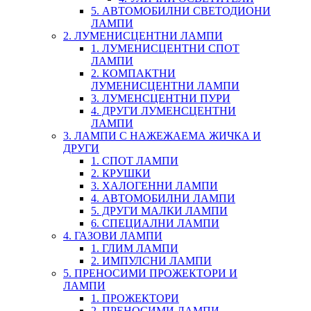
5. АВТОМОБИЛНИ СВЕТОДИОНИ
ЛАМПИ
2. ЛУМЕНИСЦЕНТНИ ЛАМПИ
1. ЛУМЕНИСЦЕНТНИ СПОТ
ЛАМПИ
2. КОМПАКТНИ
ЛУМЕНИСЦЕНТНИ ЛАМПИ
3. ЛУМЕНСЦЕНТНИ ПУРИ
4. ДРУГИ ЛУМЕНСЦЕНТНИ
ЛАМПИ
3. ЛАМПИ С НАЖЕЖАЕМА ЖИЧКА И
ДРУГИ
1. СПОТ ЛАМПИ
2. КРУШКИ
3. ХАЛОГЕННИ ЛАМПИ
4. АВТОМОБИЛНИ ЛАМПИ
5. ДРУГИ МАЛКИ ЛАМПИ
6. СПЕЦИАЛНИ ЛАМПИ
4. ГАЗОВИ ЛАМПИ
1. ГЛИМ ЛАМПИ
2. ИМПУЛСНИ ЛАМПИ
5. ПРЕНОСИМИ ПРОЖЕКТОРИ И
ЛАМПИ
1. ПРОЖЕКТОРИ
2. ПРЕНОСИМИ ЛАМПИ