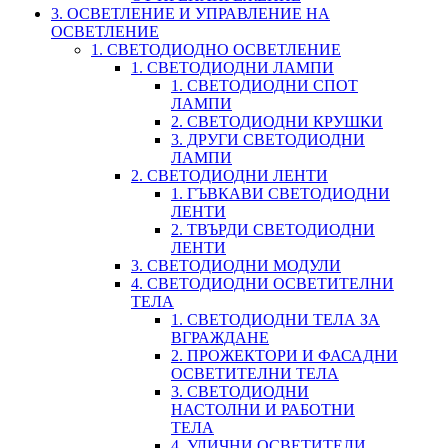
3. ОСВЕТЛЕНИЕ И УПРАВЛЕНИЕ НА
ОСВЕТЛЕНИЕ
1. СВЕТОДИОДНО ОСВЕТЛЕНИЕ
1. СВЕТОДИОДНИ ЛАМПИ
1. СВЕТОДИОДНИ СПОТ
ЛАМПИ
2. СВЕТОДИОДНИ КРУШКИ
3. ДРУГИ СВЕТОДИОДНИ
ЛАМПИ
2. СВЕТОДИОДНИ ЛЕНТИ
1. ГЪВКАВИ СВЕТОДИОДНИ
ЛЕНТИ
2. ТВЪРДИ СВЕТОДИОДНИ
ЛЕНТИ
3. СВЕТОДИОДНИ МОДУЛИ
4. СВЕТОДИОДНИ ОСВЕТИТЕЛНИ
ТЕЛА
1. СВЕТОДИОДНИ ТЕЛА ЗА
ВГРАЖДАНЕ
2. ПРОЖЕКТОРИ И ФАСАДНИ
ОСВЕТИТЕЛНИ ТЕЛА
3. СВЕТОДИОДНИ
НАСТОЛНИ И РАБОТНИ
ТЕЛА
4. УЛИЧНИ ОСВЕТИТЕЛИ