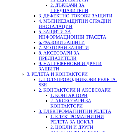
2. ДЪРЖАЧИ ЗА
ПРЕДПАЗИТЕЛИ
3. ДЕФЕКТНО ТОКОВИ ЗАЩИТИ
4. МЪЛНИЕЗАЩИТНИ СГРАДНИ
ИНСТАЛАЦИИ
5. ЗАЩИТИ ЗА
ИНФОРМАЦИОННИ ТРАСЕТА
6. ФАЗОВИ ЗАЩИТИ
7. МОТОРНИ ЗАЩИТИ
8. АКСЕСОАРИ ЗА
ПРЕДПАЗИТЕЛИ
9. НАПРЕЖЕНОВИ И ДРУГИ
ЗАЩИТИ
3. РЕЛЕТА И КОНТАКТОРИ
1. ПОЛУПРОВОДНИКОВИ РЕЛЕТА-
SSR
2. КОНТАКТОРИ И АКСЕСОАРИ
1. КОНТАКТОРИ
2. АКСЕСОАРИ ЗА
КОНТАКТОРИ
3. ЕЛЕКТРОМАГНИТНИ РЕЛЕТА
1. ЕЛЕКТРОМАГНИТНИ
РЕЛЕТА ЗА ЦОКЪЛ
2. ЦОКЛИ И ДРУГИ