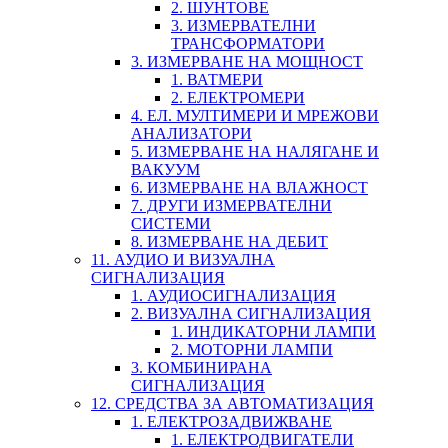
2. ШУНТОВЕ
3. ИЗМЕРВАТЕЛНИ
ТРАНСФОРМАТОРИ
3. ИЗМЕРВАНЕ НА МОЩНОСТ
1. ВАТМЕРИ
2. ЕЛЕКТРОМЕРИ
4. ЕЛ. МУЛТИМЕРИ И МРЕЖОВИ
АНАЛИЗАТОРИ
5. ИЗМЕРВАНЕ НА НАЛЯГАНЕ И
ВАКУУМ
6. ИЗМЕРВАНЕ НА ВЛАЖНОСТ
7. ДРУГИ ИЗМЕРВАТЕЛНИ
СИСТЕМИ
8. ИЗМЕРВАНЕ НА ДЕБИТ
11. АУДИО И ВИЗУАЛНА
СИГНАЛИЗАЦИЯ
1. АУДИОСИГНАЛИЗАЦИЯ
2. ВИЗУАЛНА СИГНАЛИЗАЦИЯ
1. ИНДИКАТОРНИ ЛАМПИ
2. МОТОРНИ ЛАМПИ
3. КОМБИНИРАНА
СИГНАЛИЗАЦИЯ
12. СРЕДСТВА ЗА АВТОМАТИЗАЦИЯ
1. ЕЛЕКТРОЗАДВИЖВАНЕ
1. ЕЛЕКТРОДВИГАТЕЛИ