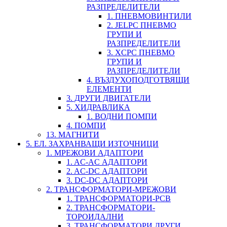
РАЗПРЕДЕЛИТЕЛИ
1. ПНЕВМОВИНТИЛИ
2. JELPC ПНЕВМО
ГРУПИ И
РАЗПРЕДЕЛИТЕЛИ
3. XCPC ПНЕВМО
ГРУПИ И
РАЗПРЕДЕЛИТЕЛИ
4. ВЪЗДУХОПОДГОТВЯЩИ
ЕЛЕМЕНТИ
3. ДРУГИ ДВИГАТЕЛИ
5. ХИДРАВЛИКА
1. ВОДНИ ПОМПИ
4. ПОМПИ
13. МАГНИТИ
5. ЕЛ. ЗАХРАНВАЩИ ИЗТОЧНИЦИ
1. МРЕЖОВИ АДАПТОРИ
1. AC-AC АДАПТОРИ
2. AC-DC АДАПТОРИ
3. DC-DC АДАПТОРИ
2. ТРАНСФОРМАТОРИ-МРЕЖОВИ
1. ТРАНСФОРМАТОРИ-PCB
2. ТРАНСФОРМАТОРИ-
ТОРОИДАЛНИ
3. ТРАНСФОРМАТОРИ ДРУГИ