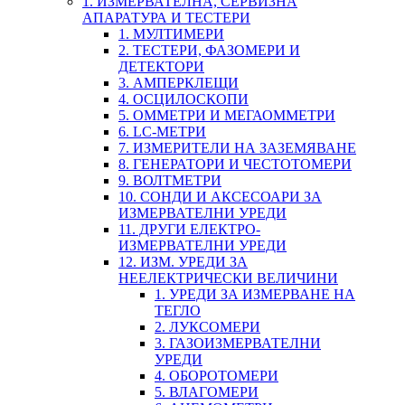
1. ИЗМЕРВАТЕЛНА, СЕРВИЗНА
АПАРАТУРА И ТЕСТЕРИ
1. МУЛТИМЕРИ
2. ТЕСТЕРИ, ФАЗОМЕРИ И
ДЕТЕКТОРИ
3. АМПЕРКЛЕЩИ
4. ОСЦИЛОСКОПИ
5. ОММЕТРИ И МЕГАОММЕТРИ
6. LC-МЕТРИ
7. ИЗМЕРИТЕЛИ НА ЗАЗЕМЯВАНЕ
8. ГЕНЕРАТОРИ И ЧЕСТОТОМЕРИ
9. ВОЛТМЕТРИ
10. СОНДИ И АКСЕСОАРИ ЗА
ИЗМЕРВАТЕЛНИ УРЕДИ
11. ДРУГИ ЕЛЕКТРО-
ИЗМЕРВАТЕЛНИ УРЕДИ
12. ИЗМ. УРЕДИ ЗА
НЕЕЛЕКТРИЧЕСКИ ВЕЛИЧИНИ
1. УРЕДИ ЗА ИЗМЕРВАНЕ НА
ТЕГЛО
2. ЛУКСОМЕРИ
3. ГАЗОИЗМЕРВАТЕЛНИ
УРЕДИ
4. ОБОРОТОМЕРИ
5. ВЛАГОМЕРИ