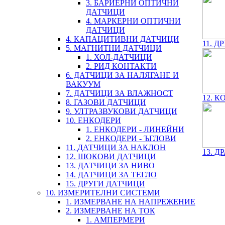
3. БАРИЕРНИ ОПТИЧНИ
ДАТЧИЦИ
4. МАРКЕРНИ ОПТИЧНИ
ДАТЧИЦИ
4. КАПАЦИТИВНИ ДАТЧИЦИ
11. Д
5. МАГНИТНИ ДАТЧИЦИ
1. ХОЛ-ДАТЧИЦИ
2. РИД КОНТАКТИ
6. ДАТЧИЦИ ЗА НАЛЯГАНЕ И
ВАКУУМ
7. ДАТЧИЦИ ЗА ВЛАЖНОСТ
12. 
8. ГАЗОВИ ДАТЧИЦИ
9. УЛТРАЗВУКОВИ ДАТЧИЦИ
10. ЕНКОДЕРИ
1. ЕНКОДЕРИ - ЛИНЕЙНИ
2. ЕНКОДЕРИ - ЪГЛОВИ
11. ДАТЧИЦИ ЗА НАКЛОН
13. Д
12. ШОКОВИ ДАТЧИЦИ
13. ДАТЧИЦИ ЗА НИВО
14. ДАТЧИЦИ ЗА ТЕГЛО
15. ДРУГИ ДАТЧИЦИ
10. ИЗМЕРИТЕЛНИ СИСТЕМИ
1. ИЗМЕРВАНЕ НА НАПРЕЖЕНИЕ
2. ИЗМЕРВАНЕ НА ТОК
1. АМПЕРМЕРИ