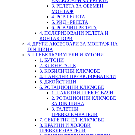
АКСЕСОАРИ ЗА РЕЛЕТА
3. РЕЛЕТА ЗА ОБЕМЕН
МОНТАЖ
4. PCB РЕЛЕТА
5. РИД - РЕЛЕТА
6. PCB ЧИП РЕЛЕТА
4. ПОЛЯРИЗОВАНИ РЕЛЕТА И
КОНТАКТОРИ
4. ДРУГИ АКСЕСОАРИ ЗА МОНТАЖ НА
DIN ШИНА
5. ПРЕВКЛЮЧВАТЕЛИ И БУТОНИ
1. БУТОНИ
2. КЛЮЧЕТА-ЦК
3. КОБИЛИЧНИ КЛЮЧОВЕ
4. ПАНЕЛНИ ПРЕВКЛЮЧВАТЕЛИ
5. ДЖОЙСТИЦИ
6. РОТАЦИОННИ КЛЮЧОВЕ
1. ПАКЕТНИ ПРЕКЪСВАЧИ
2. РОТАЦИОННИ КЛЮЧОВЕ
ЗА DIN ШИНА
3. ГАЛЕТНИ
ПРЕВКЛЮЧВАТЕЛИ
7. СЕКРЕТНИ ЕЛ. КЛЮЧОВЕ
8. КРАЙНИ И ХОДОВИ
ПРЕВКЛЮЧВАТЕЛИ