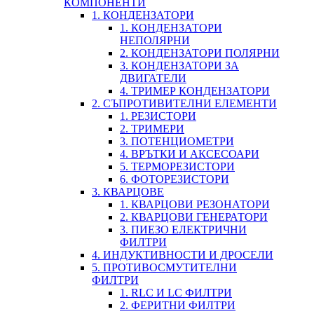
КОМПОНЕНТИ
1. КОНДЕНЗАТОРИ
1. КОНДЕНЗАТОРИ
НЕПОЛЯРНИ
2. КОНДЕНЗАТОРИ ПОЛЯРНИ
3. КОНДЕНЗАТОРИ ЗА
ДВИГАТЕЛИ
4. ТРИМЕР КОНДЕНЗАТОРИ
2. СЪПРОТИВИТЕЛНИ ЕЛЕМЕНТИ
1. РЕЗИСТОРИ
2. ТРИМЕРИ
3. ПОТЕНЦИОМЕТРИ
4. ВРЪТКИ И АКСЕСОАРИ
5. ТЕРМОРЕЗИСТОРИ
6. ФОТОРЕЗИСТОРИ
3. КВАРЦОВЕ
1. КВАРЦОВИ РЕЗОНАТОРИ
2. КВАРЦОВИ ГЕНЕРАТОРИ
3. ПИЕЗО ЕЛЕКТРИЧНИ
ФИЛТРИ
4. ИНДУКТИВНОСТИ И ДРОСЕЛИ
5. ПРОТИВОСМУТИТЕЛНИ
ФИЛТРИ
1. RLC И LC ФИЛТРИ
2. ФЕРИТНИ ФИЛТРИ