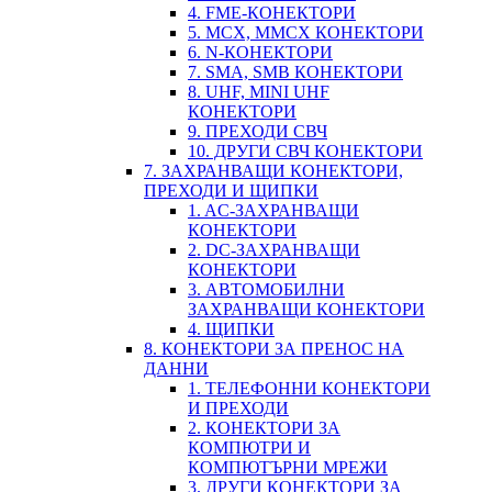
4. FME-КОНЕКТОРИ
5. MCX, MMCX КОНЕКТОРИ
6. N-КОНЕКТОРИ
7. SMA, SMB КОНЕКТОРИ
8. UHF, MINI UHF
КОНЕКТОРИ
9. ПРЕХОДИ СВЧ
10. ДРУГИ СВЧ КОНЕКТОРИ
7. ЗАХРАНВАЩИ КОНЕКТОРИ,
ПРЕХОДИ И ЩИПКИ
1. AC-ЗАХРАНВАЩИ
КОНЕКТОРИ
2. DC-ЗАХРАНВАЩИ
КОНЕКТОРИ
3. АВТОМОБИЛНИ
ЗАХРАНВАЩИ КОНЕКТОРИ
4. ЩИПКИ
8. КОНЕКТОРИ ЗА ПРЕНОС НА
ДАННИ
1. ТЕЛЕФОННИ КОНЕКТОРИ
И ПРЕХОДИ
2. КОНЕКТОРИ ЗА
КОМПЮТРИ И
КОМПЮТЪРНИ МРЕЖИ
3. ДРУГИ КОНЕКТОРИ ЗА