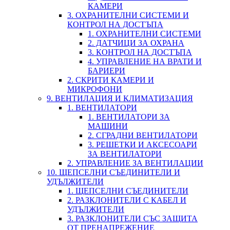
КАМЕРИ
3. ОХРАНИТЕЛНИ СИСТЕМИ И
КОНТРОЛ НА ДОСТЪПА
1. ОХРАНИТЕЛНИ СИСТЕМИ
2. ДАТЧИЦИ ЗА ОХРАНА
3. КОНТРОЛ НА ДОСТЪПА
4. УПРАВЛЕНИЕ НА ВРАТИ И
БАРИЕРИ
2. СКРИТИ КАМЕРИ И
МИКРОФОНИ
9. ВЕНТИЛАЦИЯ И КЛИМАТИЗАЦИЯ
1. ВЕНТИЛАТОРИ
1. ВЕНТИЛАТОРИ ЗА
МАШИНИ
2. СГРАДНИ ВЕНТИЛАТОРИ
3. РЕШЕТКИ И АКСЕСОАРИ
ЗА ВЕНТИЛАТОРИ
2. УПРАВЛЕНИЕ ЗА ВЕНТИЛАЦИИ
10. ЩЕПСЕЛНИ СЪЕДИНИТЕЛИ И
УДЪЛЖИТЕЛИ
1. ЩЕПСЕЛНИ СЪЕДИНИТЕЛИ
2. РАЗКЛОНИТЕЛИ С КАБЕЛ И
УДЪЛЖИТЕЛИ
3. РАЗКЛОНИТЕЛИ СЪС ЗАЩИТА
ОТ ПРЕНАПРЕЖЕНИЕ