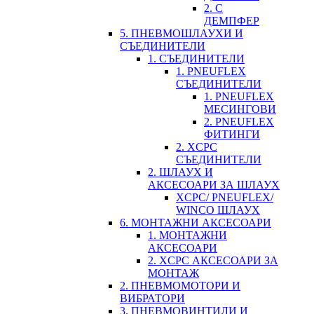
2. С
ДЕМПФЕР
5. ПНЕВМОШЛАУХИ И
СЪЕДИНИТЕЛИ
1. СЪЕДИНИТЕЛИ
1. PNEUFLEX
СЪЕДИНИТЕЛИ
1. PNEUFLEX
МЕСИНГОВИ
2. PNEUFLEX
ФИТИНГИ
2. XCPC
СЪЕДИНИТЕЛИ
2. ШЛАУХ И
АКСЕСОАРИ ЗА ШЛАУХ
XCPC/ PNEUFLEX/
WINCO ШЛАУХ
6. МОНТАЖНИ АКСЕСОАРИ
1. МОНТАЖНИ
АКСЕСОАРИ
2. XCPC АКСЕСОАРИ ЗА
МОНТАЖ
2. ПНЕВМОМОТОРИ И
ВИБРАТОРИ
3. ПНЕВМОВИНТИЛИ И