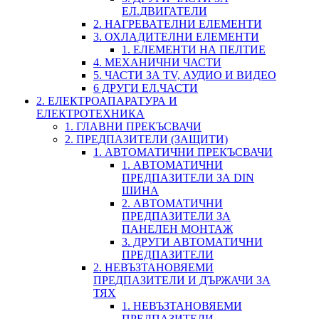
ЕЛ.ДВИГАТЕЛИ
2. НАГРЕВАТЕЛНИ ЕЛЕМЕНТИ
3. ОХЛАДИТЕЛНИ ЕЛЕМЕНТИ
1. ЕЛЕМЕНТИ НА ПЕЛТИЕ
4. МЕХАНИЧНИ ЧАСТИ
5. ЧАСТИ ЗА TV, АУДИО И ВИДЕО
6 ДРУГИ ЕЛ.ЧАСТИ
2. ЕЛЕКТРОАПАРАТУРА И
ЕЛЕКТРОТЕХНИКА
1. ГЛАВНИ ПРЕКЪСВАЧИ
2. ПРЕДПАЗИТЕЛИ (ЗАЩИТИ)
1. АВТОМАТИЧНИ ПРЕКЪСВАЧИ
1. АВТОМАТИЧНИ
ПРЕДПАЗИТЕЛИ ЗА DIN
ШИНА
2. АВТОМАТИЧНИ
ПРЕДПАЗИТЕЛИ ЗА
ПАНЕЛЕН МОНТАЖ
3. ДРУГИ АВТОМАТИЧНИ
ПРЕДПАЗИТЕЛИ
2. НЕВЪЗТАНОВЯЕМИ
ПРЕДПАЗИТЕЛИ И ДЪРЖАЧИ ЗА
ТЯХ
1. НЕВЪЗТАНОВЯЕМИ
ПРЕДПАЗИТЕЛИ