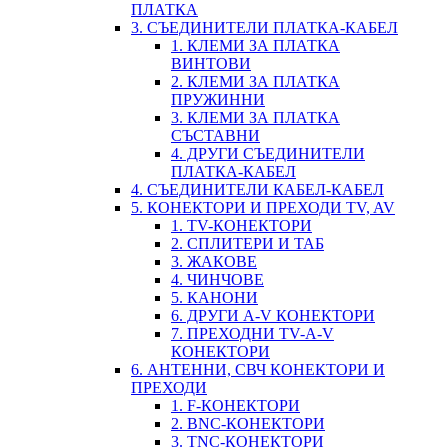
ПЛАТКА
3. СЪЕДИНИТЕЛИ ПЛАТКА-КАБЕЛ
1. КЛЕМИ ЗА ПЛАТКА
ВИНТОВИ
2. КЛЕМИ ЗА ПЛАТКА
ПРУЖИННИ
3. КЛЕМИ ЗА ПЛАТКА
СЪСТАВНИ
4. ДРУГИ СЪЕДИНИТЕЛИ
ПЛАТКА-КАБЕЛ
4. СЪЕДИНИТЕЛИ КАБЕЛ-КАБЕЛ
5. КОНЕКТОРИ И ПРЕХОДИ TV, AV
1. TV-КОНЕКТОРИ
2. СПЛИТЕРИ И ТАБ
3. ЖАКОВЕ
4. ЧИНЧОВЕ
5. КАНОНИ
6. ДРУГИ A-V КОНЕКТОРИ
7. ПРЕХОДНИ TV-A-V
КОНЕКТОРИ
6. АНТЕННИ, СВЧ КОНЕКТОРИ И
ПРЕХОДИ
1. F-КОНЕКТОРИ
2. BNC-КОНЕКТОРИ
3. TNC-КОНЕКТОРИ