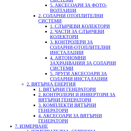
5. АКСЕСОАРИ ЗА ФОТО-
ВОЛТАИЦИ
2. СОЛАРНИ ОТОПЛИТЕЛНИ
СИСТЕМИ
1. СЛЪНЧЕВИ КОЛЕКТОРИ
2. ЧАСТИ ЗА СЛЪНЧЕВИ
КОЛЕКТОРИ
3. КОНТРОЛЕРИ ЗА
СОЛАРНИ-ОТОПЛИТЕЛНИ
ИНСТАЛАЦИИ
4. АВТОНОМНИ
ЗАХРАНВАНИЯ ЗА СОЛАРНИ
СИСТЕМИ
5. ДРУГИ АКСЕСОАРИ ЗА
СОЛАРНИ ИНСТАЛАЦИИ
2. ВЯТЪРНА ЕНЕРГИЯ
1. ВЯТЪРНИ ГЕНЕРАТОРИ
2. КОНТРОЛЕРИ И ИНВЕРТОРИ ЗА
ВЯТЪРНИ ГЕНЕРАТОРИ
3. КОМПЛЕКТИ ВЯТЪРНИ
ГЕНЕРАТОРИ
4. АКСЕСОАРИ ЗА ВЯТЪРНИ
ГЕНЕРАТОРИ
7. ИЗМЕРВАНЕ