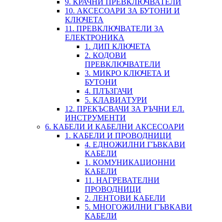
9. КРАЧНИ ПРЕВКЛЮЧВАТЕЛИ
10. АКСЕСОАРИ ЗА БУТОНИ И
КЛЮЧЕТА
11. ПРЕВКЛЮЧВАТЕЛИ ЗА
ЕЛЕКТРОНИКА
1. ДИП КЛЮЧЕТА
2. КОДОВИ
ПРЕВКЛЮЧВАТЕЛИ
3. МИКРО КЛЮЧЕТА И
БУТОНИ
4. ПЛЪЗГАЧИ
5. КЛАВИАТУРИ
12. ПРЕКЪСВАЧИ ЗА РЪЧНИ ЕЛ.
ИНСТРУМЕНТИ
6. КАБЕЛИ И КАБЕЛНИ АКСЕСОАРИ
1. КАБЕЛИ И ПРОВОДНИЦИ
4. ЕДНОЖИЛНИ ГЪВКАВИ
КАБЕЛИ
1. КОМУНИКАЦИОННИ
КАБЕЛИ
11. НАГРЕВАТЕЛНИ
ПРОВОДНИЦИ
2. ЛЕНТОВИ КАБЕЛИ
5. МНОГОЖИЛНИ ГЪВКАВИ
КАБЕЛИ