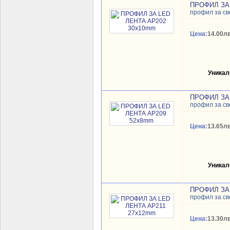
ПРОФИЛ ЗА
профил за св
Цена:
14.00лв
Уникал
ПРОФИЛ ЗА
профил за св
Цена:
13.65лв
Уникал
ПРОФИЛ ЗА 
профил за св
Цена:
13.30лв