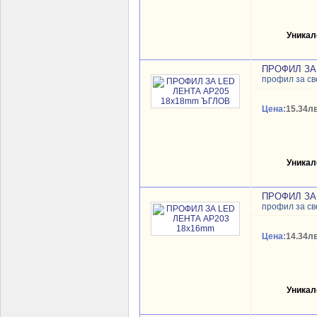
Уникал
ПРОФИЛ ЗА
профил за св
Цена:
15.34лв
Уникал
ПРОФИЛ ЗА
профил за св
Цена:
14.34лв
Уникал