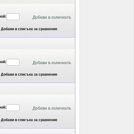
рой:
Добави в списъка за сравнение
рой:
Добави в списъка за сравнение
рой:
Добави в списъка за сравнение