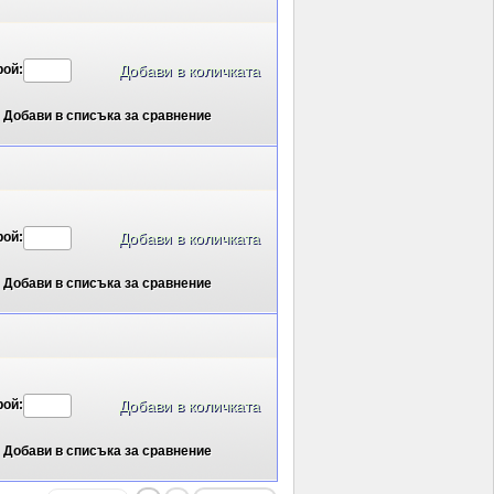
рой:
Добави в списъка за сравнение
рой:
Добави в списъка за сравнение
рой:
Добави в списъка за сравнение