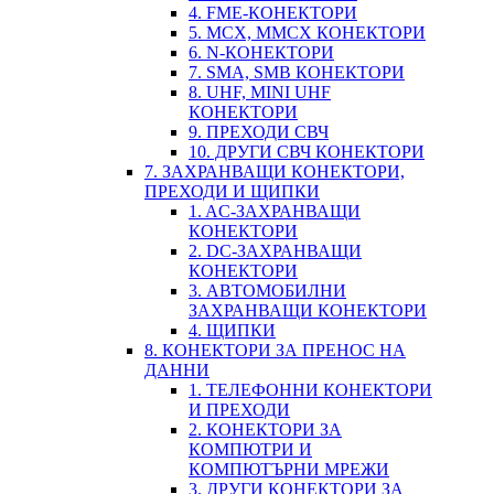
4. FME-КОНЕКТОРИ
5. MCX, MMCX КОНЕКТОРИ
6. N-КОНЕКТОРИ
7. SMA, SMB КОНЕКТОРИ
8. UHF, MINI UHF
КОНЕКТОРИ
9. ПРЕХОДИ СВЧ
10. ДРУГИ СВЧ КОНЕКТОРИ
7. ЗАХРАНВАЩИ КОНЕКТОРИ,
ПРЕХОДИ И ЩИПКИ
1. AC-ЗАХРАНВАЩИ
КОНЕКТОРИ
2. DC-ЗАХРАНВАЩИ
КОНЕКТОРИ
3. АВТОМОБИЛНИ
ЗАХРАНВАЩИ КОНЕКТОРИ
4. ЩИПКИ
8. КОНЕКТОРИ ЗА ПРЕНОС НА
ДАННИ
1. ТЕЛЕФОННИ КОНЕКТОРИ
И ПРЕХОДИ
2. КОНЕКТОРИ ЗА
КОМПЮТРИ И
КОМПЮТЪРНИ МРЕЖИ
3. ДРУГИ КОНЕКТОРИ ЗА