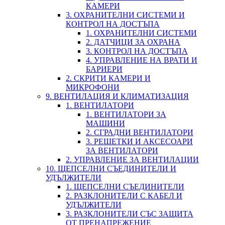
КАМЕРИ
3. ОХРАНИТЕЛНИ СИСТЕМИ И
КОНТРОЛ НА ДОСТЪПА
1. ОХРАНИТЕЛНИ СИСТЕМИ
2. ДАТЧИЦИ ЗА ОХРАНА
3. КОНТРОЛ НА ДОСТЪПА
4. УПРАВЛЕНИЕ НА ВРАТИ И
БАРИЕРИ
2. СКРИТИ КАМЕРИ И
МИКРОФОНИ
9. ВЕНТИЛАЦИЯ И КЛИМАТИЗАЦИЯ
1. ВЕНТИЛАТОРИ
1. ВЕНТИЛАТОРИ ЗА
МАШИНИ
2. СГРАДНИ ВЕНТИЛАТОРИ
3. РЕШЕТКИ И АКСЕСОАРИ
ЗА ВЕНТИЛАТОРИ
2. УПРАВЛЕНИЕ ЗА ВЕНТИЛАЦИИ
10. ЩЕПСЕЛНИ СЪЕДИНИТЕЛИ И
УДЪЛЖИТЕЛИ
1. ЩЕПСЕЛНИ СЪЕДИНИТЕЛИ
2. РАЗКЛОНИТЕЛИ С КАБЕЛ И
УДЪЛЖИТЕЛИ
3. РАЗКЛОНИТЕЛИ СЪС ЗАЩИТА
ОТ ПРЕНАПРЕЖЕНИЕ