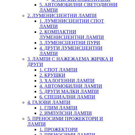
5. АВТОМОБИЛНИ СВЕТОДИОНИ
ЛАМПИ
2. ЛУМЕНИСЦЕНТНИ ЛАМПИ
1. ЛУМЕНИСЦЕНТНИ СПОТ
ЛАМПИ
2. КОМПАКТНИ
ЛУМЕНИСЦЕНТНИ ЛАМПИ
3. ЛУМЕНСЦЕНТНИ ПУРИ
4. ДРУГИ ЛУМЕНСЦЕНТНИ
ЛАМПИ
3. ЛАМПИ С НАЖЕЖАЕМА ЖИЧКА И
ДРУГИ
1. СПОТ ЛАМПИ
2. КРУШКИ
3. ХАЛОГЕННИ ЛАМПИ
4. АВТОМОБИЛНИ ЛАМПИ
5. ДРУГИ МАЛКИ ЛАМПИ
6. СПЕЦИАЛНИ ЛАМПИ
4. ГАЗОВИ ЛАМПИ
1. ГЛИМ ЛАМПИ
2. ИМПУЛСНИ ЛАМПИ
5. ПРЕНОСИМИ ПРОЖЕКТОРИ И
ЛАМПИ
1. ПРОЖЕКТОРИ
2. ПРЕНОСИМИ ЛАМПИ