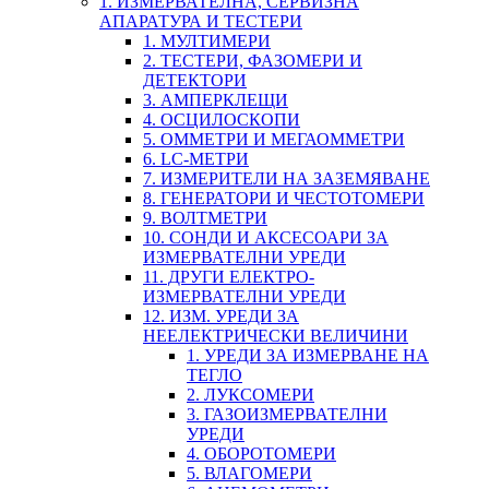
1. ИЗМЕРВАТЕЛНА, СЕРВИЗНА
АПАРАТУРА И ТЕСТЕРИ
1. МУЛТИМЕРИ
2. ТЕСТЕРИ, ФАЗОМЕРИ И
ДЕТЕКТОРИ
3. АМПЕРКЛЕЩИ
4. ОСЦИЛОСКОПИ
5. ОММЕТРИ И МЕГАОММЕТРИ
6. LC-МЕТРИ
7. ИЗМЕРИТЕЛИ НА ЗАЗЕМЯВАНЕ
8. ГЕНЕРАТОРИ И ЧЕСТОТОМЕРИ
9. ВОЛТМЕТРИ
10. СОНДИ И АКСЕСОАРИ ЗА
ИЗМЕРВАТЕЛНИ УРЕДИ
11. ДРУГИ ЕЛЕКТРО-
ИЗМЕРВАТЕЛНИ УРЕДИ
12. ИЗМ. УРЕДИ ЗА
НЕЕЛЕКТРИЧЕСКИ ВЕЛИЧИНИ
1. УРЕДИ ЗА ИЗМЕРВАНЕ НА
ТЕГЛО
2. ЛУКСОМЕРИ
3. ГАЗОИЗМЕРВАТЕЛНИ
УРЕДИ
4. ОБОРОТОМЕРИ
5. ВЛАГОМЕРИ