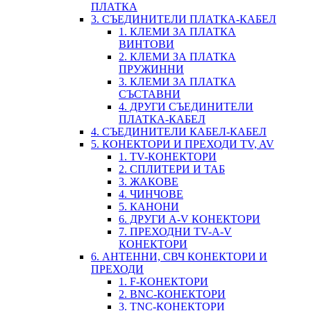
ПЛАТКА
3. СЪЕДИНИТЕЛИ ПЛАТКА-КАБЕЛ
1. КЛЕМИ ЗА ПЛАТКА
ВИНТОВИ
2. КЛЕМИ ЗА ПЛАТКА
ПРУЖИННИ
3. КЛЕМИ ЗА ПЛАТКА
СЪСТАВНИ
4. ДРУГИ СЪЕДИНИТЕЛИ
ПЛАТКА-КАБЕЛ
4. СЪЕДИНИТЕЛИ КАБЕЛ-КАБЕЛ
5. КОНЕКТОРИ И ПРЕХОДИ TV, AV
1. TV-КОНЕКТОРИ
2. СПЛИТЕРИ И ТАБ
3. ЖАКОВЕ
4. ЧИНЧОВЕ
5. КАНОНИ
6. ДРУГИ A-V КОНЕКТОРИ
7. ПРЕХОДНИ TV-A-V
КОНЕКТОРИ
6. АНТЕННИ, СВЧ КОНЕКТОРИ И
ПРЕХОДИ
1. F-КОНЕКТОРИ
2. BNC-КОНЕКТОРИ
3. TNC-КОНЕКТОРИ