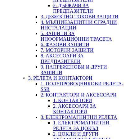
2. ДЪРЖАЧИ ЗА
ПРЕДПАЗИТЕЛИ
3. ДЕФЕКТНО ТОКОВИ ЗАЩИТИ
4. МЪЛНИЕЗАЩИТНИ СГРАДНИ
ИНСТАЛАЦИИ
5. ЗАЩИТИ ЗА
ИНФОРМАЦИОННИ ТРАСЕТА
6. ФАЗОВИ ЗАЩИТИ
7. МОТОРНИ ЗАЩИТИ
8. АКСЕСОАРИ ЗА
ПРЕДПАЗИТЕЛИ
9. НАПРЕЖЕНОВИ И ДРУГИ
ЗАЩИТИ
3. РЕЛЕТА И КОНТАКТОРИ
1. ПОЛУПРОВОДНИКОВИ РЕЛЕТА-
SSR
2. КОНТАКТОРИ И АКСЕСОАРИ
1. КОНТАКТОРИ
2. АКСЕСОАРИ ЗА
КОНТАКТОРИ
3. ЕЛЕКТРОМАГНИТНИ РЕЛЕТА
1. ЕЛЕКТРОМАГНИТНИ
РЕЛЕТА ЗА ЦОКЪЛ
2. ЦОКЛИ И ДРУГИ