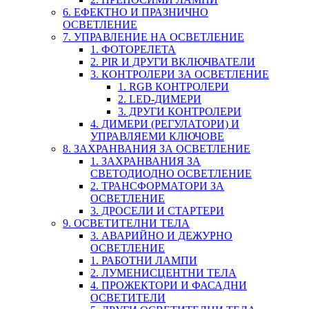
6. ЕФЕКТНО И ПРАЗНИЧНО
ОСВЕТЛЕНИЕ
7. УПРАВЛЕНИЕ НА ОСВЕТЛЕНИЕ
1. ФОТОРЕЛЕТА
2. PIR И ДРУГИ ВКЛЮЧВАТЕЛИ
3. КОНТРОЛЕРИ ЗА ОСВЕТЛЕНИЕ
1. RGB КОНТРОЛЕРИ
2. LED-ДИМЕРИ
3. ДРУГИ КОНТРОЛЕРИ
4. ДИМЕРИ (РЕГУЛАТОРИ) И
УПРАВЛЯЕМИ КЛЮЧОВЕ
8. ЗАХРАНВАНИЯ ЗА ОСВЕТЛЕНИЕ
1. ЗАХРАНВАНИЯ ЗА
СВЕТОДИОДНО ОСВЕТЛЕНИЕ
2. ТРАНСФОРМАТОРИ ЗА
ОСВЕТЛЕНИЕ
3. ДРОСЕЛИ И СТАРТЕРИ
9. ОСВЕТИТЕЛНИ ТЕЛА
3. АВАРИЙНО И ДЕЖУРНО
ОСВЕТЛЕНИЕ
1. РАБОТНИ ЛАМПИ
2. ЛУМЕНИСЦЕНТНИ ТЕЛА
4. ПРОЖЕКТОРИ И ФАСАДНИ
ОСВЕТИТЕЛИ