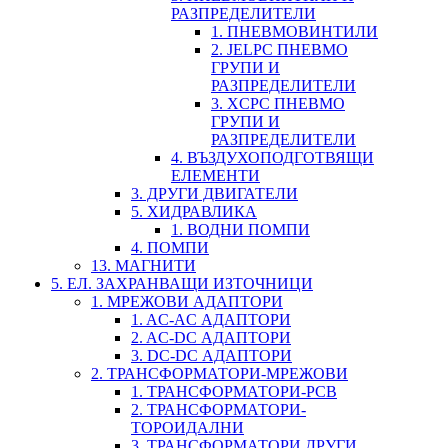
РАЗПРЕДЕЛИТЕЛИ
1. ПНЕВМОВИНТИЛИ
2. JELPC ПНЕВМО
ГРУПИ И
РАЗПРЕДЕЛИТЕЛИ
3. XCPC ПНЕВМО
ГРУПИ И
РАЗПРЕДЕЛИТЕЛИ
4. ВЪЗДУХОПОДГОТВЯЩИ
ЕЛЕМЕНТИ
3. ДРУГИ ДВИГАТЕЛИ
5. ХИДРАВЛИКА
1. ВОДНИ ПОМПИ
4. ПОМПИ
13. МАГНИТИ
5. ЕЛ. ЗАХРАНВАЩИ ИЗТОЧНИЦИ
1. МРЕЖОВИ АДАПТОРИ
1. AC-AC АДАПТОРИ
2. AC-DC АДАПТОРИ
3. DC-DC АДАПТОРИ
2. ТРАНСФОРМАТОРИ-МРЕЖОВИ
1. ТРАНСФОРМАТОРИ-PCB
2. ТРАНСФОРМАТОРИ-
ТОРОИДАЛНИ
3. ТРАНСФОРМАТОРИ ДРУГИ