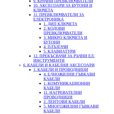
9. КРАЧНИ ПРЕВКЛЮЧВАТЕЛИ
10. АКСЕСОАРИ ЗА БУТОНИ И
КЛЮЧЕТА
11. ПРЕВКЛЮЧВАТЕЛИ ЗА
ЕЛЕКТРОНИКА
1. ДИП КЛЮЧЕТА
2. КОДОВИ
ПРЕВКЛЮЧВАТЕЛИ
3. МИКРО КЛЮЧЕТА И
БУТОНИ
4. ПЛЪЗГАЧИ
5. КЛАВИАТУРИ
12. ПРЕКЪСВАЧИ ЗА РЪЧНИ ЕЛ.
ИНСТРУМЕНТИ
6. КАБЕЛИ И КАБЕЛНИ АКСЕСОАРИ
1. КАБЕЛИ И ПРОВОДНИЦИ
4. ЕДНОЖИЛНИ ГЪВКАВИ
КАБЕЛИ
1. КОМУНИКАЦИОННИ
КАБЕЛИ
11. НАГРЕВАТЕЛНИ
ПРОВОДНИЦИ
2. ЛЕНТОВИ КАБЕЛИ
5. МНОГОЖИЛНИ ГЪВКАВИ
КАБЕЛИ