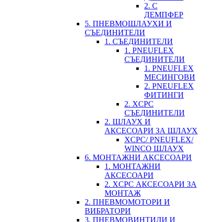
2. С
ДЕМПФЕР
5. ПНЕВМОШЛАУХИ И
СЪЕДИНИТЕЛИ
1. СЪЕДИНИТЕЛИ
1. PNEUFLEX
СЪЕДИНИТЕЛИ
1. PNEUFLEX
МЕСИНГОВИ
2. PNEUFLEX
ФИТИНГИ
2. XCPC
СЪЕДИНИТЕЛИ
2. ШЛАУХ И
АКСЕСОАРИ ЗА ШЛАУХ
XCPC/ PNEUFLEX/
WINCO ШЛАУХ
6. МОНТАЖНИ АКСЕСОАРИ
1. МОНТАЖНИ
АКСЕСОАРИ
2. XCPC АКСЕСОАРИ ЗА
МОНТАЖ
2. ПНЕВМОМОТОРИ И
ВИБРАТОРИ
3. ПНЕВМОВИНТИЛИ И