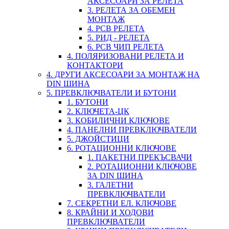
АКСЕСОАРИ ЗА РЕЛЕТА
3. РЕЛЕТА ЗА ОБЕМЕН
МОНТАЖ
4. PCB РЕЛЕТА
5. РИД - РЕЛЕТА
6. PCB ЧИП РЕЛЕТА
4. ПОЛЯРИЗОВАНИ РЕЛЕТА И
КОНТАКТОРИ
4. ДРУГИ АКСЕСОАРИ ЗА МОНТАЖ НА
DIN ШИНА
5. ПРЕВКЛЮЧВАТЕЛИ И БУТОНИ
1. БУТОНИ
2. КЛЮЧЕТА-ЦК
3. КОБИЛИЧНИ КЛЮЧОВЕ
4. ПАНЕЛНИ ПРЕВКЛЮЧВАТЕЛИ
5. ДЖОЙСТИЦИ
6. РОТАЦИОННИ КЛЮЧОВЕ
1. ПАКЕТНИ ПРЕКЪСВАЧИ
2. РОТАЦИОННИ КЛЮЧОВЕ
ЗА DIN ШИНА
3. ГАЛЕТНИ
ПРЕВКЛЮЧВАТЕЛИ
7. СЕКРЕТНИ ЕЛ. КЛЮЧОВЕ
8. КРАЙНИ И ХОДОВИ
ПРЕВКЛЮЧВАТЕЛИ