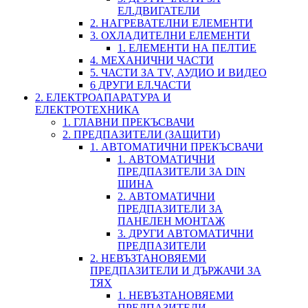
ЕЛ.ДВИГАТЕЛИ
2. НАГРЕВАТЕЛНИ ЕЛЕМЕНТИ
3. ОХЛАДИТЕЛНИ ЕЛЕМЕНТИ
1. ЕЛЕМЕНТИ НА ПЕЛТИЕ
4. МЕХАНИЧНИ ЧАСТИ
5. ЧАСТИ ЗА TV, АУДИО И ВИДЕО
6 ДРУГИ ЕЛ.ЧАСТИ
2. ЕЛЕКТРОАПАРАТУРА И
ЕЛЕКТРОТЕХНИКА
1. ГЛАВНИ ПРЕКЪСВАЧИ
2. ПРЕДПАЗИТЕЛИ (ЗАЩИТИ)
1. АВТОМАТИЧНИ ПРЕКЪСВАЧИ
1. АВТОМАТИЧНИ
ПРЕДПАЗИТЕЛИ ЗА DIN
ШИНА
2. АВТОМАТИЧНИ
ПРЕДПАЗИТЕЛИ ЗА
ПАНЕЛЕН МОНТАЖ
3. ДРУГИ АВТОМАТИЧНИ
ПРЕДПАЗИТЕЛИ
2. НЕВЪЗТАНОВЯЕМИ
ПРЕДПАЗИТЕЛИ И ДЪРЖАЧИ ЗА
ТЯХ
1. НЕВЪЗТАНОВЯЕМИ
ПРЕДПАЗИТЕЛИ