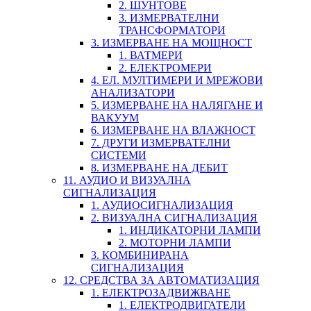
2. ШУНТОВЕ
3. ИЗМЕРВАТЕЛНИ
ТРАНСФОРМАТОРИ
3. ИЗМЕРВАНЕ НА МОЩНОСТ
1. ВАТМЕРИ
2. ЕЛЕКТРОМЕРИ
4. ЕЛ. МУЛТИМЕРИ И МРЕЖОВИ
АНАЛИЗАТОРИ
5. ИЗМЕРВАНЕ НА НАЛЯГАНЕ И
ВАКУУМ
6. ИЗМЕРВАНЕ НА ВЛАЖНОСТ
7. ДРУГИ ИЗМЕРВАТЕЛНИ
СИСТЕМИ
8. ИЗМЕРВАНЕ НА ДЕБИТ
11. АУДИО И ВИЗУАЛНА
СИГНАЛИЗАЦИЯ
1. АУДИОСИГНАЛИЗАЦИЯ
2. ВИЗУАЛНА СИГНАЛИЗАЦИЯ
1. ИНДИКАТОРНИ ЛАМПИ
2. МОТОРНИ ЛАМПИ
3. КОМБИНИРАНА
СИГНАЛИЗАЦИЯ
12. СРЕДСТВА ЗА АВТОМАТИЗАЦИЯ
1. ЕЛЕКТРОЗАДВИЖВАНЕ
1. ЕЛЕКТРОДВИГАТЕЛИ