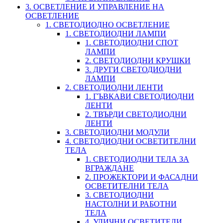
3. ОСВЕТЛЕНИЕ И УПРАВЛЕНИЕ НА
ОСВЕТЛЕНИЕ
1. СВЕТОДИОДНО ОСВЕТЛЕНИЕ
1. СВЕТОДИОДНИ ЛАМПИ
1. СВЕТОДИОДНИ СПОТ
ЛАМПИ
2. СВЕТОДИОДНИ КРУШКИ
3. ДРУГИ СВЕТОДИОДНИ
ЛАМПИ
2. СВЕТОДИОДНИ ЛЕНТИ
1. ГЪВКАВИ СВЕТОДИОДНИ
ЛЕНТИ
2. ТВЪРДИ СВЕТОДИОДНИ
ЛЕНТИ
3. СВЕТОДИОДНИ МОДУЛИ
4. СВЕТОДИОДНИ ОСВЕТИТЕЛНИ
ТЕЛА
1. СВЕТОДИОДНИ ТЕЛА ЗА
ВГРАЖДАНЕ
2. ПРОЖЕКТОРИ И ФАСАДНИ
ОСВЕТИТЕЛНИ ТЕЛА
3. СВЕТОДИОДНИ
НАСТОЛНИ И РАБОТНИ
ТЕЛА
4. УЛИЧНИ ОСВЕТИТЕЛИ