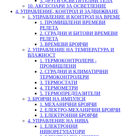
5. ДРУГИ ОСВЕТИТЕЛНИ ТЕЛА
10. АКСЕСОАРИ ЗА ОСВЕТЛЕНИЕ
4. УПРАВЛЕНИЕ, КОНТРОЛ И ЗАДВИЖВАНЕ
1. УПРАВЛЕНИЕ И КОНТРОЛ НА ВРЕМЕ
1. ПРОМИШЛЕНИ ВРЕМЕВИ
РЕЛЕТА
2. СГРАДНИ И БИТОВИ ВРЕМЕВИ
РЕЛЕТА
3. ВРЕМЕВИ БРОЯЧИ
2. УПРАВЛЕНИЕ НА ТЕМПЕРАТУРА И
ВЛАЖНОСТ
1. ТЕРМОКОНТРОЛЕРИ -
ПРОМИШЛЕНИ
2. СГРАДНИ И КЛИМАТИЧНИ
ТЕРМОКОНТРОЛЕРИ
3. ТЕРМОСТАТИ
4. ТЕРМОМЕТРИ
5. ТЕРМОПРЕДПАЗИТЕЛИ
3. БРОЯЧИ НА ИМПУЛСИ
1. МЕХАНИЧНИ БРОЯЧИ
2. ЕЛЕКТРО-МЕХАНИЧНИ БРОЯЧИ
3. ЕЛЕКТРОННИ БРОЯЧИ
4. УПРАВЛЕНИЕ НА НИВА
1. ЕЛЕКТРОННИ
НИВОРЕГУЛАТОРИ