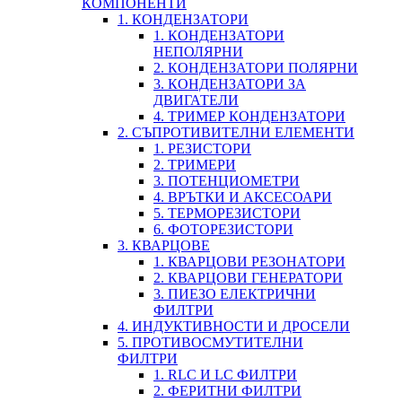
КОМПОНЕНТИ
1. КОНДЕНЗАТОРИ
1. КОНДЕНЗАТОРИ
НЕПОЛЯРНИ
2. КОНДЕНЗАТОРИ ПОЛЯРНИ
3. КОНДЕНЗАТОРИ ЗА
ДВИГАТЕЛИ
4. ТРИМЕР КОНДЕНЗАТОРИ
2. СЪПРОТИВИТЕЛНИ ЕЛЕМЕНТИ
1. РЕЗИСТОРИ
2. ТРИМЕРИ
3. ПОТЕНЦИОМЕТРИ
4. ВРЪТКИ И АКСЕСОАРИ
5. ТЕРМОРЕЗИСТОРИ
6. ФОТОРЕЗИСТОРИ
3. КВАРЦОВЕ
1. КВАРЦОВИ РЕЗОНАТОРИ
2. КВАРЦОВИ ГЕНЕРАТОРИ
3. ПИЕЗО ЕЛЕКТРИЧНИ
ФИЛТРИ
4. ИНДУКТИВНОСТИ И ДРОСЕЛИ
5. ПРОТИВОСМУТИТЕЛНИ
ФИЛТРИ
1. RLC И LC ФИЛТРИ
2. ФЕРИТНИ ФИЛТРИ