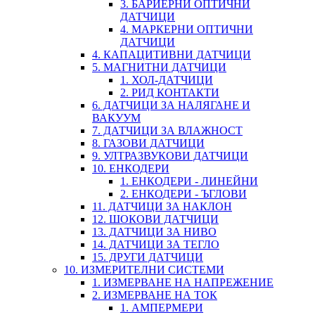
3. БАРИЕРНИ ОПТИЧНИ
ДАТЧИЦИ
4. МАРКЕРНИ ОПТИЧНИ
ДАТЧИЦИ
4. КАПАЦИТИВНИ ДАТЧИЦИ
5. МАГНИТНИ ДАТЧИЦИ
1. ХОЛ-ДАТЧИЦИ
2. РИД КОНТАКТИ
6. ДАТЧИЦИ ЗА НАЛЯГАНЕ И
ВАКУУМ
7. ДАТЧИЦИ ЗА ВЛАЖНОСТ
8. ГАЗОВИ ДАТЧИЦИ
9. УЛТРАЗВУКОВИ ДАТЧИЦИ
10. ЕНКОДЕРИ
1. ЕНКОДЕРИ - ЛИНЕЙНИ
2. ЕНКОДЕРИ - ЪГЛОВИ
11. ДАТЧИЦИ ЗА НАКЛОН
12. ШОКОВИ ДАТЧИЦИ
13. ДАТЧИЦИ ЗА НИВО
14. ДАТЧИЦИ ЗА ТЕГЛО
15. ДРУГИ ДАТЧИЦИ
10. ИЗМЕРИТЕЛНИ СИСТЕМИ
1. ИЗМЕРВАНЕ НА НАПРЕЖЕНИЕ
2. ИЗМЕРВАНЕ НА ТОК
1. АМПЕРМЕРИ