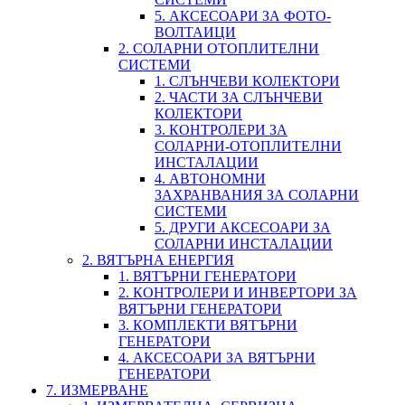
5. АКСЕСОАРИ ЗА ФОТО-
ВОЛТАИЦИ
2. СОЛАРНИ ОТОПЛИТЕЛНИ
СИСТЕМИ
1. СЛЪНЧЕВИ КОЛЕКТОРИ
2. ЧАСТИ ЗА СЛЪНЧЕВИ
КОЛЕКТОРИ
3. КОНТРОЛЕРИ ЗА
СОЛАРНИ-ОТОПЛИТЕЛНИ
ИНСТАЛАЦИИ
4. АВТОНОМНИ
ЗАХРАНВАНИЯ ЗА СОЛАРНИ
СИСТЕМИ
5. ДРУГИ АКСЕСОАРИ ЗА
СОЛАРНИ ИНСТАЛАЦИИ
2. ВЯТЪРНА ЕНЕРГИЯ
1. ВЯТЪРНИ ГЕНЕРАТОРИ
2. КОНТРОЛЕРИ И ИНВЕРТОРИ ЗА
ВЯТЪРНИ ГЕНЕРАТОРИ
3. КОМПЛЕКТИ ВЯТЪРНИ
ГЕНЕРАТОРИ
4. АКСЕСОАРИ ЗА ВЯТЪРНИ
ГЕНЕРАТОРИ
7. ИЗМЕРВАНЕ