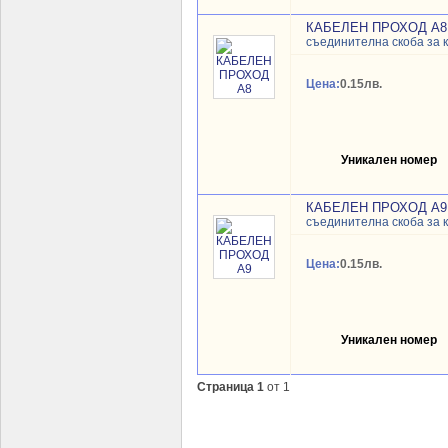
КАБЕЛЕН ПРОХОД A8
съединителна скоба за 
Цена:
0.15лв.
Уникален номер
КАБЕЛЕН ПРОХОД A9
съединителна скоба за 
Цена:
0.15лв.
Уникален номер
Страница 1
от 1