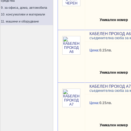
средства
9. за офиса, дома, автомобила
10. консумативи и материали
Уникален номер
11. машини и оборудване
КАБЕЛЕН ПРОХОД A6
съединителна скоба за 
Цена:
0.15лв.
Уникален номер
КАБЕЛЕН ПРОХОД A7
съединителна скоба за 
Цена:
0.15лв.
Уникален номер