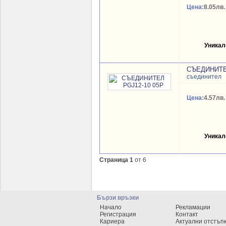
Цена:
8.05лв.
Уникал
СЪЕДИНИТЕЛ
съединител
Цена:
4.57лв.
Уникал
Страница 1
от 6
Бързи връзки
Начало
Рекламации
Регистрация
Контакт
Кариера
Актуални отстъп