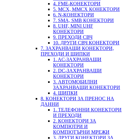
4. FME-КОНЕКТОРИ
5. MCX, MMCX КОНЕКТОРИ
6. N-КОНЕКТОРИ
7. SMA, SMB КОНЕКТОРИ
8. UHF, MINI UHF
КОНЕКТОРИ
9. ПРЕХОДИ СВЧ
10. ДРУГИ СВЧ КОНЕКТОРИ
7. ЗАХРАНВАЩИ КОНЕКТОРИ,
ПРЕХОДИ И ЩИПКИ
1. AC-ЗАХРАНВАЩИ
КОНЕКТОРИ
2. DC-ЗАХРАНВАЩИ
КОНЕКТОРИ
3. АВТОМОБИЛНИ
ЗАХРАНВАЩИ КОНЕКТОРИ
4. ЩИПКИ
8. КОНЕКТОРИ ЗА ПРЕНОС НА
ДАННИ
1. ТЕЛЕФОННИ КОНЕКТОРИ
И ПРЕХОДИ
2. КОНЕКТОРИ ЗА
КОМПЮТРИ И
КОМПЮТЪРНИ МРЕЖИ
3. ДРУГИ КОНЕКТОРИ ЗА