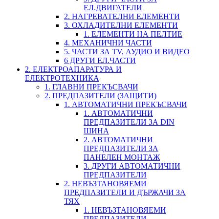
ЕЛ.ДВИГАТЕЛИ
2. НАГРЕВАТЕЛНИ ЕЛЕМЕНТИ
3. ОХЛАДИТЕЛНИ ЕЛЕМЕНТИ
1. ЕЛЕМЕНТИ НА ПЕЛТИЕ
4. МЕХАНИЧНИ ЧАСТИ
5. ЧАСТИ ЗА TV, АУДИО И ВИДЕО
6 ДРУГИ ЕЛ.ЧАСТИ
2. ЕЛЕКТРОАПАРАТУРА И
ЕЛЕКТРОТЕХНИКА
1. ГЛАВНИ ПРЕКЪСВАЧИ
2. ПРЕДПАЗИТЕЛИ (ЗАЩИТИ)
1. АВТОМАТИЧНИ ПРЕКЪСВАЧИ
1. АВТОМАТИЧНИ
ПРЕДПАЗИТЕЛИ ЗА DIN
ШИНА
2. АВТОМАТИЧНИ
ПРЕДПАЗИТЕЛИ ЗА
ПАНЕЛЕН МОНТАЖ
3. ДРУГИ АВТОМАТИЧНИ
ПРЕДПАЗИТЕЛИ
2. НЕВЪЗТАНОВЯЕМИ
ПРЕДПАЗИТЕЛИ И ДЪРЖАЧИ ЗА
ТЯХ
1. НЕВЪЗТАНОВЯЕМИ
ПРЕДПАЗИТЕЛИ