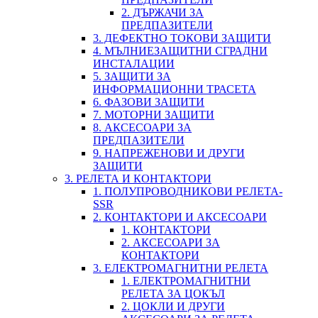
2. ДЪРЖАЧИ ЗА
ПРЕДПАЗИТЕЛИ
3. ДЕФЕКТНО ТОКОВИ ЗАЩИТИ
4. МЪЛНИЕЗАЩИТНИ СГРАДНИ
ИНСТАЛАЦИИ
5. ЗАЩИТИ ЗА
ИНФОРМАЦИОННИ ТРАСЕТА
6. ФАЗОВИ ЗАЩИТИ
7. МОТОРНИ ЗАЩИТИ
8. АКСЕСОАРИ ЗА
ПРЕДПАЗИТЕЛИ
9. НАПРЕЖЕНОВИ И ДРУГИ
ЗАЩИТИ
3. РЕЛЕТА И КОНТАКТОРИ
1. ПОЛУПРОВОДНИКОВИ РЕЛЕТА-
SSR
2. КОНТАКТОРИ И АКСЕСОАРИ
1. КОНТАКТОРИ
2. АКСЕСОАРИ ЗА
КОНТАКТОРИ
3. ЕЛЕКТРОМАГНИТНИ РЕЛЕТА
1. ЕЛЕКТРОМАГНИТНИ
РЕЛЕТА ЗА ЦОКЪЛ
2. ЦОКЛИ И ДРУГИ