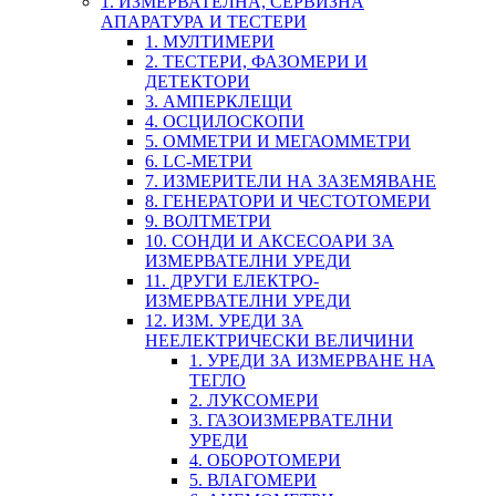
1. ИЗМЕРВАТЕЛНА, СЕРВИЗНА
АПАРАТУРА И ТЕСТЕРИ
1. МУЛТИМЕРИ
2. ТЕСТЕРИ, ФАЗОМЕРИ И
ДЕТЕКТОРИ
3. АМПЕРКЛЕЩИ
4. ОСЦИЛОСКОПИ
5. ОММЕТРИ И МЕГАОММЕТРИ
6. LC-МЕТРИ
7. ИЗМЕРИТЕЛИ НА ЗАЗЕМЯВАНЕ
8. ГЕНЕРАТОРИ И ЧЕСТОТОМЕРИ
9. ВОЛТМЕТРИ
10. СОНДИ И АКСЕСОАРИ ЗА
ИЗМЕРВАТЕЛНИ УРЕДИ
11. ДРУГИ ЕЛЕКТРО-
ИЗМЕРВАТЕЛНИ УРЕДИ
12. ИЗМ. УРЕДИ ЗА
НЕЕЛЕКТРИЧЕСКИ ВЕЛИЧИНИ
1. УРЕДИ ЗА ИЗМЕРВАНЕ НА
ТЕГЛО
2. ЛУКСОМЕРИ
3. ГАЗОИЗМЕРВАТЕЛНИ
УРЕДИ
4. ОБОРОТОМЕРИ
5. ВЛАГОМЕРИ