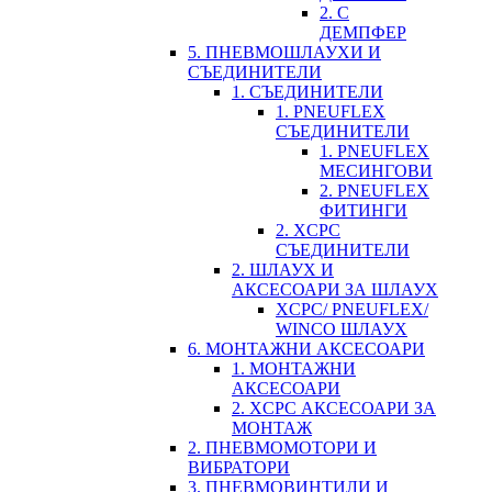
2. С
ДЕМПФЕР
5. ПНЕВМОШЛАУХИ И
СЪЕДИНИТЕЛИ
1. СЪЕДИНИТЕЛИ
1. PNEUFLEX
СЪЕДИНИТЕЛИ
1. PNEUFLEX
МЕСИНГОВИ
2. PNEUFLEX
ФИТИНГИ
2. XCPC
СЪЕДИНИТЕЛИ
2. ШЛАУХ И
АКСЕСОАРИ ЗА ШЛАУХ
XCPC/ PNEUFLEX/
WINCO ШЛАУХ
6. МОНТАЖНИ АКСЕСОАРИ
1. МОНТАЖНИ
АКСЕСОАРИ
2. XCPC АКСЕСОАРИ ЗА
МОНТАЖ
2. ПНЕВМОМОТОРИ И
ВИБРАТОРИ
3. ПНЕВМОВИНТИЛИ И