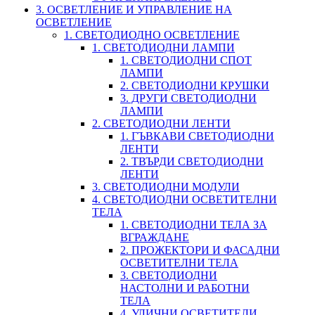
3. ОСВЕТЛЕНИЕ И УПРАВЛЕНИЕ НА
ОСВЕТЛЕНИЕ
1. СВЕТОДИОДНО ОСВЕТЛЕНИЕ
1. СВЕТОДИОДНИ ЛАМПИ
1. СВЕТОДИОДНИ СПОТ
ЛАМПИ
2. СВЕТОДИОДНИ КРУШКИ
3. ДРУГИ СВЕТОДИОДНИ
ЛАМПИ
2. СВЕТОДИОДНИ ЛЕНТИ
1. ГЪВКАВИ СВЕТОДИОДНИ
ЛЕНТИ
2. ТВЪРДИ СВЕТОДИОДНИ
ЛЕНТИ
3. СВЕТОДИОДНИ МОДУЛИ
4. СВЕТОДИОДНИ ОСВЕТИТЕЛНИ
ТЕЛА
1. СВЕТОДИОДНИ ТЕЛА ЗА
ВГРАЖДАНЕ
2. ПРОЖЕКТОРИ И ФАСАДНИ
ОСВЕТИТЕЛНИ ТЕЛА
3. СВЕТОДИОДНИ
НАСТОЛНИ И РАБОТНИ
ТЕЛА
4. УЛИЧНИ ОСВЕТИТЕЛИ