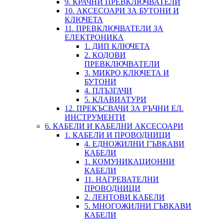
9. КРАЧНИ ПРЕВКЛЮЧВАТЕЛИ
10. АКСЕСОАРИ ЗА БУТОНИ И
КЛЮЧЕТА
11. ПРЕВКЛЮЧВАТЕЛИ ЗА
ЕЛЕКТРОНИКА
1. ДИП КЛЮЧЕТА
2. КОДОВИ
ПРЕВКЛЮЧВАТЕЛИ
3. МИКРО КЛЮЧЕТА И
БУТОНИ
4. ПЛЪЗГАЧИ
5. КЛАВИАТУРИ
12. ПРЕКЪСВАЧИ ЗА РЪЧНИ ЕЛ.
ИНСТРУМЕНТИ
6. КАБЕЛИ И КАБЕЛНИ АКСЕСОАРИ
1. КАБЕЛИ И ПРОВОДНИЦИ
4. ЕДНОЖИЛНИ ГЪВКАВИ
КАБЕЛИ
1. КОМУНИКАЦИОННИ
КАБЕЛИ
11. НАГРЕВАТЕЛНИ
ПРОВОДНИЦИ
2. ЛЕНТОВИ КАБЕЛИ
5. МНОГОЖИЛНИ ГЪВКАВИ
КАБЕЛИ