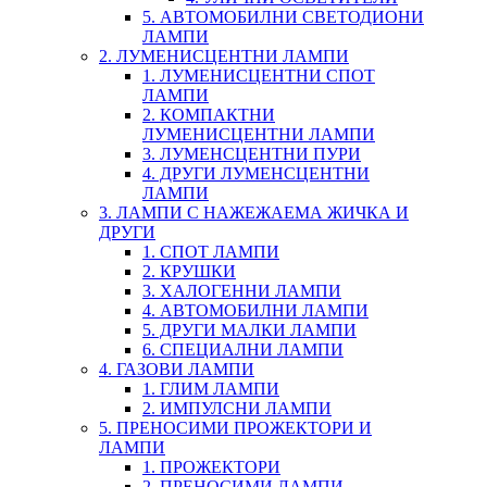
5. АВТОМОБИЛНИ СВЕТОДИОНИ
ЛАМПИ
2. ЛУМЕНИСЦЕНТНИ ЛАМПИ
1. ЛУМЕНИСЦЕНТНИ СПОТ
ЛАМПИ
2. КОМПАКТНИ
ЛУМЕНИСЦЕНТНИ ЛАМПИ
3. ЛУМЕНСЦЕНТНИ ПУРИ
4. ДРУГИ ЛУМЕНСЦЕНТНИ
ЛАМПИ
3. ЛАМПИ С НАЖЕЖАЕМА ЖИЧКА И
ДРУГИ
1. СПОТ ЛАМПИ
2. КРУШКИ
3. ХАЛОГЕННИ ЛАМПИ
4. АВТОМОБИЛНИ ЛАМПИ
5. ДРУГИ МАЛКИ ЛАМПИ
6. СПЕЦИАЛНИ ЛАМПИ
4. ГАЗОВИ ЛАМПИ
1. ГЛИМ ЛАМПИ
2. ИМПУЛСНИ ЛАМПИ
5. ПРЕНОСИМИ ПРОЖЕКТОРИ И
ЛАМПИ
1. ПРОЖЕКТОРИ
2. ПРЕНОСИМИ ЛАМПИ