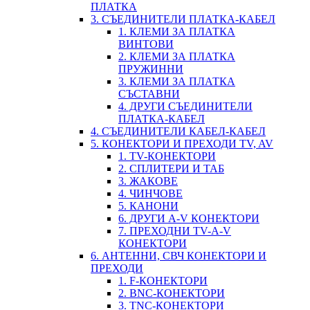
ПЛАТКА
3. СЪЕДИНИТЕЛИ ПЛАТКА-КАБЕЛ
1. КЛЕМИ ЗА ПЛАТКА
ВИНТОВИ
2. КЛЕМИ ЗА ПЛАТКА
ПРУЖИННИ
3. КЛЕМИ ЗА ПЛАТКА
СЪСТАВНИ
4. ДРУГИ СЪЕДИНИТЕЛИ
ПЛАТКА-КАБЕЛ
4. СЪЕДИНИТЕЛИ КАБЕЛ-КАБЕЛ
5. КОНЕКТОРИ И ПРЕХОДИ TV, AV
1. TV-КОНЕКТОРИ
2. СПЛИТЕРИ И ТАБ
3. ЖАКОВЕ
4. ЧИНЧОВЕ
5. КАНОНИ
6. ДРУГИ A-V КОНЕКТОРИ
7. ПРЕХОДНИ TV-A-V
КОНЕКТОРИ
6. АНТЕННИ, СВЧ КОНЕКТОРИ И
ПРЕХОДИ
1. F-КОНЕКТОРИ
2. BNC-КОНЕКТОРИ
3. TNC-КОНЕКТОРИ