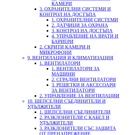
КАМЕРИ
3. ОХРАНИТЕЛНИ СИСТЕМИ И
КОНТРОЛ НА ДОСТЪПА
1. ОХРАНИТЕЛНИ СИСТЕМИ
2. ДАТЧИЦИ ЗА ОХРАНА
3. КОНТРОЛ НА ДОСТЪПА
4. УПРАВЛЕНИЕ НА ВРАТИ И
БАРИЕРИ
2. СКРИТИ КАМЕРИ И
МИКРОФОНИ
9. ВЕНТИЛАЦИЯ И КЛИМАТИЗАЦИЯ
1. ВЕНТИЛАТОРИ
1. ВЕНТИЛАТОРИ ЗА
МАШИНИ
2. СГРАДНИ ВЕНТИЛАТОРИ
3. РЕШЕТКИ И АКСЕСОАРИ
ЗА ВЕНТИЛАТОРИ
2. УПРАВЛЕНИЕ ЗА ВЕНТИЛАЦИИ
10. ЩЕПСЕЛНИ СЪЕДИНИТЕЛИ И
УДЪЛЖИТЕЛИ
1. ЩЕПСЕЛНИ СЪЕДИНИТЕЛИ
2. РАЗКЛОНИТЕЛИ С КАБЕЛ И
УДЪЛЖИТЕЛИ
3. РАЗКЛОНИТЕЛИ СЪС ЗАЩИТА
ОТ ПРЕНАПРЕЖЕНИЕ