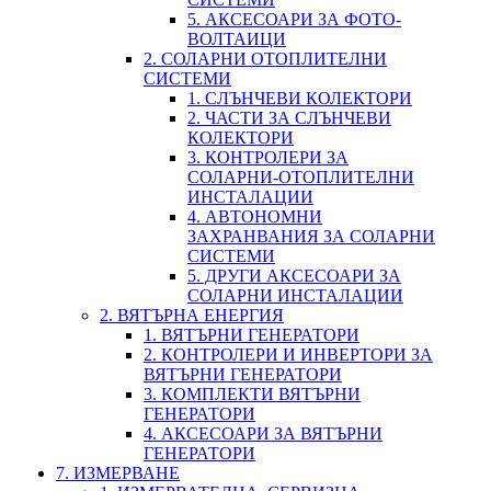
5. АКСЕСОАРИ ЗА ФОТО-
ВОЛТАИЦИ
2. СОЛАРНИ ОТОПЛИТЕЛНИ
СИСТЕМИ
1. СЛЪНЧЕВИ КОЛЕКТОРИ
2. ЧАСТИ ЗА СЛЪНЧЕВИ
КОЛЕКТОРИ
3. КОНТРОЛЕРИ ЗА
СОЛАРНИ-ОТОПЛИТЕЛНИ
ИНСТАЛАЦИИ
4. АВТОНОМНИ
ЗАХРАНВАНИЯ ЗА СОЛАРНИ
СИСТЕМИ
5. ДРУГИ АКСЕСОАРИ ЗА
СОЛАРНИ ИНСТАЛАЦИИ
2. ВЯТЪРНА ЕНЕРГИЯ
1. ВЯТЪРНИ ГЕНЕРАТОРИ
2. КОНТРОЛЕРИ И ИНВЕРТОРИ ЗА
ВЯТЪРНИ ГЕНЕРАТОРИ
3. КОМПЛЕКТИ ВЯТЪРНИ
ГЕНЕРАТОРИ
4. АКСЕСОАРИ ЗА ВЯТЪРНИ
ГЕНЕРАТОРИ
7. ИЗМЕРВАНЕ