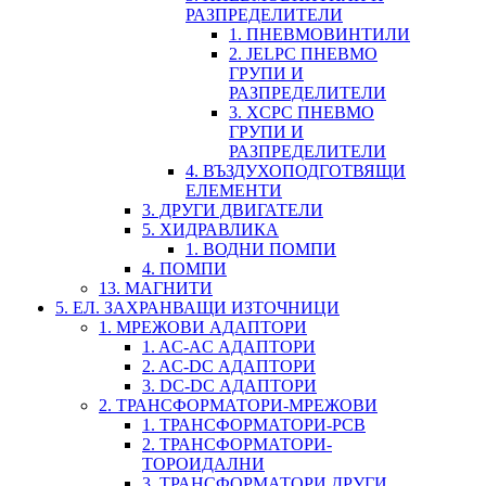
РАЗПРЕДЕЛИТЕЛИ
1. ПНЕВМОВИНТИЛИ
2. JELPC ПНЕВМО
ГРУПИ И
РАЗПРЕДЕЛИТЕЛИ
3. XCPC ПНЕВМО
ГРУПИ И
РАЗПРЕДЕЛИТЕЛИ
4. ВЪЗДУХОПОДГОТВЯЩИ
ЕЛЕМЕНТИ
3. ДРУГИ ДВИГАТЕЛИ
5. ХИДРАВЛИКА
1. ВОДНИ ПОМПИ
4. ПОМПИ
13. МАГНИТИ
5. ЕЛ. ЗАХРАНВАЩИ ИЗТОЧНИЦИ
1. МРЕЖОВИ АДАПТОРИ
1. AC-AC АДАПТОРИ
2. AC-DC АДАПТОРИ
3. DC-DC АДАПТОРИ
2. ТРАНСФОРМАТОРИ-МРЕЖОВИ
1. ТРАНСФОРМАТОРИ-PCB
2. ТРАНСФОРМАТОРИ-
ТОРОИДАЛНИ
3. ТРАНСФОРМАТОРИ ДРУГИ