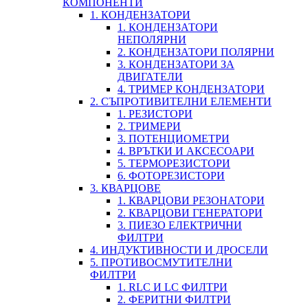
КОМПОНЕНТИ
1. КОНДЕНЗАТОРИ
1. КОНДЕНЗАТОРИ
НЕПОЛЯРНИ
2. КОНДЕНЗАТОРИ ПОЛЯРНИ
3. КОНДЕНЗАТОРИ ЗА
ДВИГАТЕЛИ
4. ТРИМЕР КОНДЕНЗАТОРИ
2. СЪПРОТИВИТЕЛНИ ЕЛЕМЕНТИ
1. РЕЗИСТОРИ
2. ТРИМЕРИ
3. ПОТЕНЦИОМЕТРИ
4. ВРЪТКИ И АКСЕСОАРИ
5. ТЕРМОРЕЗИСТОРИ
6. ФОТОРЕЗИСТОРИ
3. КВАРЦОВЕ
1. КВАРЦОВИ РЕЗОНАТОРИ
2. КВАРЦОВИ ГЕНЕРАТОРИ
3. ПИЕЗО ЕЛЕКТРИЧНИ
ФИЛТРИ
4. ИНДУКТИВНОСТИ И ДРОСЕЛИ
5. ПРОТИВОСМУТИТЕЛНИ
ФИЛТРИ
1. RLC И LC ФИЛТРИ
2. ФЕРИТНИ ФИЛТРИ