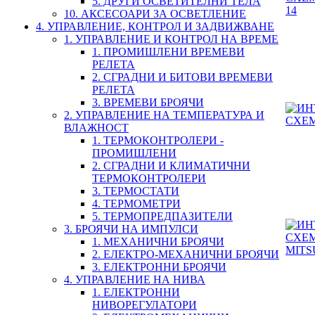
5. ДРУГИ ОСВЕТИТЕЛНИ ТЕЛА
10. АКСЕСОАРИ ЗА ОСВЕТЛЕНИЕ
4. УПРАВЛЕНИЕ, КОНТРОЛ И ЗАДВИЖВАНЕ
1. УПРАВЛЕНИЕ И КОНТРОЛ НА ВРЕМЕ
1. ПРОМИШЛЕНИ ВРЕМЕВИ
РЕЛЕТА
2. СГРАДНИ И БИТОВИ ВРЕМЕВИ
РЕЛЕТА
3. ВРЕМЕВИ БРОЯЧИ
2. УПРАВЛЕНИЕ НА ТЕМПЕРАТУРА И
ВЛАЖНОСТ
1. ТЕРМОКОНТРОЛЕРИ -
ПРОМИШЛЕНИ
2. СГРАДНИ И КЛИМАТИЧНИ
ТЕРМОКОНТРОЛЕРИ
3. ТЕРМОСТАТИ
4. ТЕРМОМЕТРИ
5. ТЕРМОПРЕДПАЗИТЕЛИ
3. БРОЯЧИ НА ИМПУЛСИ
1. МЕХАНИЧНИ БРОЯЧИ
2. ЕЛЕКТРО-МЕХАНИЧНИ БРОЯЧИ
3. ЕЛЕКТРОННИ БРОЯЧИ
4. УПРАВЛЕНИЕ НА НИВА
1. ЕЛЕКТРОННИ
НИВОРЕГУЛАТОРИ