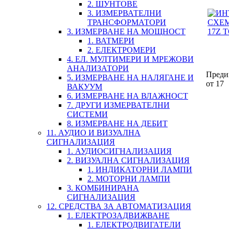
2. ШУНТОВЕ
3. ИЗМЕРВАТЕЛНИ
ТРАНСФОРМАТОРИ
3. ИЗМЕРВАНЕ НА МОЩНОСТ
1. ВАТМЕРИ
2. ЕЛЕКТРОМЕРИ
4. ЕЛ. МУЛТИМЕРИ И МРЕЖОВИ
АНАЛИЗАТОРИ
Преди
5. ИЗМЕРВАНЕ НА НАЛЯГАНЕ И
от 17
ВАКУУМ
6. ИЗМЕРВАНЕ НА ВЛАЖНОСТ
7. ДРУГИ ИЗМЕРВАТЕЛНИ
СИСТЕМИ
8. ИЗМЕРВАНЕ НА ДЕБИТ
11. АУДИО И ВИЗУАЛНА
СИГНАЛИЗАЦИЯ
1. АУДИОСИГНАЛИЗАЦИЯ
2. ВИЗУАЛНА СИГНАЛИЗАЦИЯ
1. ИНДИКАТОРНИ ЛАМПИ
2. МОТОРНИ ЛАМПИ
3. КОМБИНИРАНА
СИГНАЛИЗАЦИЯ
12. СРЕДСТВА ЗА АВТОМАТИЗАЦИЯ
1. ЕЛЕКТРОЗАДВИЖВАНЕ
1. ЕЛЕКТРОДВИГАТЕЛИ