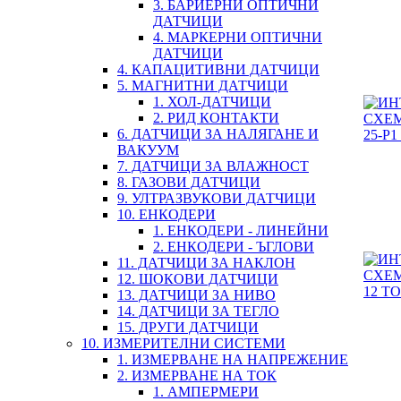
3. БАРИЕРНИ ОПТИЧНИ
ДАТЧИЦИ
4. МАРКЕРНИ ОПТИЧНИ
ДАТЧИЦИ
4. КАПАЦИТИВНИ ДАТЧИЦИ
5. МАГНИТНИ ДАТЧИЦИ
1. ХОЛ-ДАТЧИЦИ
2. РИД КОНТАКТИ
6. ДАТЧИЦИ ЗА НАЛЯГАНЕ И
ВАКУУМ
7. ДАТЧИЦИ ЗА ВЛАЖНОСТ
8. ГАЗОВИ ДАТЧИЦИ
9. УЛТРАЗВУКОВИ ДАТЧИЦИ
10. ЕНКОДЕРИ
1. ЕНКОДЕРИ - ЛИНЕЙНИ
2. ЕНКОДЕРИ - ЪГЛОВИ
11. ДАТЧИЦИ ЗА НАКЛОН
12. ШОКОВИ ДАТЧИЦИ
13. ДАТЧИЦИ ЗА НИВО
14. ДАТЧИЦИ ЗА ТЕГЛО
15. ДРУГИ ДАТЧИЦИ
10. ИЗМЕРИТЕЛНИ СИСТЕМИ
1. ИЗМЕРВАНЕ НА НАПРЕЖЕНИЕ
2. ИЗМЕРВАНЕ НА ТОК
1. АМПЕРМЕРИ