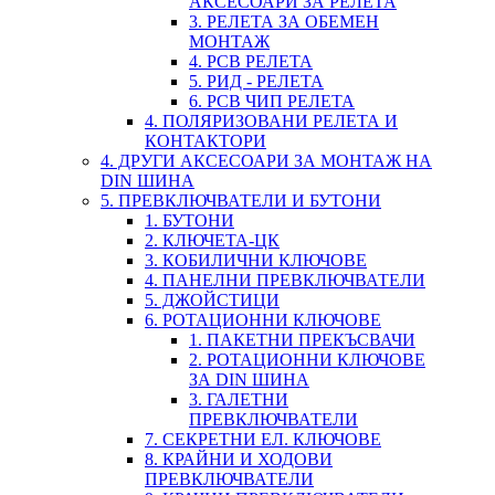
АКСЕСОАРИ ЗА РЕЛЕТА
3. РЕЛЕТА ЗА ОБЕМЕН
МОНТАЖ
4. PCB РЕЛЕТА
5. РИД - РЕЛЕТА
6. PCB ЧИП РЕЛЕТА
4. ПОЛЯРИЗОВАНИ РЕЛЕТА И
КОНТАКТОРИ
4. ДРУГИ АКСЕСОАРИ ЗА МОНТАЖ НА
DIN ШИНА
5. ПРЕВКЛЮЧВАТЕЛИ И БУТОНИ
1. БУТОНИ
2. КЛЮЧЕТА-ЦК
3. КОБИЛИЧНИ КЛЮЧОВЕ
4. ПАНЕЛНИ ПРЕВКЛЮЧВАТЕЛИ
5. ДЖОЙСТИЦИ
6. РОТАЦИОННИ КЛЮЧОВЕ
1. ПАКЕТНИ ПРЕКЪСВАЧИ
2. РОТАЦИОННИ КЛЮЧОВЕ
ЗА DIN ШИНА
3. ГАЛЕТНИ
ПРЕВКЛЮЧВАТЕЛИ
7. СЕКРЕТНИ ЕЛ. КЛЮЧОВЕ
8. КРАЙНИ И ХОДОВИ
ПРЕВКЛЮЧВАТЕЛИ