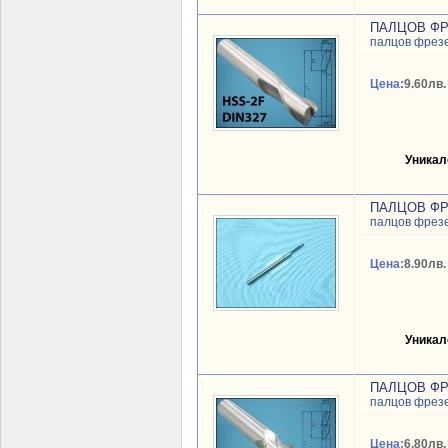
ПАЛЦОВ ФР
палцов фрез
Цена:
9.60лв.
Уникал
ПАЛЦОВ ФР
палцов фрез
Цена:
8.90лв.
Уникал
ПАЛЦОВ ФР
палцов фрез
Цена:
6.80лв.