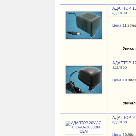
АДАПТОР 15
адаптор
Цена:
11.90лв
Уникал
АДАПТОР 12
адаптор
Цена:
10.90лв
Уникал
АДАПТОР 20
адаптор
Цена:
10.90лв