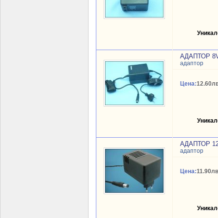
Уникал
АДАПТОР 8V
адаптор
Цена:
12.60лв
Уникал
АДАПТОР 12
адаптор
Цена:
11.90лв
Уникал