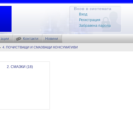
Вхов в системата
Вход
Регистрация
Забравена парола
тации
Контакти
Новини
4. ПОЧИСТВАЩИ И СМАЗВАЩИ КОНСУМАТИВИ
2. СМАЗКИ (18)