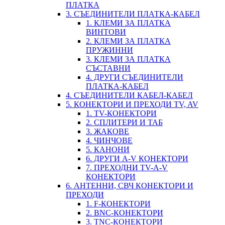
ПЛАТКА
3. СЪЕДИНИТЕЛИ ПЛАТКА-КАБЕЛ
1. КЛЕМИ ЗА ПЛАТКА
ВИНТОВИ
2. КЛЕМИ ЗА ПЛАТКА
ПРУЖИННИ
3. КЛЕМИ ЗА ПЛАТКА
СЪСТАВНИ
4. ДРУГИ СЪЕДИНИТЕЛИ
ПЛАТКА-КАБЕЛ
4. СЪЕДИНИТЕЛИ КАБЕЛ-КАБЕЛ
5. КОНЕКТОРИ И ПРЕХОДИ TV, AV
1. TV-КОНЕКТОРИ
2. СПЛИТЕРИ И ТАБ
3. ЖАКОВЕ
4. ЧИНЧОВЕ
5. КАНОНИ
6. ДРУГИ A-V КОНЕКТОРИ
7. ПРЕХОДНИ TV-A-V
КОНЕКТОРИ
6. АНТЕННИ, СВЧ КОНЕКТОРИ И
ПРЕХОДИ
1. F-КОНЕКТОРИ
2. BNC-КОНЕКТОРИ
3. TNC-КОНЕКТОРИ