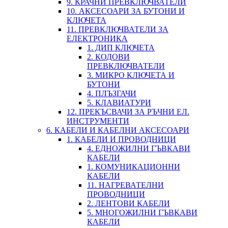
9. КРАЧНИ ПРЕВКЛЮЧВАТЕЛИ
10. АКСЕСОАРИ ЗА БУТОНИ И
КЛЮЧЕТА
11. ПРЕВКЛЮЧВАТЕЛИ ЗА
ЕЛЕКТРОНИКА
1. ДИП КЛЮЧЕТА
2. КОДОВИ
ПРЕВКЛЮЧВАТЕЛИ
3. МИКРО КЛЮЧЕТА И
БУТОНИ
4. ПЛЪЗГАЧИ
5. КЛАВИАТУРИ
12. ПРЕКЪСВАЧИ ЗА РЪЧНИ ЕЛ.
ИНСТРУМЕНТИ
6. КАБЕЛИ И КАБЕЛНИ АКСЕСОАРИ
1. КАБЕЛИ И ПРОВОДНИЦИ
4. ЕДНОЖИЛНИ ГЪВКАВИ
КАБЕЛИ
1. КОМУНИКАЦИОННИ
КАБЕЛИ
11. НАГРЕВАТЕЛНИ
ПРОВОДНИЦИ
2. ЛЕНТОВИ КАБЕЛИ
5. МНОГОЖИЛНИ ГЪВКАВИ
КАБЕЛИ