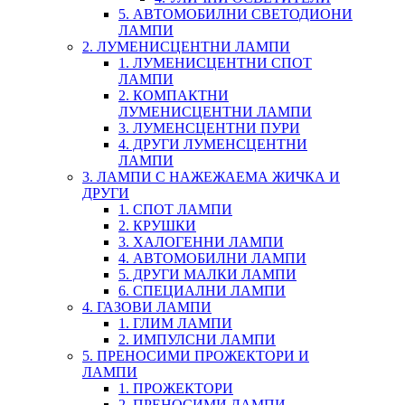
5. АВТОМОБИЛНИ СВЕТОДИОНИ
ЛАМПИ
2. ЛУМЕНИСЦЕНТНИ ЛАМПИ
1. ЛУМЕНИСЦЕНТНИ СПОТ
ЛАМПИ
2. КОМПАКТНИ
ЛУМЕНИСЦЕНТНИ ЛАМПИ
3. ЛУМЕНСЦЕНТНИ ПУРИ
4. ДРУГИ ЛУМЕНСЦЕНТНИ
ЛАМПИ
3. ЛАМПИ С НАЖЕЖАЕМА ЖИЧКА И
ДРУГИ
1. СПОТ ЛАМПИ
2. КРУШКИ
3. ХАЛОГЕННИ ЛАМПИ
4. АВТОМОБИЛНИ ЛАМПИ
5. ДРУГИ МАЛКИ ЛАМПИ
6. СПЕЦИАЛНИ ЛАМПИ
4. ГАЗОВИ ЛАМПИ
1. ГЛИМ ЛАМПИ
2. ИМПУЛСНИ ЛАМПИ
5. ПРЕНОСИМИ ПРОЖЕКТОРИ И
ЛАМПИ
1. ПРОЖЕКТОРИ
2. ПРЕНОСИМИ ЛАМПИ