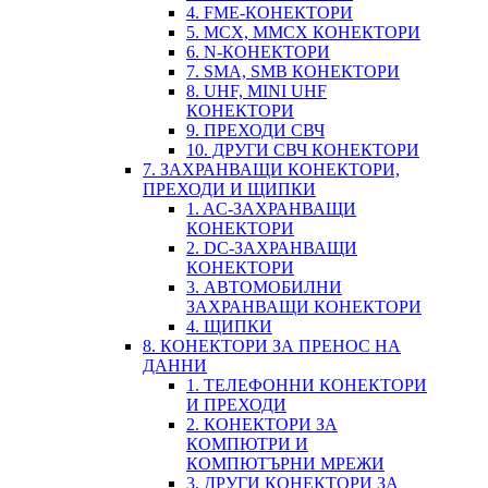
4. FME-КОНЕКТОРИ
5. MCX, MMCX КОНЕКТОРИ
6. N-КОНЕКТОРИ
7. SMA, SMB КОНЕКТОРИ
8. UHF, MINI UHF
КОНЕКТОРИ
9. ПРЕХОДИ СВЧ
10. ДРУГИ СВЧ КОНЕКТОРИ
7. ЗАХРАНВАЩИ КОНЕКТОРИ,
ПРЕХОДИ И ЩИПКИ
1. AC-ЗАХРАНВАЩИ
КОНЕКТОРИ
2. DC-ЗАХРАНВАЩИ
КОНЕКТОРИ
3. АВТОМОБИЛНИ
ЗАХРАНВАЩИ КОНЕКТОРИ
4. ЩИПКИ
8. КОНЕКТОРИ ЗА ПРЕНОС НА
ДАННИ
1. ТЕЛЕФОННИ КОНЕКТОРИ
И ПРЕХОДИ
2. КОНЕКТОРИ ЗА
КОМПЮТРИ И
КОМПЮТЪРНИ МРЕЖИ
3. ДРУГИ КОНЕКТОРИ ЗА