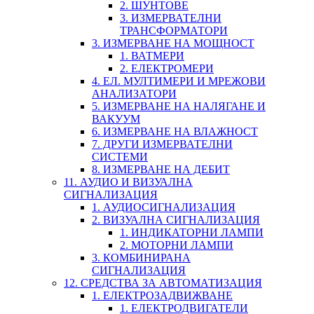
2. ШУНТОВЕ
3. ИЗМЕРВАТЕЛНИ
ТРАНСФОРМАТОРИ
3. ИЗМЕРВАНЕ НА МОЩНОСТ
1. ВАТМЕРИ
2. ЕЛЕКТРОМЕРИ
4. ЕЛ. МУЛТИМЕРИ И МРЕЖОВИ
АНАЛИЗАТОРИ
5. ИЗМЕРВАНЕ НА НАЛЯГАНЕ И
ВАКУУМ
6. ИЗМЕРВАНЕ НА ВЛАЖНОСТ
7. ДРУГИ ИЗМЕРВАТЕЛНИ
СИСТЕМИ
8. ИЗМЕРВАНЕ НА ДЕБИТ
11. АУДИО И ВИЗУАЛНА
СИГНАЛИЗАЦИЯ
1. АУДИОСИГНАЛИЗАЦИЯ
2. ВИЗУАЛНА СИГНАЛИЗАЦИЯ
1. ИНДИКАТОРНИ ЛАМПИ
2. МОТОРНИ ЛАМПИ
3. КОМБИНИРАНА
СИГНАЛИЗАЦИЯ
12. СРЕДСТВА ЗА АВТОМАТИЗАЦИЯ
1. ЕЛЕКТРОЗАДВИЖВАНЕ
1. ЕЛЕКТРОДВИГАТЕЛИ