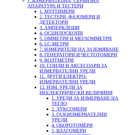
1. ИЗМЕРВАТЕЛНА, СЕРВИЗНА
АПАРАТУРА И ТЕСТЕРИ
1. МУЛТИМЕРИ
2. ТЕСТЕРИ, ФАЗОМЕРИ И
ДЕТЕКТОРИ
3. АМПЕРКЛЕЩИ
4. ОСЦИЛОСКОПИ
5. ОММЕТРИ И МЕГАОММЕТРИ
6. LC-МЕТРИ
7. ИЗМЕРИТЕЛИ НА ЗАЗЕМЯВАНЕ
8. ГЕНЕРАТОРИ И ЧЕСТОТОМЕРИ
9. ВОЛТМЕТРИ
10. СОНДИ И АКСЕСОАРИ ЗА
ИЗМЕРВАТЕЛНИ УРЕДИ
11. ДРУГИ ЕЛЕКТРО-
ИЗМЕРВАТЕЛНИ УРЕДИ
12. ИЗМ. УРЕДИ ЗА
НЕЕЛЕКТРИЧЕСКИ ВЕЛИЧИНИ
1. УРЕДИ ЗА ИЗМЕРВАНЕ НА
ТЕГЛО
2. ЛУКСОМЕРИ
3. ГАЗОИЗМЕРВАТЕЛНИ
УРЕДИ
4. ОБОРОТОМЕРИ
5. ВЛАГОМЕРИ