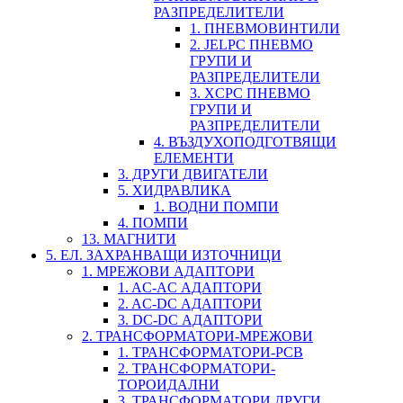
РАЗПРЕДЕЛИТЕЛИ
1. ПНЕВМОВИНТИЛИ
2. JELPC ПНЕВМО
ГРУПИ И
РАЗПРЕДЕЛИТЕЛИ
3. XCPC ПНЕВМО
ГРУПИ И
РАЗПРЕДЕЛИТЕЛИ
4. ВЪЗДУХОПОДГОТВЯЩИ
ЕЛЕМЕНТИ
3. ДРУГИ ДВИГАТЕЛИ
5. ХИДРАВЛИКА
1. ВОДНИ ПОМПИ
4. ПОМПИ
13. МАГНИТИ
5. ЕЛ. ЗАХРАНВАЩИ ИЗТОЧНИЦИ
1. МРЕЖОВИ АДАПТОРИ
1. AC-AC АДАПТОРИ
2. AC-DC АДАПТОРИ
3. DC-DC АДАПТОРИ
2. ТРАНСФОРМАТОРИ-МРЕЖОВИ
1. ТРАНСФОРМАТОРИ-PCB
2. ТРАНСФОРМАТОРИ-
ТОРОИДАЛНИ
3. ТРАНСФОРМАТОРИ ДРУГИ