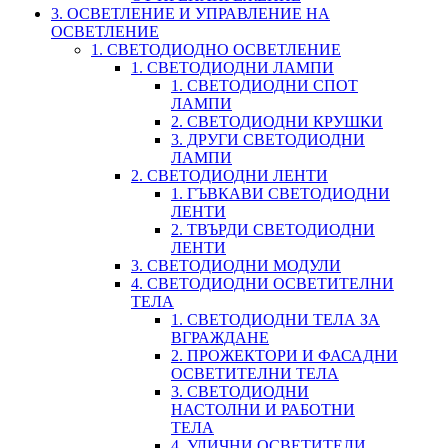
3. ОСВЕТЛЕНИЕ И УПРАВЛЕНИЕ НА
ОСВЕТЛЕНИЕ
1. СВЕТОДИОДНО ОСВЕТЛЕНИЕ
1. СВЕТОДИОДНИ ЛАМПИ
1. СВЕТОДИОДНИ СПОТ
ЛАМПИ
2. СВЕТОДИОДНИ КРУШКИ
3. ДРУГИ СВЕТОДИОДНИ
ЛАМПИ
2. СВЕТОДИОДНИ ЛЕНТИ
1. ГЪВКАВИ СВЕТОДИОДНИ
ЛЕНТИ
2. ТВЪРДИ СВЕТОДИОДНИ
ЛЕНТИ
3. СВЕТОДИОДНИ МОДУЛИ
4. СВЕТОДИОДНИ ОСВЕТИТЕЛНИ
ТЕЛА
1. СВЕТОДИОДНИ ТЕЛА ЗА
ВГРАЖДАНЕ
2. ПРОЖЕКТОРИ И ФАСАДНИ
ОСВЕТИТЕЛНИ ТЕЛА
3. СВЕТОДИОДНИ
НАСТОЛНИ И РАБОТНИ
ТЕЛА
4. УЛИЧНИ ОСВЕТИТЕЛИ