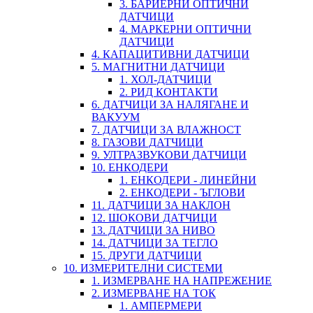
3. БАРИЕРНИ ОПТИЧНИ
ДАТЧИЦИ
4. МАРКЕРНИ ОПТИЧНИ
ДАТЧИЦИ
4. КАПАЦИТИВНИ ДАТЧИЦИ
5. МАГНИТНИ ДАТЧИЦИ
1. ХОЛ-ДАТЧИЦИ
2. РИД КОНТАКТИ
6. ДАТЧИЦИ ЗА НАЛЯГАНЕ И
ВАКУУМ
7. ДАТЧИЦИ ЗА ВЛАЖНОСТ
8. ГАЗОВИ ДАТЧИЦИ
9. УЛТРАЗВУКОВИ ДАТЧИЦИ
10. ЕНКОДЕРИ
1. ЕНКОДЕРИ - ЛИНЕЙНИ
2. ЕНКОДЕРИ - ЪГЛОВИ
11. ДАТЧИЦИ ЗА НАКЛОН
12. ШОКОВИ ДАТЧИЦИ
13. ДАТЧИЦИ ЗА НИВО
14. ДАТЧИЦИ ЗА ТЕГЛО
15. ДРУГИ ДАТЧИЦИ
10. ИЗМЕРИТЕЛНИ СИСТЕМИ
1. ИЗМЕРВАНЕ НА НАПРЕЖЕНИЕ
2. ИЗМЕРВАНЕ НА ТОК
1. АМПЕРМЕРИ