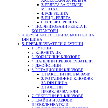
АКСЕСОАРИ ЗА РЕЛЕТА
3. РЕЛЕТА ЗА ОБЕМЕН
МОНТАЖ
4. PCB РЕЛЕТА
5. РИД - РЕЛЕТА
6. PCB ЧИП РЕЛЕТА
4. ПОЛЯРИЗОВАНИ РЕЛЕТА И
КОНТАКТОРИ
4. ДРУГИ АКСЕСОАРИ ЗА МОНТАЖ НА
DIN ШИНА
5. ПРЕВКЛЮЧВАТЕЛИ И БУТОНИ
1. БУТОНИ
2. КЛЮЧЕТА-ЦК
3. КОБИЛИЧНИ КЛЮЧОВЕ
4. ПАНЕЛНИ ПРЕВКЛЮЧВАТЕЛИ
5. ДЖОЙСТИЦИ
6. РОТАЦИОННИ КЛЮЧОВЕ
1. ПАКЕТНИ ПРЕКЪСВАЧИ
2. РОТАЦИОННИ КЛЮЧОВЕ
ЗА DIN ШИНА
3. ГАЛЕТНИ
ПРЕВКЛЮЧВАТЕЛИ
7. СЕКРЕТНИ ЕЛ. КЛЮЧОВЕ
8. КРАЙНИ И ХОДОВИ
ПРЕВКЛЮЧВАТЕЛИ