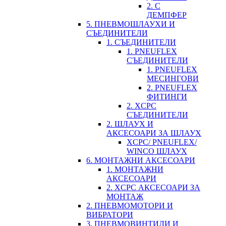
2. С
ДЕМПФЕР
5. ПНЕВМОШЛАУХИ И
СЪЕДИНИТЕЛИ
1. СЪЕДИНИТЕЛИ
1. PNEUFLEX
СЪЕДИНИТЕЛИ
1. PNEUFLEX
МЕСИНГОВИ
2. PNEUFLEX
ФИТИНГИ
2. XCPC
СЪЕДИНИТЕЛИ
2. ШЛАУХ И
АКСЕСОАРИ ЗА ШЛАУХ
XCPC/ PNEUFLEX/
WINCO ШЛАУХ
6. МОНТАЖНИ АКСЕСОАРИ
1. МОНТАЖНИ
АКСЕСОАРИ
2. XCPC АКСЕСОАРИ ЗА
МОНТАЖ
2. ПНЕВМОМОТОРИ И
ВИБРАТОРИ
3. ПНЕВМОВИНТИЛИ И