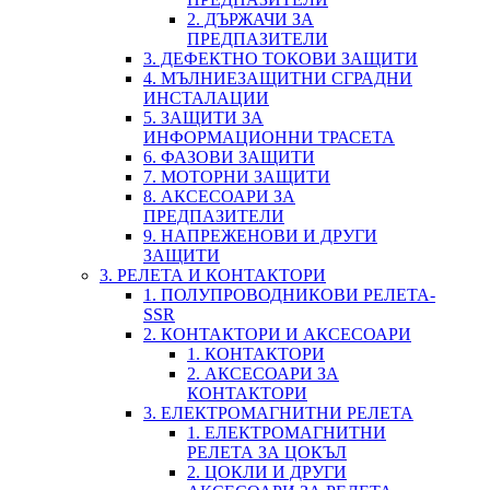
2. ДЪРЖАЧИ ЗА
ПРЕДПАЗИТЕЛИ
3. ДЕФЕКТНО ТОКОВИ ЗАЩИТИ
4. МЪЛНИЕЗАЩИТНИ СГРАДНИ
ИНСТАЛАЦИИ
5. ЗАЩИТИ ЗА
ИНФОРМАЦИОННИ ТРАСЕТА
6. ФАЗОВИ ЗАЩИТИ
7. МОТОРНИ ЗАЩИТИ
8. АКСЕСОАРИ ЗА
ПРЕДПАЗИТЕЛИ
9. НАПРЕЖЕНОВИ И ДРУГИ
ЗАЩИТИ
3. РЕЛЕТА И КОНТАКТОРИ
1. ПОЛУПРОВОДНИКОВИ РЕЛЕТА-
SSR
2. КОНТАКТОРИ И АКСЕСОАРИ
1. КОНТАКТОРИ
2. АКСЕСОАРИ ЗА
КОНТАКТОРИ
3. ЕЛЕКТРОМАГНИТНИ РЕЛЕТА
1. ЕЛЕКТРОМАГНИТНИ
РЕЛЕТА ЗА ЦОКЪЛ
2. ЦОКЛИ И ДРУГИ