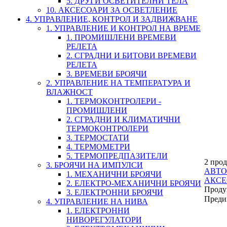
5. ДРУГИ ОСВЕТИТЕЛНИ ТЕЛА
10. АКСЕСОАРИ ЗА ОСВЕТЛЕНИЕ
4. УПРАВЛЕНИЕ, КОНТРОЛ И ЗАДВИЖВАНЕ
1. УПРАВЛЕНИЕ И КОНТРОЛ НА ВРЕМЕ
1. ПРОМИШЛЕНИ ВРЕМЕВИ
РЕЛЕТА
2. СГРАДНИ И БИТОВИ ВРЕМЕВИ
РЕЛЕТА
3. ВРЕМЕВИ БРОЯЧИ
2. УПРАВЛЕНИЕ НА ТЕМПЕРАТУРА И
ВЛАЖНОСТ
1. ТЕРМОКОНТРОЛЕРИ -
ПРОМИШЛЕНИ
2. СГРАДНИ И КЛИМАТИЧНИ
ТЕРМОКОНТРОЛЕРИ
3. ТЕРМОСТАТИ
4. ТЕРМОМЕТРИ
5. ТЕРМОПРЕДПАЗИТЕЛИ
2 прод
3. БРОЯЧИ НА ИМПУЛСИ
АВТ
1. МЕХАНИЧНИ БРОЯЧИ
АКСЕ
2. ЕЛЕКТРО-МЕХАНИЧНИ БРОЯЧИ
Проду
3. ЕЛЕКТРОННИ БРОЯЧИ
Преди
4. УПРАВЛЕНИЕ НА НИВА
1. ЕЛЕКТРОННИ
НИВОРЕГУЛАТОРИ