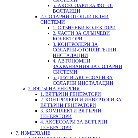
5. АКСЕСОАРИ ЗА ФОТО-
ВОЛТАИЦИ
2. СОЛАРНИ ОТОПЛИТЕЛНИ
СИСТЕМИ
1. СЛЪНЧЕВИ КОЛЕКТОРИ
2. ЧАСТИ ЗА СЛЪНЧЕВИ
КОЛЕКТОРИ
3. КОНТРОЛЕРИ ЗА
СОЛАРНИ-ОТОПЛИТЕЛНИ
ИНСТАЛАЦИИ
4. АВТОНОМНИ
ЗАХРАНВАНИЯ ЗА СОЛАРНИ
СИСТЕМИ
5. ДРУГИ АКСЕСОАРИ ЗА
СОЛАРНИ ИНСТАЛАЦИИ
2. ВЯТЪРНА ЕНЕРГИЯ
1. ВЯТЪРНИ ГЕНЕРАТОРИ
2. КОНТРОЛЕРИ И ИНВЕРТОРИ ЗА
ВЯТЪРНИ ГЕНЕРАТОРИ
3. КОМПЛЕКТИ ВЯТЪРНИ
ГЕНЕРАТОРИ
4. АКСЕСОАРИ ЗА ВЯТЪРНИ
ГЕНЕРАТОРИ
7. ИЗМЕРВАНЕ