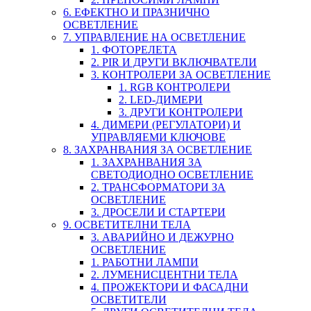
6. ЕФЕКТНО И ПРАЗНИЧНО
ОСВЕТЛЕНИЕ
7. УПРАВЛЕНИЕ НА ОСВЕТЛЕНИЕ
1. ФОТОРЕЛЕТА
2. PIR И ДРУГИ ВКЛЮЧВАТЕЛИ
3. КОНТРОЛЕРИ ЗА ОСВЕТЛЕНИЕ
1. RGB КОНТРОЛЕРИ
2. LED-ДИМЕРИ
3. ДРУГИ КОНТРОЛЕРИ
4. ДИМЕРИ (РЕГУЛАТОРИ) И
УПРАВЛЯЕМИ КЛЮЧОВЕ
8. ЗАХРАНВАНИЯ ЗА ОСВЕТЛЕНИЕ
1. ЗАХРАНВАНИЯ ЗА
СВЕТОДИОДНО ОСВЕТЛЕНИЕ
2. ТРАНСФОРМАТОРИ ЗА
ОСВЕТЛЕНИЕ
3. ДРОСЕЛИ И СТАРТЕРИ
9. ОСВЕТИТЕЛНИ ТЕЛА
3. АВАРИЙНО И ДЕЖУРНО
ОСВЕТЛЕНИЕ
1. РАБОТНИ ЛАМПИ
2. ЛУМЕНИСЦЕНТНИ ТЕЛА
4. ПРОЖЕКТОРИ И ФАСАДНИ
ОСВЕТИТЕЛИ