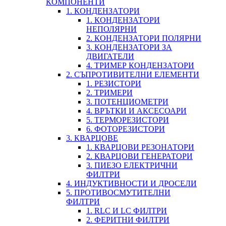
КОМПОНЕНТИ
1. КОНДЕНЗАТОРИ
1. КОНДЕНЗАТОРИ
НЕПОЛЯРНИ
2. КОНДЕНЗАТОРИ ПОЛЯРНИ
3. КОНДЕНЗАТОРИ ЗА
ДВИГАТЕЛИ
4. ТРИМЕР КОНДЕНЗАТОРИ
2. СЪПРОТИВИТЕЛНИ ЕЛЕМЕНТИ
1. РЕЗИСТОРИ
2. ТРИМЕРИ
3. ПОТЕНЦИОМЕТРИ
4. ВРЪТКИ И АКСЕСОАРИ
5. ТЕРМОРЕЗИСТОРИ
6. ФОТОРЕЗИСТОРИ
3. КВАРЦОВЕ
1. КВАРЦОВИ РЕЗОНАТОРИ
2. КВАРЦОВИ ГЕНЕРАТОРИ
3. ПИЕЗО ЕЛЕКТРИЧНИ
ФИЛТРИ
4. ИНДУКТИВНОСТИ И ДРОСЕЛИ
5. ПРОТИВОСМУТИТЕЛНИ
ФИЛТРИ
1. RLC И LC ФИЛТРИ
2. ФЕРИТНИ ФИЛТРИ