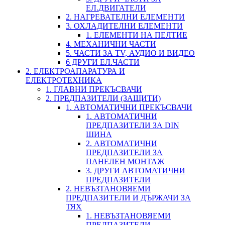
ЕЛ.ДВИГАТЕЛИ
2. НАГРЕВАТЕЛНИ ЕЛЕМЕНТИ
3. ОХЛАДИТЕЛНИ ЕЛЕМЕНТИ
1. ЕЛЕМЕНТИ НА ПЕЛТИЕ
4. МЕХАНИЧНИ ЧАСТИ
5. ЧАСТИ ЗА TV, АУДИО И ВИДЕО
6 ДРУГИ ЕЛ.ЧАСТИ
2. ЕЛЕКТРОАПАРАТУРА И
ЕЛЕКТРОТЕХНИКА
1. ГЛАВНИ ПРЕКЪСВАЧИ
2. ПРЕДПАЗИТЕЛИ (ЗАЩИТИ)
1. АВТОМАТИЧНИ ПРЕКЪСВАЧИ
1. АВТОМАТИЧНИ
ПРЕДПАЗИТЕЛИ ЗА DIN
ШИНА
2. АВТОМАТИЧНИ
ПРЕДПАЗИТЕЛИ ЗА
ПАНЕЛЕН МОНТАЖ
3. ДРУГИ АВТОМАТИЧНИ
ПРЕДПАЗИТЕЛИ
2. НЕВЪЗТАНОВЯЕМИ
ПРЕДПАЗИТЕЛИ И ДЪРЖАЧИ ЗА
ТЯХ
1. НЕВЪЗТАНОВЯЕМИ
ПРЕДПАЗИТЕЛИ