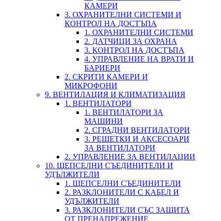
КАМЕРИ
3. ОХРАНИТЕЛНИ СИСТЕМИ И
КОНТРОЛ НА ДОСТЪПА
1. ОХРАНИТЕЛНИ СИСТЕМИ
2. ДАТЧИЦИ ЗА ОХРАНА
3. КОНТРОЛ НА ДОСТЪПА
4. УПРАВЛЕНИЕ НА ВРАТИ И
БАРИЕРИ
2. СКРИТИ КАМЕРИ И
МИКРОФОНИ
9. ВЕНТИЛАЦИЯ И КЛИМАТИЗАЦИЯ
1. ВЕНТИЛАТОРИ
1. ВЕНТИЛАТОРИ ЗА
МАШИНИ
2. СГРАДНИ ВЕНТИЛАТОРИ
3. РЕШЕТКИ И АКСЕСОАРИ
ЗА ВЕНТИЛАТОРИ
2. УПРАВЛЕНИЕ ЗА ВЕНТИЛАЦИИ
10. ЩЕПСЕЛНИ СЪЕДИНИТЕЛИ И
УДЪЛЖИТЕЛИ
1. ЩЕПСЕЛНИ СЪЕДИНИТЕЛИ
2. РАЗКЛОНИТЕЛИ С КАБЕЛ И
УДЪЛЖИТЕЛИ
3. РАЗКЛОНИТЕЛИ СЪС ЗАЩИТА
ОТ ПРЕНАПРЕЖЕНИЕ