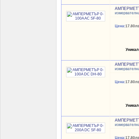
АМПЕРМЕТЪР
измервателн
Цена:
17.80лв
Уникал
АМПЕРМЕТЪР
измервателн
Цена:
17.80лв
Уникал
АМПЕРМЕТЪР
измервателн
Цена:
17.80лв