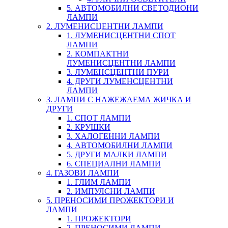
5. АВТОМОБИЛНИ СВЕТОДИОНИ
ЛАМПИ
2. ЛУМЕНИСЦЕНТНИ ЛАМПИ
1. ЛУМЕНИСЦЕНТНИ СПОТ
ЛАМПИ
2. КОМПАКТНИ
ЛУМЕНИСЦЕНТНИ ЛАМПИ
3. ЛУМЕНСЦЕНТНИ ПУРИ
4. ДРУГИ ЛУМЕНСЦЕНТНИ
ЛАМПИ
3. ЛАМПИ С НАЖЕЖАЕМА ЖИЧКА И
ДРУГИ
1. СПОТ ЛАМПИ
2. КРУШКИ
3. ХАЛОГЕННИ ЛАМПИ
4. АВТОМОБИЛНИ ЛАМПИ
5. ДРУГИ МАЛКИ ЛАМПИ
6. СПЕЦИАЛНИ ЛАМПИ
4. ГАЗОВИ ЛАМПИ
1. ГЛИМ ЛАМПИ
2. ИМПУЛСНИ ЛАМПИ
5. ПРЕНОСИМИ ПРОЖЕКТОРИ И
ЛАМПИ
1. ПРОЖЕКТОРИ
2. ПРЕНОСИМИ ЛАМПИ