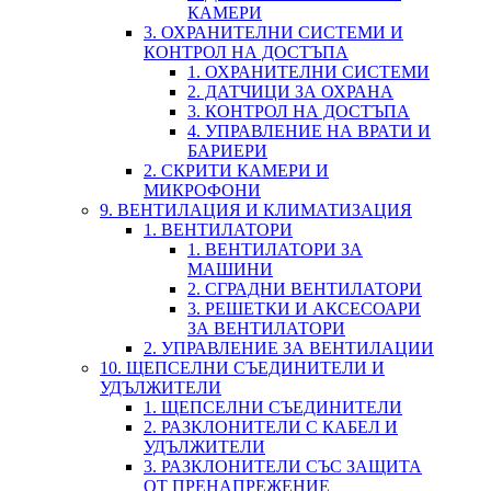
КАМЕРИ
3. ОХРАНИТЕЛНИ СИСТЕМИ И
КОНТРОЛ НА ДОСТЪПА
1. ОХРАНИТЕЛНИ СИСТЕМИ
2. ДАТЧИЦИ ЗА ОХРАНА
3. КОНТРОЛ НА ДОСТЪПА
4. УПРАВЛЕНИЕ НА ВРАТИ И
БАРИЕРИ
2. СКРИТИ КАМЕРИ И
МИКРОФОНИ
9. ВЕНТИЛАЦИЯ И КЛИМАТИЗАЦИЯ
1. ВЕНТИЛАТОРИ
1. ВЕНТИЛАТОРИ ЗА
МАШИНИ
2. СГРАДНИ ВЕНТИЛАТОРИ
3. РЕШЕТКИ И АКСЕСОАРИ
ЗА ВЕНТИЛАТОРИ
2. УПРАВЛЕНИЕ ЗА ВЕНТИЛАЦИИ
10. ЩЕПСЕЛНИ СЪЕДИНИТЕЛИ И
УДЪЛЖИТЕЛИ
1. ЩЕПСЕЛНИ СЪЕДИНИТЕЛИ
2. РАЗКЛОНИТЕЛИ С КАБЕЛ И
УДЪЛЖИТЕЛИ
3. РАЗКЛОНИТЕЛИ СЪС ЗАЩИТА
ОТ ПРЕНАПРЕЖЕНИЕ