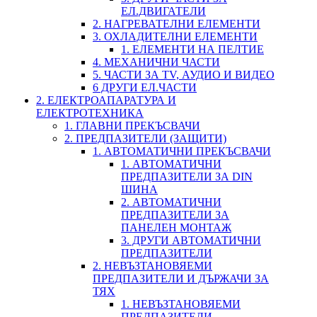
ЕЛ.ДВИГАТЕЛИ
2. НАГРЕВАТЕЛНИ ЕЛЕМЕНТИ
3. ОХЛАДИТЕЛНИ ЕЛЕМЕНТИ
1. ЕЛЕМЕНТИ НА ПЕЛТИЕ
4. МЕХАНИЧНИ ЧАСТИ
5. ЧАСТИ ЗА TV, АУДИО И ВИДЕО
6 ДРУГИ ЕЛ.ЧАСТИ
2. ЕЛЕКТРОАПАРАТУРА И
ЕЛЕКТРОТЕХНИКА
1. ГЛАВНИ ПРЕКЪСВАЧИ
2. ПРЕДПАЗИТЕЛИ (ЗАЩИТИ)
1. АВТОМАТИЧНИ ПРЕКЪСВАЧИ
1. АВТОМАТИЧНИ
ПРЕДПАЗИТЕЛИ ЗА DIN
ШИНА
2. АВТОМАТИЧНИ
ПРЕДПАЗИТЕЛИ ЗА
ПАНЕЛЕН МОНТАЖ
3. ДРУГИ АВТОМАТИЧНИ
ПРЕДПАЗИТЕЛИ
2. НЕВЪЗТАНОВЯЕМИ
ПРЕДПАЗИТЕЛИ И ДЪРЖАЧИ ЗА
ТЯХ
1. НЕВЪЗТАНОВЯЕМИ
ПРЕДПАЗИТЕЛИ