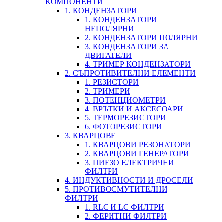
КОМПОНЕНТИ
1. КОНДЕНЗАТОРИ
1. КОНДЕНЗАТОРИ
НЕПОЛЯРНИ
2. КОНДЕНЗАТОРИ ПОЛЯРНИ
3. КОНДЕНЗАТОРИ ЗА
ДВИГАТЕЛИ
4. ТРИМЕР КОНДЕНЗАТОРИ
2. СЪПРОТИВИТЕЛНИ ЕЛЕМЕНТИ
1. РЕЗИСТОРИ
2. ТРИМЕРИ
3. ПОТЕНЦИОМЕТРИ
4. ВРЪТКИ И АКСЕСОАРИ
5. ТЕРМОРЕЗИСТОРИ
6. ФОТОРЕЗИСТОРИ
3. КВАРЦОВЕ
1. КВАРЦОВИ РЕЗОНАТОРИ
2. КВАРЦОВИ ГЕНЕРАТОРИ
3. ПИЕЗО ЕЛЕКТРИЧНИ
ФИЛТРИ
4. ИНДУКТИВНОСТИ И ДРОСЕЛИ
5. ПРОТИВОСМУТИТЕЛНИ
ФИЛТРИ
1. RLC И LC ФИЛТРИ
2. ФЕРИТНИ ФИЛТРИ