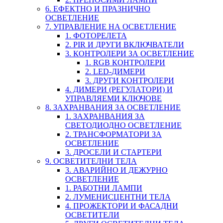
6. ЕФЕКТНО И ПРАЗНИЧНО
ОСВЕТЛЕНИЕ
7. УПРАВЛЕНИЕ НА ОСВЕТЛЕНИЕ
1. ФОТОРЕЛЕТА
2. PIR И ДРУГИ ВКЛЮЧВАТЕЛИ
3. КОНТРОЛЕРИ ЗА ОСВЕТЛЕНИЕ
1. RGB КОНТРОЛЕРИ
2. LED-ДИМЕРИ
3. ДРУГИ КОНТРОЛЕРИ
4. ДИМЕРИ (РЕГУЛАТОРИ) И
УПРАВЛЯЕМИ КЛЮЧОВЕ
8. ЗАХРАНВАНИЯ ЗА ОСВЕТЛЕНИЕ
1. ЗАХРАНВАНИЯ ЗА
СВЕТОДИОДНО ОСВЕТЛЕНИЕ
2. ТРАНСФОРМАТОРИ ЗА
ОСВЕТЛЕНИЕ
3. ДРОСЕЛИ И СТАРТЕРИ
9. ОСВЕТИТЕЛНИ ТЕЛА
3. АВАРИЙНО И ДЕЖУРНО
ОСВЕТЛЕНИЕ
1. РАБОТНИ ЛАМПИ
2. ЛУМЕНИСЦЕНТНИ ТЕЛА
4. ПРОЖЕКТОРИ И ФАСАДНИ
ОСВЕТИТЕЛИ