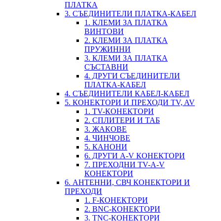
ПЛАТКА
3. СЪЕДИНИТЕЛИ ПЛАТКА-КАБЕЛ
1. КЛЕМИ ЗА ПЛАТКА
ВИНТОВИ
2. КЛЕМИ ЗА ПЛАТКА
ПРУЖИННИ
3. КЛЕМИ ЗА ПЛАТКА
СЪСТАВНИ
4. ДРУГИ СЪЕДИНИТЕЛИ
ПЛАТКА-КАБЕЛ
4. СЪЕДИНИТЕЛИ КАБЕЛ-КАБЕЛ
5. КОНЕКТОРИ И ПРЕХОДИ TV, AV
1. TV-КОНЕКТОРИ
2. СПЛИТЕРИ И ТАБ
3. ЖАКОВЕ
4. ЧИНЧОВЕ
5. КАНОНИ
6. ДРУГИ A-V КОНЕКТОРИ
7. ПРЕХОДНИ TV-A-V
КОНЕКТОРИ
6. АНТЕННИ, СВЧ КОНЕКТОРИ И
ПРЕХОДИ
1. F-КОНЕКТОРИ
2. BNC-КОНЕКТОРИ
3. TNC-КОНЕКТОРИ