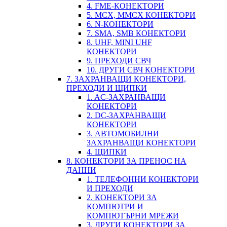
4. FME-КОНЕКТОРИ
5. MCX, MMCX КОНЕКТОРИ
6. N-КОНЕКТОРИ
7. SMA, SMB КОНЕКТОРИ
8. UHF, MINI UHF
КОНЕКТОРИ
9. ПРЕХОДИ СВЧ
10. ДРУГИ СВЧ КОНЕКТОРИ
7. ЗАХРАНВАЩИ КОНЕКТОРИ,
ПРЕХОДИ И ЩИПКИ
1. AC-ЗАХРАНВАЩИ
КОНЕКТОРИ
2. DC-ЗАХРАНВАЩИ
КОНЕКТОРИ
3. АВТОМОБИЛНИ
ЗАХРАНВАЩИ КОНЕКТОРИ
4. ЩИПКИ
8. КОНЕКТОРИ ЗА ПРЕНОС НА
ДАННИ
1. ТЕЛЕФОННИ КОНЕКТОРИ
И ПРЕХОДИ
2. КОНЕКТОРИ ЗА
КОМПЮТРИ И
КОМПЮТЪРНИ МРЕЖИ
3. ДРУГИ КОНЕКТОРИ ЗА