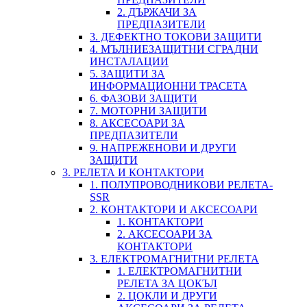
2. ДЪРЖАЧИ ЗА
ПРЕДПАЗИТЕЛИ
3. ДЕФЕКТНО ТОКОВИ ЗАЩИТИ
4. МЪЛНИЕЗАЩИТНИ СГРАДНИ
ИНСТАЛАЦИИ
5. ЗАЩИТИ ЗА
ИНФОРМАЦИОННИ ТРАСЕТА
6. ФАЗОВИ ЗАЩИТИ
7. МОТОРНИ ЗАЩИТИ
8. АКСЕСОАРИ ЗА
ПРЕДПАЗИТЕЛИ
9. НАПРЕЖЕНОВИ И ДРУГИ
ЗАЩИТИ
3. РЕЛЕТА И КОНТАКТОРИ
1. ПОЛУПРОВОДНИКОВИ РЕЛЕТА-
SSR
2. КОНТАКТОРИ И АКСЕСОАРИ
1. КОНТАКТОРИ
2. АКСЕСОАРИ ЗА
КОНТАКТОРИ
3. ЕЛЕКТРОМАГНИТНИ РЕЛЕТА
1. ЕЛЕКТРОМАГНИТНИ
РЕЛЕТА ЗА ЦОКЪЛ
2. ЦОКЛИ И ДРУГИ