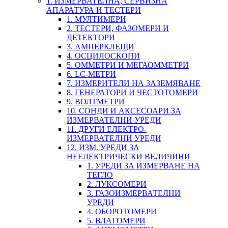
1. ИЗМЕРВАТЕЛНА, СЕРВИЗНА
АПАРАТУРА И ТЕСТЕРИ
1. МУЛТИМЕРИ
2. ТЕСТЕРИ, ФАЗОМЕРИ И
ДЕТЕКТОРИ
3. АМПЕРКЛЕЩИ
4. ОСЦИЛОСКОПИ
5. ОММЕТРИ И МЕГАОММЕТРИ
6. LC-МЕТРИ
7. ИЗМЕРИТЕЛИ НА ЗАЗЕМЯВАНЕ
8. ГЕНЕРАТОРИ И ЧЕСТОТОМЕРИ
9. ВОЛТМЕТРИ
10. СОНДИ И АКСЕСОАРИ ЗА
ИЗМЕРВАТЕЛНИ УРЕДИ
11. ДРУГИ ЕЛЕКТРО-
ИЗМЕРВАТЕЛНИ УРЕДИ
12. ИЗМ. УРЕДИ ЗА
НЕЕЛЕКТРИЧЕСКИ ВЕЛИЧИНИ
1. УРЕДИ ЗА ИЗМЕРВАНЕ НА
ТЕГЛО
2. ЛУКСОМЕРИ
3. ГАЗОИЗМЕРВАТЕЛНИ
УРЕДИ
4. ОБОРОТОМЕРИ
5. ВЛАГОМЕРИ