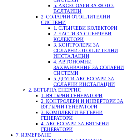
5. АКСЕСОАРИ ЗА ФОТО-
ВОЛТАИЦИ
2. СОЛАРНИ ОТОПЛИТЕЛНИ
СИСТЕМИ
1. СЛЪНЧЕВИ КОЛЕКТОРИ
2. ЧАСТИ ЗА СЛЪНЧЕВИ
КОЛЕКТОРИ
3. КОНТРОЛЕРИ ЗА
СОЛАРНИ-ОТОПЛИТЕЛНИ
ИНСТАЛАЦИИ
4. АВТОНОМНИ
ЗАХРАНВАНИЯ ЗА СОЛАРНИ
СИСТЕМИ
5. ДРУГИ АКСЕСОАРИ ЗА
СОЛАРНИ ИНСТАЛАЦИИ
2. ВЯТЪРНА ЕНЕРГИЯ
1. ВЯТЪРНИ ГЕНЕРАТОРИ
2. КОНТРОЛЕРИ И ИНВЕРТОРИ ЗА
ВЯТЪРНИ ГЕНЕРАТОРИ
3. КОМПЛЕКТИ ВЯТЪРНИ
ГЕНЕРАТОРИ
4. АКСЕСОАРИ ЗА ВЯТЪРНИ
ГЕНЕРАТОРИ
7. ИЗМЕРВАНЕ