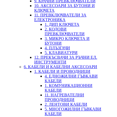
9. КРАЧНИ ПРЕВКЛЮЧВАТЕЛИ
10. АКСЕСОАРИ ЗА БУТОНИ И
КЛЮЧЕТА
11. ПРЕВКЛЮЧВАТЕЛИ ЗА
ЕЛЕКТРОНИКА
1. ДИП КЛЮЧЕТА
2. КОДОВИ
ПРЕВКЛЮЧВАТЕЛИ
3. МИКРО КЛЮЧЕТА И
БУТОНИ
4. ПЛЪЗГАЧИ
5. КЛАВИАТУРИ
12. ПРЕКЪСВАЧИ ЗА РЪЧНИ ЕЛ.
ИНСТРУМЕНТИ
6. КАБЕЛИ И КАБЕЛНИ АКСЕСОАРИ
1. КАБЕЛИ И ПРОВОДНИЦИ
4. ЕДНОЖИЛНИ ГЪВКАВИ
КАБЕЛИ
1. КОМУНИКАЦИОННИ
КАБЕЛИ
11. НАГРЕВАТЕЛНИ
ПРОВОДНИЦИ
2. ЛЕНТОВИ КАБЕЛИ
5. МНОГОЖИЛНИ ГЪВКАВИ
КАБЕЛИ