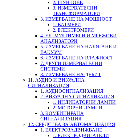
2. ШУНТОВЕ
3. ИЗМЕРВАТЕЛНИ
ТРАНСФОРМАТОРИ
3. ИЗМЕРВАНЕ НА МОЩНОСТ
1. ВАТМЕРИ
2. ЕЛЕКТРОМЕРИ
4. ЕЛ. МУЛТИМЕРИ И МРЕЖОВИ
АНАЛИЗАТОРИ
5. ИЗМЕРВАНЕ НА НАЛЯГАНЕ И
ВАКУУМ
6. ИЗМЕРВАНЕ НА ВЛАЖНОСТ
7. ДРУГИ ИЗМЕРВАТЕЛНИ
СИСТЕМИ
8. ИЗМЕРВАНЕ НА ДЕБИТ
11. АУДИО И ВИЗУАЛНА
СИГНАЛИЗАЦИЯ
1. АУДИОСИГНАЛИЗАЦИЯ
2. ВИЗУАЛНА СИГНАЛИЗАЦИЯ
1. ИНДИКАТОРНИ ЛАМПИ
2. МОТОРНИ ЛАМПИ
3. КОМБИНИРАНА
СИГНАЛИЗАЦИЯ
12. СРЕДСТВА ЗА АВТОМАТИЗАЦИЯ
1. ЕЛЕКТРОЗАДВИЖВАНЕ
1. ЕЛЕКТРОДВИГАТЕЛИ