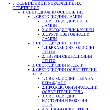
3. ОСВЕТЛЕНИЕ И УПРАВЛЕНИЕ НА
ОСВЕТЛЕНИЕ
1. СВЕТОДИОДНО ОСВЕТЛЕНИЕ
1. СВЕТОДИОДНИ ЛАМПИ
1. СВЕТОДИОДНИ СПОТ
ЛАМПИ
2. СВЕТОДИОДНИ КРУШКИ
3. ДРУГИ СВЕТОДИОДНИ
ЛАМПИ
2. СВЕТОДИОДНИ ЛЕНТИ
1. ГЪВКАВИ СВЕТОДИОДНИ
ЛЕНТИ
2. ТВЪРДИ СВЕТОДИОДНИ
ЛЕНТИ
3. СВЕТОДИОДНИ МОДУЛИ
4. СВЕТОДИОДНИ ОСВЕТИТЕЛНИ
ТЕЛА
1. СВЕТОДИОДНИ ТЕЛА ЗА
ВГРАЖДАНЕ
2. ПРОЖЕКТОРИ И ФАСАДНИ
ОСВЕТИТЕЛНИ ТЕЛА
3. СВЕТОДИОДНИ
НАСТОЛНИ И РАБОТНИ
ТЕЛА
4. УЛИЧНИ ОСВЕТИТЕЛИ