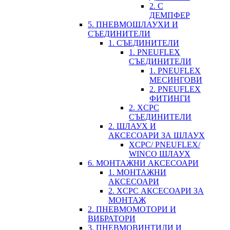
2. С
ДЕМПФЕР
5. ПНЕВМОШЛАУХИ И
СЪЕДИНИТЕЛИ
1. СЪЕДИНИТЕЛИ
1. PNEUFLEX
СЪЕДИНИТЕЛИ
1. PNEUFLEX
МЕСИНГОВИ
2. PNEUFLEX
ФИТИНГИ
2. XCPC
СЪЕДИНИТЕЛИ
2. ШЛАУХ И
АКСЕСОАРИ ЗА ШЛАУХ
XCPC/ PNEUFLEX/
WINCO ШЛАУХ
6. МОНТАЖНИ АКСЕСОАРИ
1. МОНТАЖНИ
АКСЕСОАРИ
2. XCPC АКСЕСОАРИ ЗА
МОНТАЖ
2. ПНЕВМОМОТОРИ И
ВИБРАТОРИ
3. ПНЕВМОВИНТИЛИ И