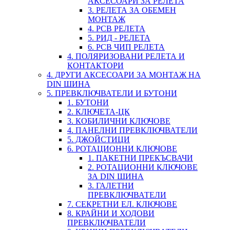
АКСЕСОАРИ ЗА РЕЛЕТА
3. РЕЛЕТА ЗА ОБЕМЕН
МОНТАЖ
4. PCB РЕЛЕТА
5. РИД - РЕЛЕТА
6. PCB ЧИП РЕЛЕТА
4. ПОЛЯРИЗОВАНИ РЕЛЕТА И
КОНТАКТОРИ
4. ДРУГИ АКСЕСОАРИ ЗА МОНТАЖ НА
DIN ШИНА
5. ПРЕВКЛЮЧВАТЕЛИ И БУТОНИ
1. БУТОНИ
2. КЛЮЧЕТА-ЦК
3. КОБИЛИЧНИ КЛЮЧОВЕ
4. ПАНЕЛНИ ПРЕВКЛЮЧВАТЕЛИ
5. ДЖОЙСТИЦИ
6. РОТАЦИОННИ КЛЮЧОВЕ
1. ПАКЕТНИ ПРЕКЪСВАЧИ
2. РОТАЦИОННИ КЛЮЧОВЕ
ЗА DIN ШИНА
3. ГАЛЕТНИ
ПРЕВКЛЮЧВАТЕЛИ
7. СЕКРЕТНИ ЕЛ. КЛЮЧОВЕ
8. КРАЙНИ И ХОДОВИ
ПРЕВКЛЮЧВАТЕЛИ