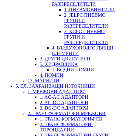
РАЗПРЕДЕЛИТЕЛИ
1. ПНЕВМОВИНТИЛИ
2. JELPC ПНЕВМО
ГРУПИ И
РАЗПРЕДЕЛИТЕЛИ
3. XCPC ПНЕВМО
ГРУПИ И
РАЗПРЕДЕЛИТЕЛИ
4. ВЪЗДУХОПОДГОТВЯЩИ
ЕЛЕМЕНТИ
3. ДРУГИ ДВИГАТЕЛИ
5. ХИДРАВЛИКА
1. ВОДНИ ПОМПИ
4. ПОМПИ
13. МАГНИТИ
5. ЕЛ. ЗАХРАНВАЩИ ИЗТОЧНИЦИ
1. МРЕЖОВИ АДАПТОРИ
1. AC-AC АДАПТОРИ
2. AC-DC АДАПТОРИ
3. DC-DC АДАПТОРИ
2. ТРАНСФОРМАТОРИ-МРЕЖОВИ
1. ТРАНСФОРМАТОРИ-PCB
2. ТРАНСФОРМАТОРИ-
ТОРОИДАЛНИ
3. ТРАНСФОРМАТОРИ ДРУГИ