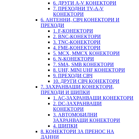
6. ДРУГИ A-V КОНЕКТОРИ
7. ПРЕХОДНИ TV-A-V
КОНЕКТОРИ
6. АНТЕННИ, СВЧ КОНЕКТОРИ И
ПРЕХОДИ
1. F-КОНЕКТОРИ
2. BNC-КОНЕКТОРИ
3. TNC-КОНЕКТОРИ
4. FME-КОНЕКТОРИ
5. MCX, MMCX КОНЕКТОРИ
6. N-КОНЕКТОРИ
7. SMA, SMB КОНЕКТОРИ
8. UHF, MINI UHF КОНЕКТОРИ
9. ПРЕХОДИ СВЧ
10. ДРУГИ СВЧ КОНЕКТОРИ
7. ЗАХРАНВАЩИ КОНЕКТОРИ,
ПРЕХОДИ И ЩИПКИ
1. AC-ЗАХРАНВАЩИ КОНЕКТОРИ
2. DC-ЗАХРАНВАЩИ
КОНЕКТОРИ
3. АВТОМОБИЛНИ
ЗАХРАНВАЩИ КОНЕКТОРИ
4. ЩИПКИ
8. КОНЕКТОРИ ЗА ПРЕНОС НА
ДАННИ