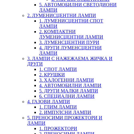
5. АВТОМОБИЛНИ СВЕТОДИОНИ
ЛАМПИ
2. ЛУМЕНИСЦЕНТНИ ЛАМПИ
1. ЛУМЕНИСЦЕНТНИ СПОТ
ЛАМПИ
2. КОМПАКТНИ
ЛУМЕНИСЦЕНТНИ ЛАМПИ
3. ЛУМЕНСЦЕНТНИ ПУРИ
4. ДРУГИ ЛУМЕНСЦЕНТНИ
ЛАМПИ
3. ЛАМПИ С НАЖЕЖАЕМА ЖИЧКА И
ДРУГИ
1. СПОТ ЛАМПИ
2. КРУШКИ
3. ХАЛОГЕННИ ЛАМПИ
4. АВТОМОБИЛНИ ЛАМПИ
5. ДРУГИ МАЛКИ ЛАМПИ
6. СПЕЦИАЛНИ ЛАМПИ
4. ГАЗОВИ ЛАМПИ
1. ГЛИМ ЛАМПИ
2. ИМПУЛСНИ ЛАМПИ
5. ПРЕНОСИМИ ПРОЖЕКТОРИ И
ЛАМПИ
1. ПРОЖЕКТОРИ
2. ПРЕНОСИМИ ЛАМПИ