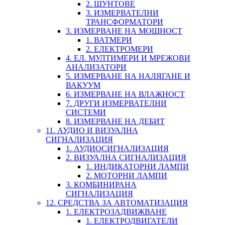
2. ШУНТОВЕ
3. ИЗМЕРВАТЕЛНИ
ТРАНСФОРМАТОРИ
3. ИЗМЕРВАНЕ НА МОЩНОСТ
1. ВАТМЕРИ
2. ЕЛЕКТРОМЕРИ
4. ЕЛ. МУЛТИМЕРИ И МРЕЖОВИ
АНАЛИЗАТОРИ
5. ИЗМЕРВАНЕ НА НАЛЯГАНЕ И
ВАКУУМ
6. ИЗМЕРВАНЕ НА ВЛАЖНОСТ
7. ДРУГИ ИЗМЕРВАТЕЛНИ
СИСТЕМИ
8. ИЗМЕРВАНЕ НА ДЕБИТ
11. АУДИО И ВИЗУАЛНА
СИГНАЛИЗАЦИЯ
1. АУДИОСИГНАЛИЗАЦИЯ
2. ВИЗУАЛНА СИГНАЛИЗАЦИЯ
1. ИНДИКАТОРНИ ЛАМПИ
2. МОТОРНИ ЛАМПИ
3. КОМБИНИРАНА
СИГНАЛИЗАЦИЯ
12. СРЕДСТВА ЗА АВТОМАТИЗАЦИЯ
1. ЕЛЕКТРОЗАДВИЖВАНЕ
1. ЕЛЕКТРОДВИГАТЕЛИ