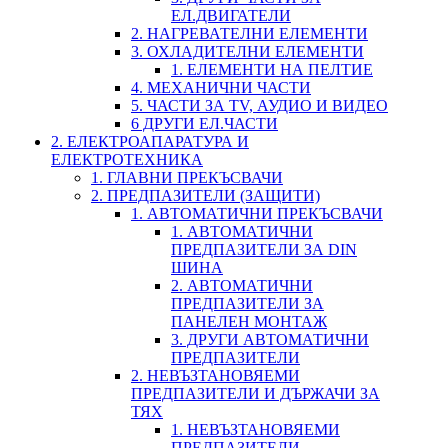
ЕЛ.ДВИГАТЕЛИ
2. НАГРЕВАТЕЛНИ ЕЛЕМЕНТИ
3. ОХЛАДИТЕЛНИ ЕЛЕМЕНТИ
1. ЕЛЕМЕНТИ НА ПЕЛТИЕ
4. МЕХАНИЧНИ ЧАСТИ
5. ЧАСТИ ЗА TV, АУДИО И ВИДЕО
6 ДРУГИ ЕЛ.ЧАСТИ
2. ЕЛЕКТРОАПАРАТУРА И
ЕЛЕКТРОТЕХНИКА
1. ГЛАВНИ ПРЕКЪСВАЧИ
2. ПРЕДПАЗИТЕЛИ (ЗАЩИТИ)
1. АВТОМАТИЧНИ ПРЕКЪСВАЧИ
1. АВТОМАТИЧНИ
ПРЕДПАЗИТЕЛИ ЗА DIN
ШИНА
2. АВТОМАТИЧНИ
ПРЕДПАЗИТЕЛИ ЗА
ПАНЕЛЕН МОНТАЖ
3. ДРУГИ АВТОМАТИЧНИ
ПРЕДПАЗИТЕЛИ
2. НЕВЪЗТАНОВЯЕМИ
ПРЕДПАЗИТЕЛИ И ДЪРЖАЧИ ЗА
ТЯХ
1. НЕВЪЗТАНОВЯЕМИ
ПРЕДПАЗИТЕЛИ