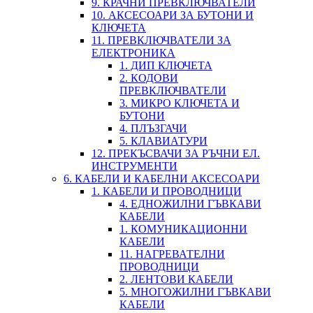
9. КРАЧНИ ПРЕВКЛЮЧВАТЕЛИ
10. АКСЕСОАРИ ЗА БУТОНИ И
КЛЮЧЕТА
11. ПРЕВКЛЮЧВАТЕЛИ ЗА
ЕЛЕКТРОНИКА
1. ДИП КЛЮЧЕТА
2. КОДОВИ
ПРЕВКЛЮЧВАТЕЛИ
3. МИКРО КЛЮЧЕТА И
БУТОНИ
4. ПЛЪЗГАЧИ
5. КЛАВИАТУРИ
12. ПРЕКЪСВАЧИ ЗА РЪЧНИ ЕЛ.
ИНСТРУМЕНТИ
6. КАБЕЛИ И КАБЕЛНИ АКСЕСОАРИ
1. КАБЕЛИ И ПРОВОДНИЦИ
4. ЕДНОЖИЛНИ ГЪВКАВИ
КАБЕЛИ
1. КОМУНИКАЦИОННИ
КАБЕЛИ
11. НАГРЕВАТЕЛНИ
ПРОВОДНИЦИ
2. ЛЕНТОВИ КАБЕЛИ
5. МНОГОЖИЛНИ ГЪВКАВИ
КАБЕЛИ