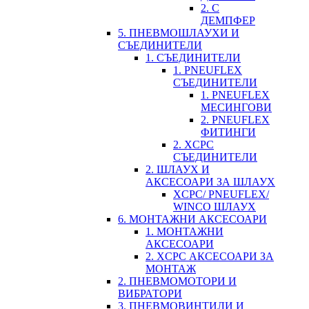
2. С
ДЕМПФЕР
5. ПНЕВМОШЛАУХИ И
СЪЕДИНИТЕЛИ
1. СЪЕДИНИТЕЛИ
1. PNEUFLEX
СЪЕДИНИТЕЛИ
1. PNEUFLEX
МЕСИНГОВИ
2. PNEUFLEX
ФИТИНГИ
2. XCPC
СЪЕДИНИТЕЛИ
2. ШЛАУХ И
АКСЕСОАРИ ЗА ШЛАУХ
XCPC/ PNEUFLEX/
WINCO ШЛАУХ
6. МОНТАЖНИ АКСЕСОАРИ
1. МОНТАЖНИ
АКСЕСОАРИ
2. XCPC АКСЕСОАРИ ЗА
МОНТАЖ
2. ПНЕВМОМОТОРИ И
ВИБРАТОРИ
3. ПНЕВМОВИНТИЛИ И