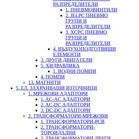
РАЗПРЕДЕЛИТЕЛИ
1. ПНЕВМОВИНТИЛИ
2. JELPC ПНЕВМО
ГРУПИ И
РАЗПРЕДЕЛИТЕЛИ
3. XCPC ПНЕВМО
ГРУПИ И
РАЗПРЕДЕЛИТЕЛИ
4. ВЪЗДУХОПОДГОТВЯЩИ
ЕЛЕМЕНТИ
3. ДРУГИ ДВИГАТЕЛИ
5. ХИДРАВЛИКА
1. ВОДНИ ПОМПИ
4. ПОМПИ
13. МАГНИТИ
5. ЕЛ. ЗАХРАНВАЩИ ИЗТОЧНИЦИ
1. МРЕЖОВИ АДАПТОРИ
1. AC-AC АДАПТОРИ
2. AC-DC АДАПТОРИ
3. DC-DC АДАПТОРИ
2. ТРАНСФОРМАТОРИ-МРЕЖОВИ
1. ТРАНСФОРМАТОРИ-PCB
2. ТРАНСФОРМАТОРИ-
ТОРОИДАЛНИ
3. ТРАНСФОРМАТОРИ ДРУГИ