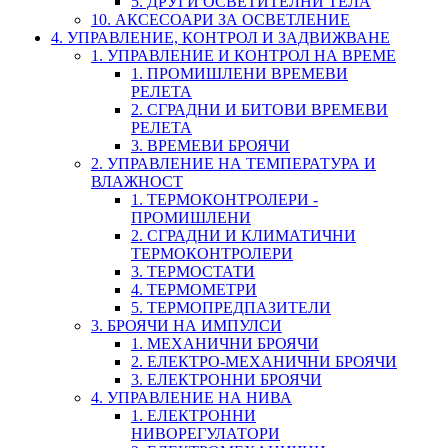
5. ДРУГИ ОСВЕТИТЕЛНИ ТЕЛА
10. АКСЕСОАРИ ЗА ОСВЕТЛЕНИЕ
4. УПРАВЛЕНИЕ, КОНТРОЛ И ЗАДВИЖВАНЕ
1. УПРАВЛЕНИЕ И КОНТРОЛ НА ВРЕМЕ
1. ПРОМИШЛЕНИ ВРЕМЕВИ
РЕЛЕТА
2. СГРАДНИ И БИТОВИ ВРЕМЕВИ
РЕЛЕТА
3. ВРЕМЕВИ БРОЯЧИ
2. УПРАВЛЕНИЕ НА ТЕМПЕРАТУРА И
ВЛАЖНОСТ
1. ТЕРМОКОНТРОЛЕРИ -
ПРОМИШЛЕНИ
2. СГРАДНИ И КЛИМАТИЧНИ
ТЕРМОКОНТРОЛЕРИ
3. ТЕРМОСТАТИ
4. ТЕРМОМЕТРИ
5. ТЕРМОПРЕДПАЗИТЕЛИ
3. БРОЯЧИ НА ИМПУЛСИ
1. МЕХАНИЧНИ БРОЯЧИ
2. ЕЛЕКТРО-МЕХАНИЧНИ БРОЯЧИ
3. ЕЛЕКТРОННИ БРОЯЧИ
4. УПРАВЛЕНИЕ НА НИВА
1. ЕЛЕКТРОННИ
НИВОРЕГУЛАТОРИ