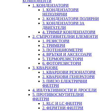
КОМПОНЕНТИ
1. КОНДЕНЗАТОРИ
1. КОНДЕНЗАТОРИ
НЕПОЛЯРНИ
2. КОНДЕНЗАТОРИ ПОЛЯРНИ
3. КОНДЕНЗАТОРИ ЗА
ДВИГАТЕЛИ
4. ТРИМЕР КОНДЕНЗАТОРИ
2. СЪПРОТИВИТЕЛНИ ЕЛЕМЕНТИ
1. РЕЗИСТОРИ
2. ТРИМЕРИ
3. ПОТЕНЦИОМЕТРИ
4. ВРЪТКИ И АКСЕСОАРИ
5. ТЕРМОРЕЗИСТОРИ
6. ФОТОРЕЗИСТОРИ
3. КВАРЦОВЕ
1. КВАРЦОВИ РЕЗОНАТОРИ
2. КВАРЦОВИ ГЕНЕРАТОРИ
3. ПИЕЗО ЕЛЕКТРИЧНИ
ФИЛТРИ
4. ИНДУКТИВНОСТИ И ДРОСЕЛИ
5. ПРОТИВОСМУТИТЕЛНИ
ФИЛТРИ
1. RLC И LC ФИЛТРИ
2. ФЕРИТНИ ФИЛТРИ