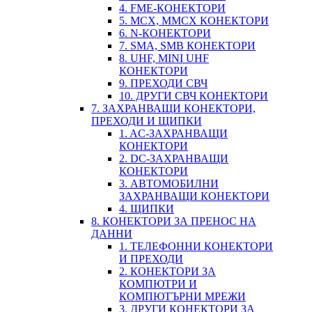
4. FME-КОНЕКТОРИ
5. MCX, MMCX КОНЕКТОРИ
6. N-КОНЕКТОРИ
7. SMA, SMB КОНЕКТОРИ
8. UHF, MINI UHF
КОНЕКТОРИ
9. ПРЕХОДИ СВЧ
10. ДРУГИ СВЧ КОНЕКТОРИ
7. ЗАХРАНВАЩИ КОНЕКТОРИ,
ПРЕХОДИ И ЩИПКИ
1. AC-ЗАХРАНВАЩИ
КОНЕКТОРИ
2. DC-ЗАХРАНВАЩИ
КОНЕКТОРИ
3. АВТОМОБИЛНИ
ЗАХРАНВАЩИ КОНЕКТОРИ
4. ЩИПКИ
8. КОНЕКТОРИ ЗА ПРЕНОС НА
ДАННИ
1. ТЕЛЕФОННИ КОНЕКТОРИ
И ПРЕХОДИ
2. КОНЕКТОРИ ЗА
КОМПЮТРИ И
КОМПЮТЪРНИ МРЕЖИ
3. ДРУГИ КОНЕКТОРИ ЗА