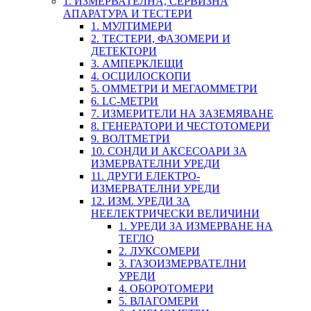
1. ИЗМЕРВАТЕЛНА, СЕРВИЗНА
АПАРАТУРА И ТЕСТЕРИ
1. МУЛТИМЕРИ
2. ТЕСТЕРИ, ФАЗОМЕРИ И
ДЕТЕКТОРИ
3. АМПЕРКЛЕЩИ
4. ОСЦИЛОСКОПИ
5. ОММЕТРИ И МЕГАОММЕТРИ
6. LC-МЕТРИ
7. ИЗМЕРИТЕЛИ НА ЗАЗЕМЯВАНЕ
8. ГЕНЕРАТОРИ И ЧЕСТОТОМЕРИ
9. ВОЛТМЕТРИ
10. СОНДИ И АКСЕСОАРИ ЗА
ИЗМЕРВАТЕЛНИ УРЕДИ
11. ДРУГИ ЕЛЕКТРО-
ИЗМЕРВАТЕЛНИ УРЕДИ
12. ИЗМ. УРЕДИ ЗА
НЕЕЛЕКТРИЧЕСКИ ВЕЛИЧИНИ
1. УРЕДИ ЗА ИЗМЕРВАНЕ НА
ТЕГЛО
2. ЛУКСОМЕРИ
3. ГАЗОИЗМЕРВАТЕЛНИ
УРЕДИ
4. ОБОРОТОМЕРИ
5. ВЛАГОМЕРИ