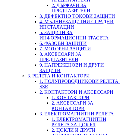
2. ДЪРЖАЧИ ЗА
ПРЕДПАЗИТЕЛИ
3. ДЕФЕКТНО ТОКОВИ ЗАЩИТИ
4. МЪЛНИЕЗАЩИТНИ СГРАДНИ
ИНСТАЛАЦИИ
5. ЗАЩИТИ ЗА
ИНФОРМАЦИОННИ ТРАСЕТА
6. ФАЗОВИ ЗАЩИТИ
7. МОТОРНИ ЗАЩИТИ
8. АКСЕСОАРИ ЗА
ПРЕДПАЗИТЕЛИ
9. НАПРЕЖЕНОВИ И ДРУГИ
ЗАЩИТИ
3. РЕЛЕТА И КОНТАКТОРИ
1. ПОЛУПРОВОДНИКОВИ РЕЛЕТА-
SSR
2. КОНТАКТОРИ И АКСЕСОАРИ
1. КОНТАКТОРИ
2. АКСЕСОАРИ ЗА
КОНТАКТОРИ
3. ЕЛЕКТРОМАГНИТНИ РЕЛЕТА
1. ЕЛЕКТРОМАГНИТНИ
РЕЛЕТА ЗА ЦОКЪЛ
2. ЦОКЛИ И ДРУГИ