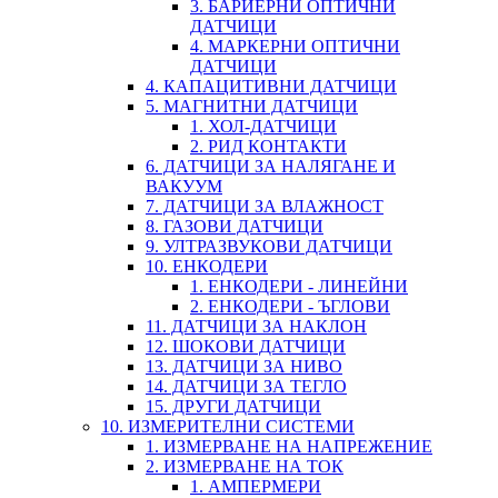
3. БАРИЕРНИ ОПТИЧНИ
ДАТЧИЦИ
4. МАРКЕРНИ ОПТИЧНИ
ДАТЧИЦИ
4. КАПАЦИТИВНИ ДАТЧИЦИ
5. МАГНИТНИ ДАТЧИЦИ
1. ХОЛ-ДАТЧИЦИ
2. РИД КОНТАКТИ
6. ДАТЧИЦИ ЗА НАЛЯГАНЕ И
ВАКУУМ
7. ДАТЧИЦИ ЗА ВЛАЖНОСТ
8. ГАЗОВИ ДАТЧИЦИ
9. УЛТРАЗВУКОВИ ДАТЧИЦИ
10. ЕНКОДЕРИ
1. ЕНКОДЕРИ - ЛИНЕЙНИ
2. ЕНКОДЕРИ - ЪГЛОВИ
11. ДАТЧИЦИ ЗА НАКЛОН
12. ШОКОВИ ДАТЧИЦИ
13. ДАТЧИЦИ ЗА НИВО
14. ДАТЧИЦИ ЗА ТЕГЛО
15. ДРУГИ ДАТЧИЦИ
10. ИЗМЕРИТЕЛНИ СИСТЕМИ
1. ИЗМЕРВАНЕ НА НАПРЕЖЕНИЕ
2. ИЗМЕРВАНЕ НА ТОК
1. АМПЕРМЕРИ