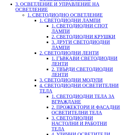
3. ОСВЕТЛЕНИЕ И УПРАВЛЕНИЕ НА
ОСВЕТЛЕНИЕ
1. СВЕТОДИОДНО ОСВЕТЛЕНИЕ
1. СВЕТОДИОДНИ ЛАМПИ
1. СВЕТОДИОДНИ СПОТ
ЛАМПИ
2. СВЕТОДИОДНИ КРУШКИ
3. ДРУГИ СВЕТОДИОДНИ
ЛАМПИ
2. СВЕТОДИОДНИ ЛЕНТИ
1. ГЪВКАВИ СВЕТОДИОДНИ
ЛЕНТИ
2. ТВЪРДИ СВЕТОДИОДНИ
ЛЕНТИ
3. СВЕТОДИОДНИ МОДУЛИ
4. СВЕТОДИОДНИ ОСВЕТИТЕЛНИ
ТЕЛА
1. СВЕТОДИОДНИ ТЕЛА ЗА
ВГРАЖДАНЕ
2. ПРОЖЕКТОРИ И ФАСАДНИ
ОСВЕТИТЕЛНИ ТЕЛА
3. СВЕТОДИОДНИ
НАСТОЛНИ И РАБОТНИ
ТЕЛА
4. УЛИЧНИ ОСВЕТИТЕЛИ