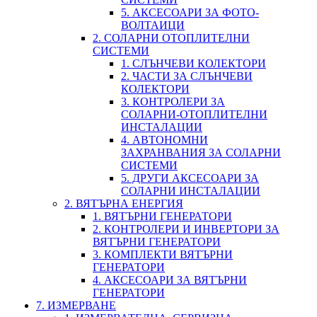
5. АКСЕСОАРИ ЗА ФОТО-
ВОЛТАИЦИ
2. СОЛАРНИ ОТОПЛИТЕЛНИ
СИСТЕМИ
1. СЛЪНЧЕВИ КОЛЕКТОРИ
2. ЧАСТИ ЗА СЛЪНЧЕВИ
КОЛЕКТОРИ
3. КОНТРОЛЕРИ ЗА
СОЛАРНИ-ОТОПЛИТЕЛНИ
ИНСТАЛАЦИИ
4. АВТОНОМНИ
ЗАХРАНВАНИЯ ЗА СОЛАРНИ
СИСТЕМИ
5. ДРУГИ АКСЕСОАРИ ЗА
СОЛАРНИ ИНСТАЛАЦИИ
2. ВЯТЪРНА ЕНЕРГИЯ
1. ВЯТЪРНИ ГЕНЕРАТОРИ
2. КОНТРОЛЕРИ И ИНВЕРТОРИ ЗА
ВЯТЪРНИ ГЕНЕРАТОРИ
3. КОМПЛЕКТИ ВЯТЪРНИ
ГЕНЕРАТОРИ
4. АКСЕСОАРИ ЗА ВЯТЪРНИ
ГЕНЕРАТОРИ
7. ИЗМЕРВАНЕ