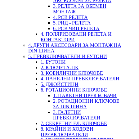
АКСЕСОАРИ ЗА РЕЛЕТА
3. РЕЛЕТА ЗА ОБЕМЕН
МОНТАЖ
4. PCB РЕЛЕТА
5. РИД - РЕЛЕТА
6. PCB ЧИП РЕЛЕТА
4. ПОЛЯРИЗОВАНИ РЕЛЕТА И
КОНТАКТОРИ
4. ДРУГИ АКСЕСОАРИ ЗА МОНТАЖ НА
DIN ШИНА
5. ПРЕВКЛЮЧВАТЕЛИ И БУТОНИ
1. БУТОНИ
2. КЛЮЧЕТА-ЦК
3. КОБИЛИЧНИ КЛЮЧОВЕ
4. ПАНЕЛНИ ПРЕВКЛЮЧВАТЕЛИ
5. ДЖОЙСТИЦИ
6. РОТАЦИОННИ КЛЮЧОВЕ
1. ПАКЕТНИ ПРЕКЪСВАЧИ
2. РОТАЦИОННИ КЛЮЧОВЕ
ЗА DIN ШИНА
3. ГАЛЕТНИ
ПРЕВКЛЮЧВАТЕЛИ
7. СЕКРЕТНИ ЕЛ. КЛЮЧОВЕ
8. КРАЙНИ И ХОДОВИ
ПРЕВКЛЮЧВАТЕЛИ