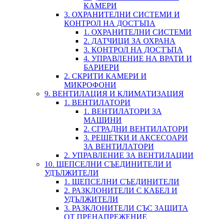
КАМЕРИ
3. ОХРАНИТЕЛНИ СИСТЕМИ И
КОНТРОЛ НА ДОСТЪПА
1. ОХРАНИТЕЛНИ СИСТЕМИ
2. ДАТЧИЦИ ЗА ОХРАНА
3. КОНТРОЛ НА ДОСТЪПА
4. УПРАВЛЕНИЕ НА ВРАТИ И
БАРИЕРИ
2. СКРИТИ КАМЕРИ И
МИКРОФОНИ
9. ВЕНТИЛАЦИЯ И КЛИМАТИЗАЦИЯ
1. ВЕНТИЛАТОРИ
1. ВЕНТИЛАТОРИ ЗА
МАШИНИ
2. СГРАДНИ ВЕНТИЛАТОРИ
3. РЕШЕТКИ И АКСЕСОАРИ
ЗА ВЕНТИЛАТОРИ
2. УПРАВЛЕНИЕ ЗА ВЕНТИЛАЦИИ
10. ЩЕПСЕЛНИ СЪЕДИНИТЕЛИ И
УДЪЛЖИТЕЛИ
1. ЩЕПСЕЛНИ СЪЕДИНИТЕЛИ
2. РАЗКЛОНИТЕЛИ С КАБЕЛ И
УДЪЛЖИТЕЛИ
3. РАЗКЛОНИТЕЛИ СЪС ЗАЩИТА
ОТ ПРЕНАПРЕЖЕНИЕ