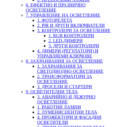
6. ЕФЕКТНО И ПРАЗНИЧНО
ОСВЕТЛЕНИЕ
7. УПРАВЛЕНИЕ НА ОСВЕТЛЕНИЕ
1. ФОТОРЕЛЕТА
2. PIR И ДРУГИ ВКЛЮЧВАТЕЛИ
3. КОНТРОЛЕРИ ЗА ОСВЕТЛЕНИЕ
1. RGB КОНТРОЛЕРИ
2. LED-ДИМЕРИ
3. ДРУГИ КОНТРОЛЕРИ
4. ДИМЕРИ (РЕГУЛАТОРИ) И
УПРАВЛЯЕМИ КЛЮЧОВЕ
8. ЗАХРАНВАНИЯ ЗА ОСВЕТЛЕНИЕ
1. ЗАХРАНВАНИЯ ЗА
СВЕТОДИОДНО ОСВЕТЛЕНИЕ
2. ТРАНСФОРМАТОРИ ЗА
ОСВЕТЛЕНИЕ
3. ДРОСЕЛИ И СТАРТЕРИ
9. ОСВЕТИТЕЛНИ ТЕЛА
3. АВАРИЙНО И ДЕЖУРНО
ОСВЕТЛЕНИЕ
1. РАБОТНИ ЛАМПИ
2. ЛУМЕНИСЦЕНТНИ ТЕЛА
4. ПРОЖЕКТОРИ И ФАСАДНИ
ОСВЕТИТЕЛИ