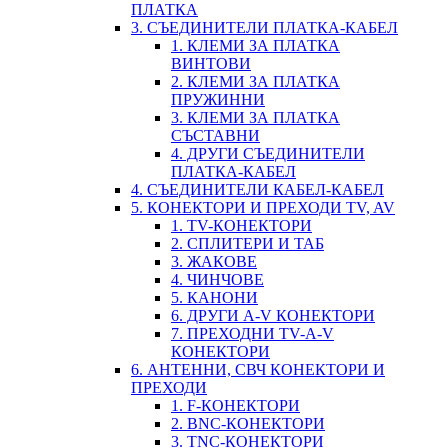
ПЛАТКА
3. СЪЕДИНИТЕЛИ ПЛАТКА-КАБЕЛ
1. КЛЕМИ ЗА ПЛАТКА
ВИНТОВИ
2. КЛЕМИ ЗА ПЛАТКА
ПРУЖИННИ
3. КЛЕМИ ЗА ПЛАТКА
СЪСТАВНИ
4. ДРУГИ СЪЕДИНИТЕЛИ
ПЛАТКА-КАБЕЛ
4. СЪЕДИНИТЕЛИ КАБЕЛ-КАБЕЛ
5. КОНЕКТОРИ И ПРЕХОДИ TV, AV
1. TV-КОНЕКТОРИ
2. СПЛИТЕРИ И ТАБ
3. ЖАКОВЕ
4. ЧИНЧОВЕ
5. КАНОНИ
6. ДРУГИ A-V КОНЕКТОРИ
7. ПРЕХОДНИ TV-A-V
КОНЕКТОРИ
6. АНТЕННИ, СВЧ КОНЕКТОРИ И
ПРЕХОДИ
1. F-КОНЕКТОРИ
2. BNC-КОНЕКТОРИ
3. TNC-КОНЕКТОРИ