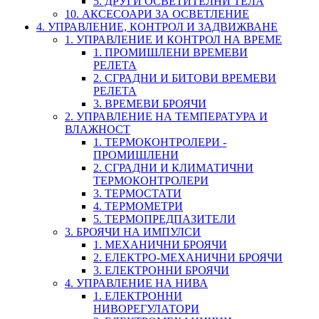
5. ДРУГИ ОСВЕТИТЕЛНИ ТЕЛА
10. АКСЕСОАРИ ЗА ОСВЕТЛЕНИЕ
4. УПРАВЛЕНИЕ, КОНТРОЛ И ЗАДВИЖВАНЕ
1. УПРАВЛЕНИЕ И КОНТРОЛ НА ВРЕМЕ
1. ПРОМИШЛЕНИ ВРЕМЕВИ
РЕЛЕТА
2. СГРАДНИ И БИТОВИ ВРЕМЕВИ
РЕЛЕТА
3. ВРЕМЕВИ БРОЯЧИ
2. УПРАВЛЕНИЕ НА ТЕМПЕРАТУРА И
ВЛАЖНОСТ
1. ТЕРМОКОНТРОЛЕРИ -
ПРОМИШЛЕНИ
2. СГРАДНИ И КЛИМАТИЧНИ
ТЕРМОКОНТРОЛЕРИ
3. ТЕРМОСТАТИ
4. ТЕРМОМЕТРИ
5. ТЕРМОПРЕДПАЗИТЕЛИ
3. БРОЯЧИ НА ИМПУЛСИ
1. МЕХАНИЧНИ БРОЯЧИ
2. ЕЛЕКТРО-МЕХАНИЧНИ БРОЯЧИ
3. ЕЛЕКТРОННИ БРОЯЧИ
4. УПРАВЛЕНИЕ НА НИВА
1. ЕЛЕКТРОННИ
НИВОРЕГУЛАТОРИ