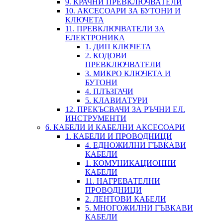
9. КРАЧНИ ПРЕВКЛЮЧВАТЕЛИ
10. АКСЕСОАРИ ЗА БУТОНИ И
КЛЮЧЕТА
11. ПРЕВКЛЮЧВАТЕЛИ ЗА
ЕЛЕКТРОНИКА
1. ДИП КЛЮЧЕТА
2. КОДОВИ
ПРЕВКЛЮЧВАТЕЛИ
3. МИКРО КЛЮЧЕТА И
БУТОНИ
4. ПЛЪЗГАЧИ
5. КЛАВИАТУРИ
12. ПРЕКЪСВАЧИ ЗА РЪЧНИ ЕЛ.
ИНСТРУМЕНТИ
6. КАБЕЛИ И КАБЕЛНИ АКСЕСОАРИ
1. КАБЕЛИ И ПРОВОДНИЦИ
4. ЕДНОЖИЛНИ ГЪВКАВИ
КАБЕЛИ
1. КОМУНИКАЦИОННИ
КАБЕЛИ
11. НАГРЕВАТЕЛНИ
ПРОВОДНИЦИ
2. ЛЕНТОВИ КАБЕЛИ
5. МНОГОЖИЛНИ ГЪВКАВИ
КАБЕЛИ