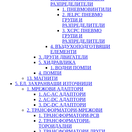
РАЗПРЕДЕЛИТЕЛИ
1. ПНЕВМОВИНТИЛИ
2. JELPC ПНЕВМО
ГРУПИ И
РАЗПРЕДЕЛИТЕЛИ
3. XCPC ПНЕВМО
ГРУПИ И
РАЗПРЕДЕЛИТЕЛИ
4. ВЪЗДУХОПОДГОТВЯЩИ
ЕЛЕМЕНТИ
3. ДРУГИ ДВИГАТЕЛИ
5. ХИДРАВЛИКА
1. ВОДНИ ПОМПИ
4. ПОМПИ
13. МАГНИТИ
5. ЕЛ. ЗАХРАНВАЩИ ИЗТОЧНИЦИ
1. МРЕЖОВИ АДАПТОРИ
1. AC-AC АДАПТОРИ
2. AC-DC АДАПТОРИ
3. DC-DC АДАПТОРИ
2. ТРАНСФОРМАТОРИ-МРЕЖОВИ
1. ТРАНСФОРМАТОРИ-PCB
2. ТРАНСФОРМАТОРИ-
ТОРОИДАЛНИ
3. ТРАНСФОРМАТОРИ ДРУГИ