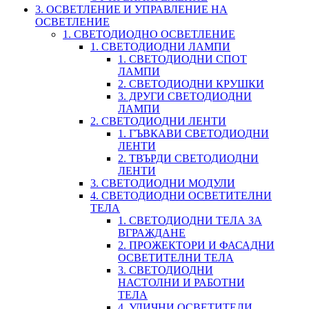
3. ОСВЕТЛЕНИЕ И УПРАВЛЕНИЕ НА
ОСВЕТЛЕНИЕ
1. СВЕТОДИОДНО ОСВЕТЛЕНИЕ
1. СВЕТОДИОДНИ ЛАМПИ
1. СВЕТОДИОДНИ СПОТ
ЛАМПИ
2. СВЕТОДИОДНИ КРУШКИ
3. ДРУГИ СВЕТОДИОДНИ
ЛАМПИ
2. СВЕТОДИОДНИ ЛЕНТИ
1. ГЪВКАВИ СВЕТОДИОДНИ
ЛЕНТИ
2. ТВЪРДИ СВЕТОДИОДНИ
ЛЕНТИ
3. СВЕТОДИОДНИ МОДУЛИ
4. СВЕТОДИОДНИ ОСВЕТИТЕЛНИ
ТЕЛА
1. СВЕТОДИОДНИ ТЕЛА ЗА
ВГРАЖДАНЕ
2. ПРОЖЕКТОРИ И ФАСАДНИ
ОСВЕТИТЕЛНИ ТЕЛА
3. СВЕТОДИОДНИ
НАСТОЛНИ И РАБОТНИ
ТЕЛА
4. УЛИЧНИ ОСВЕТИТЕЛИ