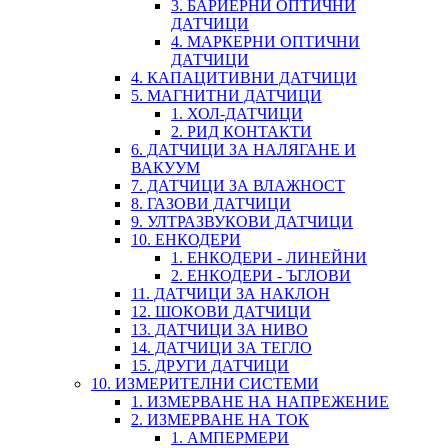
3. БАРИЕРНИ ОПТИЧНИ
ДАТЧИЦИ
4. МАРКЕРНИ ОПТИЧНИ
ДАТЧИЦИ
4. КАПАЦИТИВНИ ДАТЧИЦИ
5. МАГНИТНИ ДАТЧИЦИ
1. ХОЛ-ДАТЧИЦИ
2. РИД КОНТАКТИ
6. ДАТЧИЦИ ЗА НАЛЯГАНЕ И
ВАКУУМ
7. ДАТЧИЦИ ЗА ВЛАЖНОСТ
8. ГАЗОВИ ДАТЧИЦИ
9. УЛТРАЗВУКОВИ ДАТЧИЦИ
10. ЕНКОДЕРИ
1. ЕНКОДЕРИ - ЛИНЕЙНИ
2. ЕНКОДЕРИ - ЪГЛОВИ
11. ДАТЧИЦИ ЗА НАКЛОН
12. ШОКОВИ ДАТЧИЦИ
13. ДАТЧИЦИ ЗА НИВО
14. ДАТЧИЦИ ЗА ТЕГЛО
15. ДРУГИ ДАТЧИЦИ
10. ИЗМЕРИТЕЛНИ СИСТЕМИ
1. ИЗМЕРВАНЕ НА НАПРЕЖЕНИЕ
2. ИЗМЕРВАНЕ НА ТОК
1. АМПЕРМЕРИ