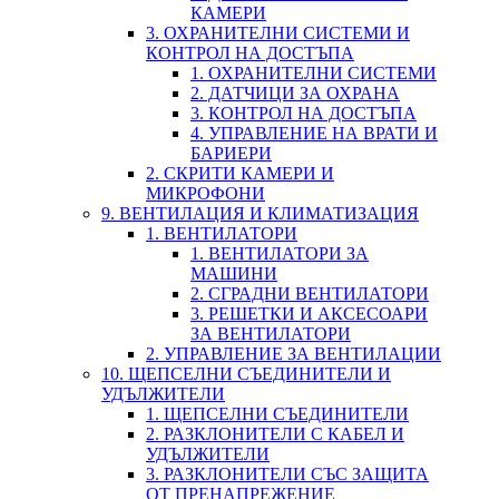
КАМЕРИ
3. ОХРАНИТЕЛНИ СИСТЕМИ И
КОНТРОЛ НА ДОСТЪПА
1. ОХРАНИТЕЛНИ СИСТЕМИ
2. ДАТЧИЦИ ЗА ОХРАНА
3. КОНТРОЛ НА ДОСТЪПА
4. УПРАВЛЕНИЕ НА ВРАТИ И
БАРИЕРИ
2. СКРИТИ КАМЕРИ И
МИКРОФОНИ
9. ВЕНТИЛАЦИЯ И КЛИМАТИЗАЦИЯ
1. ВЕНТИЛАТОРИ
1. ВЕНТИЛАТОРИ ЗА
МАШИНИ
2. СГРАДНИ ВЕНТИЛАТОРИ
3. РЕШЕТКИ И АКСЕСОАРИ
ЗА ВЕНТИЛАТОРИ
2. УПРАВЛЕНИЕ ЗА ВЕНТИЛАЦИИ
10. ЩЕПСЕЛНИ СЪЕДИНИТЕЛИ И
УДЪЛЖИТЕЛИ
1. ЩЕПСЕЛНИ СЪЕДИНИТЕЛИ
2. РАЗКЛОНИТЕЛИ С КАБЕЛ И
УДЪЛЖИТЕЛИ
3. РАЗКЛОНИТЕЛИ СЪС ЗАЩИТА
ОТ ПРЕНАПРЕЖЕНИЕ