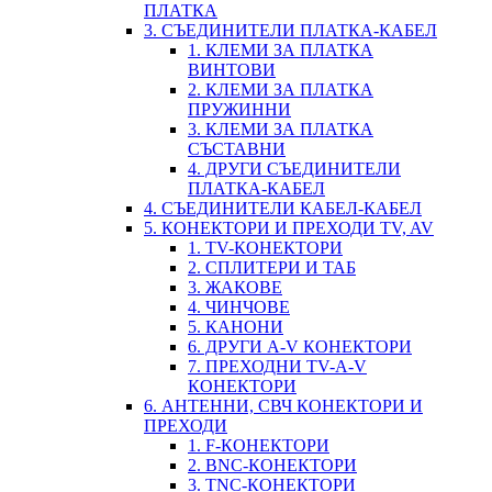
ПЛАТКА
3. СЪЕДИНИТЕЛИ ПЛАТКА-КАБЕЛ
1. КЛЕМИ ЗА ПЛАТКА
ВИНТОВИ
2. КЛЕМИ ЗА ПЛАТКА
ПРУЖИННИ
3. КЛЕМИ ЗА ПЛАТКА
СЪСТАВНИ
4. ДРУГИ СЪЕДИНИТЕЛИ
ПЛАТКА-КАБЕЛ
4. СЪЕДИНИТЕЛИ КАБЕЛ-КАБЕЛ
5. КОНЕКТОРИ И ПРЕХОДИ TV, AV
1. TV-КОНЕКТОРИ
2. СПЛИТЕРИ И ТАБ
3. ЖАКОВЕ
4. ЧИНЧОВЕ
5. КАНОНИ
6. ДРУГИ A-V КОНЕКТОРИ
7. ПРЕХОДНИ TV-A-V
КОНЕКТОРИ
6. АНТЕННИ, СВЧ КОНЕКТОРИ И
ПРЕХОДИ
1. F-КОНЕКТОРИ
2. BNC-КОНЕКТОРИ
3. TNC-КОНЕКТОРИ