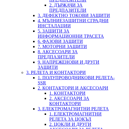
2. ДЪРЖАЧИ ЗА
ПРЕДПАЗИТЕЛИ
3. ДЕФЕКТНО ТОКОВИ ЗАЩИТИ
4. МЪЛНИЕЗАЩИТНИ СГРАДНИ
ИНСТАЛАЦИИ
5. ЗАЩИТИ ЗА
ИНФОРМАЦИОННИ ТРАСЕТА
6. ФАЗОВИ ЗАЩИТИ
7. МОТОРНИ ЗАЩИТИ
8. АКСЕСОАРИ ЗА
ПРЕДПАЗИТЕЛИ
9. НАПРЕЖЕНОВИ И ДРУГИ
ЗАЩИТИ
3. РЕЛЕТА И КОНТАКТОРИ
1. ПОЛУПРОВОДНИКОВИ РЕЛЕТА-
SSR
2. КОНТАКТОРИ И АКСЕСОАРИ
1. КОНТАКТОРИ
2. АКСЕСОАРИ ЗА
КОНТАКТОРИ
3. ЕЛЕКТРОМАГНИТНИ РЕЛЕТА
1. ЕЛЕКТРОМАГНИТНИ
РЕЛЕТА ЗА ЦОКЪЛ
2. ЦОКЛИ И ДРУГИ