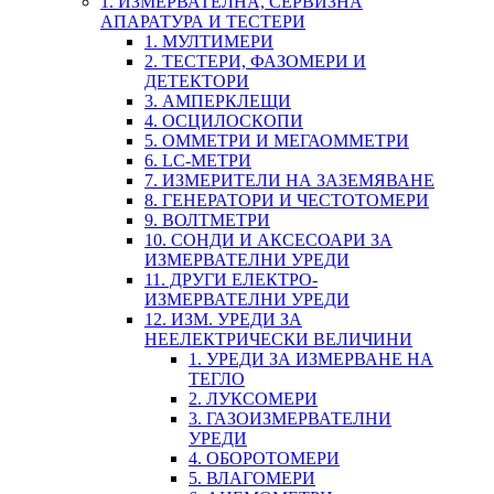
1. ИЗМЕРВАТЕЛНА, СЕРВИЗНА
АПАРАТУРА И ТЕСТЕРИ
1. МУЛТИМЕРИ
2. ТЕСТЕРИ, ФАЗОМЕРИ И
ДЕТЕКТОРИ
3. АМПЕРКЛЕЩИ
4. ОСЦИЛОСКОПИ
5. ОММЕТРИ И МЕГАОММЕТРИ
6. LC-МЕТРИ
7. ИЗМЕРИТЕЛИ НА ЗАЗЕМЯВАНЕ
8. ГЕНЕРАТОРИ И ЧЕСТОТОМЕРИ
9. ВОЛТМЕТРИ
10. СОНДИ И АКСЕСОАРИ ЗА
ИЗМЕРВАТЕЛНИ УРЕДИ
11. ДРУГИ ЕЛЕКТРО-
ИЗМЕРВАТЕЛНИ УРЕДИ
12. ИЗМ. УРЕДИ ЗА
НЕЕЛЕКТРИЧЕСКИ ВЕЛИЧИНИ
1. УРЕДИ ЗА ИЗМЕРВАНЕ НА
ТЕГЛО
2. ЛУКСОМЕРИ
3. ГАЗОИЗМЕРВАТЕЛНИ
УРЕДИ
4. ОБОРОТОМЕРИ
5. ВЛАГОМЕРИ