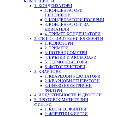
КОМПОНЕНТИ
1. КОНДЕНЗАТОРИ
1. КОНДЕНЗАТОРИ
НЕПОЛЯРНИ
2. КОНДЕНЗАТОРИ ПОЛЯРНИ
3. КОНДЕНЗАТОРИ ЗА
ДВИГАТЕЛИ
4. ТРИМЕР КОНДЕНЗАТОРИ
2. СЪПРОТИВИТЕЛНИ ЕЛЕМЕНТИ
1. РЕЗИСТОРИ
2. ТРИМЕРИ
3. ПОТЕНЦИОМЕТРИ
4. ВРЪТКИ И АКСЕСОАРИ
5. ТЕРМОРЕЗИСТОРИ
6. ФОТОРЕЗИСТОРИ
3. КВАРЦОВЕ
1. КВАРЦОВИ РЕЗОНАТОРИ
2. КВАРЦОВИ ГЕНЕРАТОРИ
3. ПИЕЗО ЕЛЕКТРИЧНИ
ФИЛТРИ
4. ИНДУКТИВНОСТИ И ДРОСЕЛИ
5. ПРОТИВОСМУТИТЕЛНИ
ФИЛТРИ
1. RLC И LC ФИЛТРИ
2. ФЕРИТНИ ФИЛТРИ