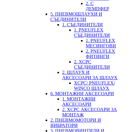
2. С
ДЕМПФЕР
5. ПНЕВМОШЛАУХИ И
СЪЕДИНИТЕЛИ
1. СЪЕДИНИТЕЛИ
1. PNEUFLEX
СЪЕДИНИТЕЛИ
1. PNEUFLEX
МЕСИНГОВИ
2. PNEUFLEX
ФИТИНГИ
2. XCPC
СЪЕДИНИТЕЛИ
2. ШЛАУХ И
АКСЕСОАРИ ЗА ШЛАУХ
XCPC/ PNEUFLEX/
WINCO ШЛАУХ
6. МОНТАЖНИ АКСЕСОАРИ
1. МОНТАЖНИ
АКСЕСОАРИ
2. XCPC АКСЕСОАРИ ЗА
МОНТАЖ
2. ПНЕВМОМОТОРИ И
ВИБРАТОРИ
3. ПНЕВМОВИНТИЛИ И