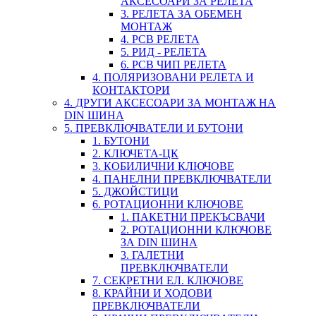
АКСЕСОАРИ ЗА РЕЛЕТА
3. РЕЛЕТА ЗА ОБЕМЕН
МОНТАЖ
4. PCB РЕЛЕТА
5. РИД - РЕЛЕТА
6. PCB ЧИП РЕЛЕТА
4. ПОЛЯРИЗОВАНИ РЕЛЕТА И
КОНТАКТОРИ
4. ДРУГИ АКСЕСОАРИ ЗА МОНТАЖ НА
DIN ШИНА
5. ПРЕВКЛЮЧВАТЕЛИ И БУТОНИ
1. БУТОНИ
2. КЛЮЧЕТА-ЦК
3. КОБИЛИЧНИ КЛЮЧОВЕ
4. ПАНЕЛНИ ПРЕВКЛЮЧВАТЕЛИ
5. ДЖОЙСТИЦИ
6. РОТАЦИОННИ КЛЮЧОВЕ
1. ПАКЕТНИ ПРЕКЪСВАЧИ
2. РОТАЦИОННИ КЛЮЧОВЕ
ЗА DIN ШИНА
3. ГАЛЕТНИ
ПРЕВКЛЮЧВАТЕЛИ
7. СЕКРЕТНИ ЕЛ. КЛЮЧОВЕ
8. КРАЙНИ И ХОДОВИ
ПРЕВКЛЮЧВАТЕЛИ