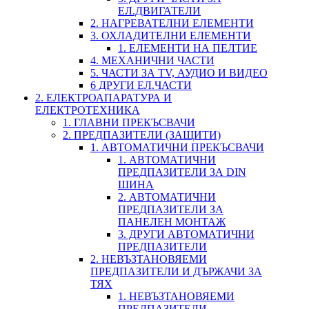
ЕЛ.ДВИГАТЕЛИ
2. НАГРЕВАТЕЛНИ ЕЛЕМЕНТИ
3. ОХЛАДИТЕЛНИ ЕЛЕМЕНТИ
1. ЕЛЕМЕНТИ НА ПЕЛТИЕ
4. МЕХАНИЧНИ ЧАСТИ
5. ЧАСТИ ЗА TV, АУДИО И ВИДЕО
6 ДРУГИ ЕЛ.ЧАСТИ
2. ЕЛЕКТРОАПАРАТУРА И
ЕЛЕКТРОТЕХНИКА
1. ГЛАВНИ ПРЕКЪСВАЧИ
2. ПРЕДПАЗИТЕЛИ (ЗАЩИТИ)
1. АВТОМАТИЧНИ ПРЕКЪСВАЧИ
1. АВТОМАТИЧНИ
ПРЕДПАЗИТЕЛИ ЗА DIN
ШИНА
2. АВТОМАТИЧНИ
ПРЕДПАЗИТЕЛИ ЗА
ПАНЕЛЕН МОНТАЖ
3. ДРУГИ АВТОМАТИЧНИ
ПРЕДПАЗИТЕЛИ
2. НЕВЪЗТАНОВЯЕМИ
ПРЕДПАЗИТЕЛИ И ДЪРЖАЧИ ЗА
ТЯХ
1. НЕВЪЗТАНОВЯЕМИ
ПРЕДПАЗИТЕЛИ