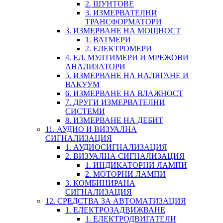
2. ШУНТОВЕ
3. ИЗМЕРВАТЕЛНИ
ТРАНСФОРМАТОРИ
3. ИЗМЕРВАНЕ НА МОЩНОСТ
1. ВАТМЕРИ
2. ЕЛЕКТРОМЕРИ
4. ЕЛ. МУЛТИМЕРИ И МРЕЖОВИ
АНАЛИЗАТОРИ
5. ИЗМЕРВАНЕ НА НАЛЯГАНЕ И
ВАКУУМ
6. ИЗМЕРВАНЕ НА ВЛАЖНОСТ
7. ДРУГИ ИЗМЕРВАТЕЛНИ
СИСТЕМИ
8. ИЗМЕРВАНЕ НА ДЕБИТ
11. АУДИО И ВИЗУАЛНА
СИГНАЛИЗАЦИЯ
1. АУДИОСИГНАЛИЗАЦИЯ
2. ВИЗУАЛНА СИГНАЛИЗАЦИЯ
1. ИНДИКАТОРНИ ЛАМПИ
2. МОТОРНИ ЛАМПИ
3. КОМБИНИРАНА
СИГНАЛИЗАЦИЯ
12. СРЕДСТВА ЗА АВТОМАТИЗАЦИЯ
1. ЕЛЕКТРОЗАДВИЖВАНЕ
1. ЕЛЕКТРОДВИГАТЕЛИ