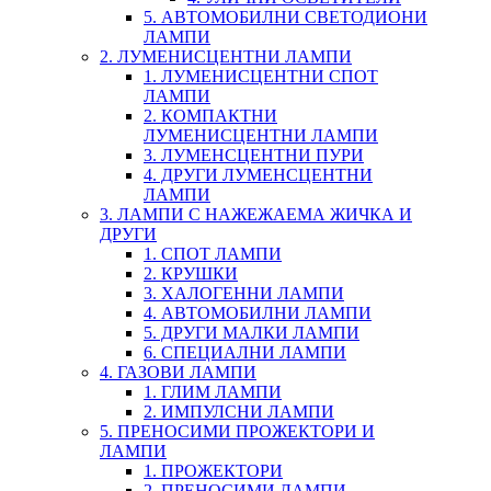
5. АВТОМОБИЛНИ СВЕТОДИОНИ
ЛАМПИ
2. ЛУМЕНИСЦЕНТНИ ЛАМПИ
1. ЛУМЕНИСЦЕНТНИ СПОТ
ЛАМПИ
2. КОМПАКТНИ
ЛУМЕНИСЦЕНТНИ ЛАМПИ
3. ЛУМЕНСЦЕНТНИ ПУРИ
4. ДРУГИ ЛУМЕНСЦЕНТНИ
ЛАМПИ
3. ЛАМПИ С НАЖЕЖАЕМА ЖИЧКА И
ДРУГИ
1. СПОТ ЛАМПИ
2. КРУШКИ
3. ХАЛОГЕННИ ЛАМПИ
4. АВТОМОБИЛНИ ЛАМПИ
5. ДРУГИ МАЛКИ ЛАМПИ
6. СПЕЦИАЛНИ ЛАМПИ
4. ГАЗОВИ ЛАМПИ
1. ГЛИМ ЛАМПИ
2. ИМПУЛСНИ ЛАМПИ
5. ПРЕНОСИМИ ПРОЖЕКТОРИ И
ЛАМПИ
1. ПРОЖЕКТОРИ
2. ПРЕНОСИМИ ЛАМПИ