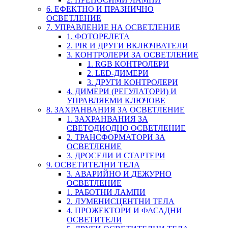
6. ЕФЕКТНО И ПРАЗНИЧНО
ОСВЕТЛЕНИЕ
7. УПРАВЛЕНИЕ НА ОСВЕТЛЕНИЕ
1. ФОТОРЕЛЕТА
2. PIR И ДРУГИ ВКЛЮЧВАТЕЛИ
3. КОНТРОЛЕРИ ЗА ОСВЕТЛЕНИЕ
1. RGB КОНТРОЛЕРИ
2. LED-ДИМЕРИ
3. ДРУГИ КОНТРОЛЕРИ
4. ДИМЕРИ (РЕГУЛАТОРИ) И
УПРАВЛЯЕМИ КЛЮЧОВЕ
8. ЗАХРАНВАНИЯ ЗА ОСВЕТЛЕНИЕ
1. ЗАХРАНВАНИЯ ЗА
СВЕТОДИОДНО ОСВЕТЛЕНИЕ
2. ТРАНСФОРМАТОРИ ЗА
ОСВЕТЛЕНИЕ
3. ДРОСЕЛИ И СТАРТЕРИ
9. ОСВЕТИТЕЛНИ ТЕЛА
3. АВАРИЙНО И ДЕЖУРНО
ОСВЕТЛЕНИЕ
1. РАБОТНИ ЛАМПИ
2. ЛУМЕНИСЦЕНТНИ ТЕЛА
4. ПРОЖЕКТОРИ И ФАСАДНИ
ОСВЕТИТЕЛИ