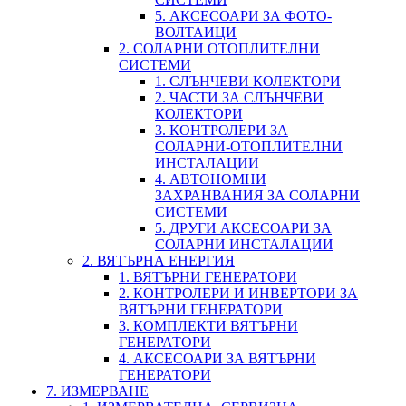
5. АКСЕСОАРИ ЗА ФОТО-
ВОЛТАИЦИ
2. СОЛАРНИ ОТОПЛИТЕЛНИ
СИСТЕМИ
1. СЛЪНЧЕВИ КОЛЕКТОРИ
2. ЧАСТИ ЗА СЛЪНЧЕВИ
КОЛЕКТОРИ
3. КОНТРОЛЕРИ ЗА
СОЛАРНИ-ОТОПЛИТЕЛНИ
ИНСТАЛАЦИИ
4. АВТОНОМНИ
ЗАХРАНВАНИЯ ЗА СОЛАРНИ
СИСТЕМИ
5. ДРУГИ АКСЕСОАРИ ЗА
СОЛАРНИ ИНСТАЛАЦИИ
2. ВЯТЪРНА ЕНЕРГИЯ
1. ВЯТЪРНИ ГЕНЕРАТОРИ
2. КОНТРОЛЕРИ И ИНВЕРТОРИ ЗА
ВЯТЪРНИ ГЕНЕРАТОРИ
3. КОМПЛЕКТИ ВЯТЪРНИ
ГЕНЕРАТОРИ
4. АКСЕСОАРИ ЗА ВЯТЪРНИ
ГЕНЕРАТОРИ
7. ИЗМЕРВАНЕ