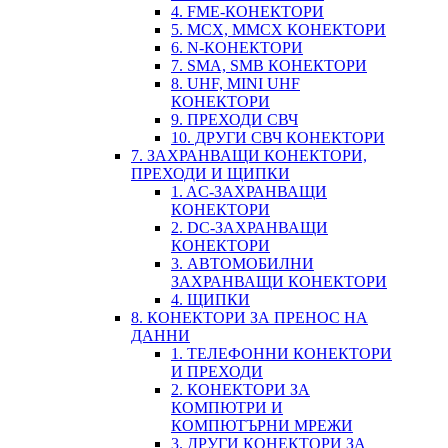
4. FME-КОНЕКТОРИ
5. MCX, MMCX КОНЕКТОРИ
6. N-КОНЕКТОРИ
7. SMA, SMB КОНЕКТОРИ
8. UHF, MINI UHF
КОНЕКТОРИ
9. ПРЕХОДИ СВЧ
10. ДРУГИ СВЧ КОНЕКТОРИ
7. ЗАХРАНВАЩИ КОНЕКТОРИ,
ПРЕХОДИ И ЩИПКИ
1. AC-ЗАХРАНВАЩИ
КОНЕКТОРИ
2. DC-ЗАХРАНВАЩИ
КОНЕКТОРИ
3. АВТОМОБИЛНИ
ЗАХРАНВАЩИ КОНЕКТОРИ
4. ЩИПКИ
8. КОНЕКТОРИ ЗА ПРЕНОС НА
ДАННИ
1. ТЕЛЕФОННИ КОНЕКТОРИ
И ПРЕХОДИ
2. КОНЕКТОРИ ЗА
КОМПЮТРИ И
КОМПЮТЪРНИ МРЕЖИ
3. ДРУГИ КОНЕКТОРИ ЗА