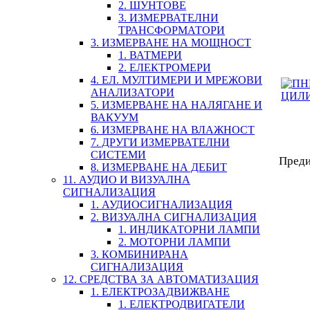
2. ШУНТОВЕ
3. ИЗМЕРВАТЕЛНИ
ТРАНСФОРМАТОРИ
3. ИЗМЕРВАНЕ НА МОЩНОСТ
1. ВАТМЕРИ
2. ЕЛЕКТРОМЕРИ
4. ЕЛ. МУЛТИМЕРИ И МРЕЖОВИ
АНАЛИЗАТОРИ
5. ИЗМЕРВАНЕ НА НАЛЯГАНЕ И
ВАКУУМ
6. ИЗМЕРВАНЕ НА ВЛАЖНОСТ
7. ДРУГИ ИЗМЕРВАТЕЛНИ
СИСТЕМИ
Пред
8. ИЗМЕРВАНЕ НА ДЕБИТ
11. АУДИО И ВИЗУАЛНА
СИГНАЛИЗАЦИЯ
1. АУДИОСИГНАЛИЗАЦИЯ
2. ВИЗУАЛНА СИГНАЛИЗАЦИЯ
1. ИНДИКАТОРНИ ЛАМПИ
2. МОТОРНИ ЛАМПИ
3. КОМБИНИРАНА
СИГНАЛИЗАЦИЯ
12. СРЕДСТВА ЗА АВТОМАТИЗАЦИЯ
1. ЕЛЕКТРОЗАДВИЖВАНЕ
1. ЕЛЕКТРОДВИГАТЕЛИ