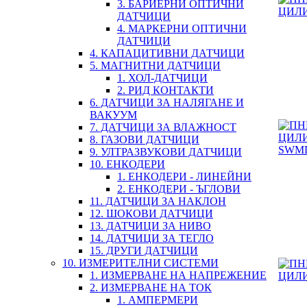
3. БАРИЕРНИ ОПТИЧНИ
ДАТЧИЦИ
4. МАРКЕРНИ ОПТИЧНИ
ДАТЧИЦИ
4. КАПАЦИТИВНИ ДАТЧИЦИ
5. МАГНИТНИ ДАТЧИЦИ
1. ХОЛ-ДАТЧИЦИ
2. РИД КОНТАКТИ
6. ДАТЧИЦИ ЗА НАЛЯГАНЕ И
ВАКУУМ
7. ДАТЧИЦИ ЗА ВЛАЖНОСТ
8. ГАЗОВИ ДАТЧИЦИ
9. УЛТРАЗВУКОВИ ДАТЧИЦИ
10. ЕНКОДЕРИ
1. ЕНКОДЕРИ - ЛИНЕЙНИ
2. ЕНКОДЕРИ - ЪГЛОВИ
11. ДАТЧИЦИ ЗА НАКЛОН
12. ШОКОВИ ДАТЧИЦИ
13. ДАТЧИЦИ ЗА НИВО
14. ДАТЧИЦИ ЗА ТЕГЛО
15. ДРУГИ ДАТЧИЦИ
10. ИЗМЕРИТЕЛНИ СИСТЕМИ
1. ИЗМЕРВАНЕ НА НАПРЕЖЕНИЕ
2. ИЗМЕРВАНЕ НА ТОК
1. АМПЕРМЕРИ