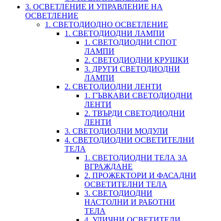
3. ОСВЕТЛЕНИЕ И УПРАВЛЕНИЕ НА
ОСВЕТЛЕНИЕ
1. СВЕТОДИОДНО ОСВЕТЛЕНИЕ
1. СВЕТОДИОДНИ ЛАМПИ
1. СВЕТОДИОДНИ СПОТ
ЛАМПИ
2. СВЕТОДИОДНИ КРУШКИ
3. ДРУГИ СВЕТОДИОДНИ
ЛАМПИ
2. СВЕТОДИОДНИ ЛЕНТИ
1. ГЪВКАВИ СВЕТОДИОДНИ
ЛЕНТИ
2. ТВЪРДИ СВЕТОДИОДНИ
ЛЕНТИ
3. СВЕТОДИОДНИ МОДУЛИ
4. СВЕТОДИОДНИ ОСВЕТИТЕЛНИ
ТЕЛА
1. СВЕТОДИОДНИ ТЕЛА ЗА
ВГРАЖДАНЕ
2. ПРОЖЕКТОРИ И ФАСАДНИ
ОСВЕТИТЕЛНИ ТЕЛА
3. СВЕТОДИОДНИ
НАСТОЛНИ И РАБОТНИ
ТЕЛА
4. УЛИЧНИ ОСВЕТИТЕЛИ