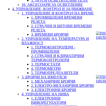
5. ДРУГИ ОСВЕТИТЕЛНИ ТЕЛА
10. АКСЕСОАРИ ЗА ОСВЕТЛЕНИЕ
4. УПРАВЛЕНИЕ, КОНТРОЛ И ЗАДВИЖВАНЕ
1. УПРАВЛЕНИЕ И КОНТРОЛ НА ВРЕМЕ
1. ПРОМИШЛЕНИ ВРЕМЕВИ
РЕЛЕТА
2. СГРАДНИ И БИТОВИ ВРЕМЕВИ
РЕЛЕТА
3. ВРЕМЕВИ БРОЯЧИ
2. УПРАВЛЕНИЕ НА ТЕМПЕРАТУРА И
ВЛАЖНОСТ
1. ТЕРМОКОНТРОЛЕРИ -
ПРОМИШЛЕНИ
2. СГРАДНИ И КЛИМАТИЧНИ
ТЕРМОКОНТРОЛЕРИ
3. ТЕРМОСТАТИ
4. ТЕРМОМЕТРИ
5. ТЕРМОПРЕДПАЗИТЕЛИ
3. БРОЯЧИ НА ИМПУЛСИ
1. МЕХАНИЧНИ БРОЯЧИ
2. ЕЛЕКТРО-МЕХАНИЧНИ БРОЯЧИ
3. ЕЛЕКТРОННИ БРОЯЧИ
4. УПРАВЛЕНИЕ НА НИВА
1. ЕЛЕКТРОННИ
НИВОРЕГУЛАТОРИ