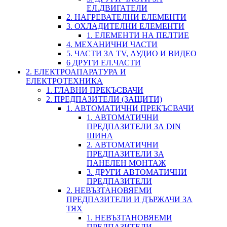
ЕЛ.ДВИГАТЕЛИ
2. НАГРЕВАТЕЛНИ ЕЛЕМЕНТИ
3. ОХЛАДИТЕЛНИ ЕЛЕМЕНТИ
1. ЕЛЕМЕНТИ НА ПЕЛТИЕ
4. МЕХАНИЧНИ ЧАСТИ
5. ЧАСТИ ЗА TV, АУДИО И ВИДЕО
6 ДРУГИ ЕЛ.ЧАСТИ
2. ЕЛЕКТРОАПАРАТУРА И
ЕЛЕКТРОТЕХНИКА
1. ГЛАВНИ ПРЕКЪСВАЧИ
2. ПРЕДПАЗИТЕЛИ (ЗАЩИТИ)
1. АВТОМАТИЧНИ ПРЕКЪСВАЧИ
1. АВТОМАТИЧНИ
ПРЕДПАЗИТЕЛИ ЗА DIN
ШИНА
2. АВТОМАТИЧНИ
ПРЕДПАЗИТЕЛИ ЗА
ПАНЕЛЕН МОНТАЖ
3. ДРУГИ АВТОМАТИЧНИ
ПРЕДПАЗИТЕЛИ
2. НЕВЪЗТАНОВЯЕМИ
ПРЕДПАЗИТЕЛИ И ДЪРЖАЧИ ЗА
ТЯХ
1. НЕВЪЗТАНОВЯЕМИ
ПРЕДПАЗИТЕЛИ