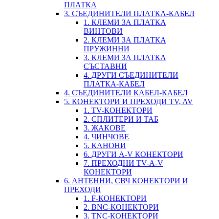
ПЛАТКА
3. СЪЕДИНИТЕЛИ ПЛАТКА-КАБЕЛ
1. КЛЕМИ ЗА ПЛАТКА
ВИНТОВИ
2. КЛЕМИ ЗА ПЛАТКА
ПРУЖИННИ
3. КЛЕМИ ЗА ПЛАТКА
СЪСТАВНИ
4. ДРУГИ СЪЕДИНИТЕЛИ
ПЛАТКА-КАБЕЛ
4. СЪЕДИНИТЕЛИ КАБЕЛ-КАБЕЛ
5. КОНЕКТОРИ И ПРЕХОДИ TV, AV
1. TV-КОНЕКТОРИ
2. СПЛИТЕРИ И ТАБ
3. ЖАКОВЕ
4. ЧИНЧОВЕ
5. КАНОНИ
6. ДРУГИ A-V КОНЕКТОРИ
7. ПРЕХОДНИ TV-A-V
КОНЕКТОРИ
6. АНТЕННИ, СВЧ КОНЕКТОРИ И
ПРЕХОДИ
1. F-КОНЕКТОРИ
2. BNC-КОНЕКТОРИ
3. TNC-КОНЕКТОРИ