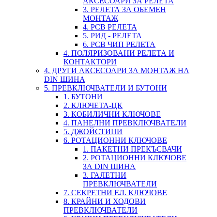
АКСЕСОАРИ ЗА РЕЛЕТА
3. РЕЛЕТА ЗА ОБЕМЕН
МОНТАЖ
4. PCB РЕЛЕТА
5. РИД - РЕЛЕТА
6. PCB ЧИП РЕЛЕТА
4. ПОЛЯРИЗОВАНИ РЕЛЕТА И
КОНТАКТОРИ
4. ДРУГИ АКСЕСОАРИ ЗА МОНТАЖ НА
DIN ШИНА
5. ПРЕВКЛЮЧВАТЕЛИ И БУТОНИ
1. БУТОНИ
2. КЛЮЧЕТА-ЦК
3. КОБИЛИЧНИ КЛЮЧОВЕ
4. ПАНЕЛНИ ПРЕВКЛЮЧВАТЕЛИ
5. ДЖОЙСТИЦИ
6. РОТАЦИОННИ КЛЮЧОВЕ
1. ПАКЕТНИ ПРЕКЪСВАЧИ
2. РОТАЦИОННИ КЛЮЧОВЕ
ЗА DIN ШИНА
3. ГАЛЕТНИ
ПРЕВКЛЮЧВАТЕЛИ
7. СЕКРЕТНИ ЕЛ. КЛЮЧОВЕ
8. КРАЙНИ И ХОДОВИ
ПРЕВКЛЮЧВАТЕЛИ