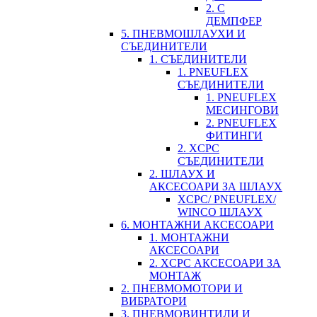
2. С
ДЕМПФЕР
5. ПНЕВМОШЛАУХИ И
СЪЕДИНИТЕЛИ
1. СЪЕДИНИТЕЛИ
1. PNEUFLEX
СЪЕДИНИТЕЛИ
1. PNEUFLEX
МЕСИНГОВИ
2. PNEUFLEX
ФИТИНГИ
2. XCPC
СЪЕДИНИТЕЛИ
2. ШЛАУХ И
АКСЕСОАРИ ЗА ШЛАУХ
XCPC/ PNEUFLEX/
WINCO ШЛАУХ
6. МОНТАЖНИ АКСЕСОАРИ
1. МОНТАЖНИ
АКСЕСОАРИ
2. XCPC АКСЕСОАРИ ЗА
МОНТАЖ
2. ПНЕВМОМОТОРИ И
ВИБРАТОРИ
3. ПНЕВМОВИНТИЛИ И