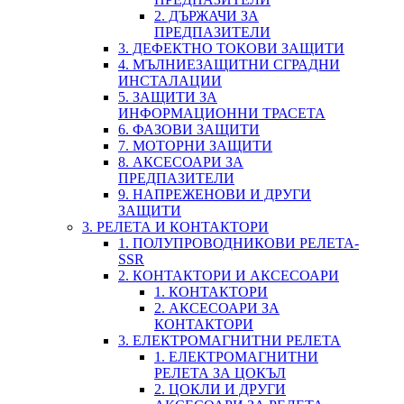
2. ДЪРЖАЧИ ЗА
ПРЕДПАЗИТЕЛИ
3. ДЕФЕКТНО ТОКОВИ ЗАЩИТИ
4. МЪЛНИЕЗАЩИТНИ СГРАДНИ
ИНСТАЛАЦИИ
5. ЗАЩИТИ ЗА
ИНФОРМАЦИОННИ ТРАСЕТА
6. ФАЗОВИ ЗАЩИТИ
7. МОТОРНИ ЗАЩИТИ
8. АКСЕСОАРИ ЗА
ПРЕДПАЗИТЕЛИ
9. НАПРЕЖЕНОВИ И ДРУГИ
ЗАЩИТИ
3. РЕЛЕТА И КОНТАКТОРИ
1. ПОЛУПРОВОДНИКОВИ РЕЛЕТА-
SSR
2. КОНТАКТОРИ И АКСЕСОАРИ
1. КОНТАКТОРИ
2. АКСЕСОАРИ ЗА
КОНТАКТОРИ
3. ЕЛЕКТРОМАГНИТНИ РЕЛЕТА
1. ЕЛЕКТРОМАГНИТНИ
РЕЛЕТА ЗА ЦОКЪЛ
2. ЦОКЛИ И ДРУГИ