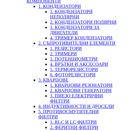
КОМПОНЕНТИ
1. КОНДЕНЗАТОРИ
1. КОНДЕНЗАТОРИ
НЕПОЛЯРНИ
2. КОНДЕНЗАТОРИ ПОЛЯРНИ
3. КОНДЕНЗАТОРИ ЗА
ДВИГАТЕЛИ
4. ТРИМЕР КОНДЕНЗАТОРИ
2. СЪПРОТИВИТЕЛНИ ЕЛЕМЕНТИ
1. РЕЗИСТОРИ
2. ТРИМЕРИ
3. ПОТЕНЦИОМЕТРИ
4. ВРЪТКИ И АКСЕСОАРИ
5. ТЕРМОРЕЗИСТОРИ
6. ФОТОРЕЗИСТОРИ
3. КВАРЦОВЕ
1. КВАРЦОВИ РЕЗОНАТОРИ
2. КВАРЦОВИ ГЕНЕРАТОРИ
3. ПИЕЗО ЕЛЕКТРИЧНИ
ФИЛТРИ
4. ИНДУКТИВНОСТИ И ДРОСЕЛИ
5. ПРОТИВОСМУТИТЕЛНИ
ФИЛТРИ
1. RLC И LC ФИЛТРИ
2. ФЕРИТНИ ФИЛТРИ