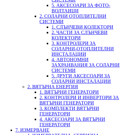
5. АКСЕСОАРИ ЗА ФОТО-
ВОЛТАИЦИ
2. СОЛАРНИ ОТОПЛИТЕЛНИ
СИСТЕМИ
1. СЛЪНЧЕВИ КОЛЕКТОРИ
2. ЧАСТИ ЗА СЛЪНЧЕВИ
КОЛЕКТОРИ
3. КОНТРОЛЕРИ ЗА
СОЛАРНИ-ОТОПЛИТЕЛНИ
ИНСТАЛАЦИИ
4. АВТОНОМНИ
ЗАХРАНВАНИЯ ЗА СОЛАРНИ
СИСТЕМИ
5. ДРУГИ АКСЕСОАРИ ЗА
СОЛАРНИ ИНСТАЛАЦИИ
2. ВЯТЪРНА ЕНЕРГИЯ
1. ВЯТЪРНИ ГЕНЕРАТОРИ
2. КОНТРОЛЕРИ И ИНВЕРТОРИ ЗА
ВЯТЪРНИ ГЕНЕРАТОРИ
3. КОМПЛЕКТИ ВЯТЪРНИ
ГЕНЕРАТОРИ
4. АКСЕСОАРИ ЗА ВЯТЪРНИ
ГЕНЕРАТОРИ
7. ИЗМЕРВАНЕ