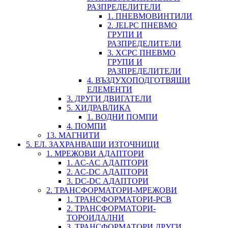
РАЗПРЕДЕЛИТЕЛИ
1. ПНЕВМОВИНТИЛИ
2. JELPC ПНЕВМО
ГРУПИ И
РАЗПРЕДЕЛИТЕЛИ
3. XCPC ПНЕВМО
ГРУПИ И
РАЗПРЕДЕЛИТЕЛИ
4. ВЪЗДУХОПОДГОТВЯЩИ
ЕЛЕМЕНТИ
3. ДРУГИ ДВИГАТЕЛИ
5. ХИДРАВЛИКА
1. ВОДНИ ПОМПИ
4. ПОМПИ
13. МАГНИТИ
5. ЕЛ. ЗАХРАНВАЩИ ИЗТОЧНИЦИ
1. МРЕЖОВИ АДАПТОРИ
1. AC-AC АДАПТОРИ
2. AC-DC АДАПТОРИ
3. DC-DC АДАПТОРИ
2. ТРАНСФОРМАТОРИ-МРЕЖОВИ
1. ТРАНСФОРМАТОРИ-PCB
2. ТРАНСФОРМАТОРИ-
ТОРОИДАЛНИ
3. ТРАНСФОРМАТОРИ ДРУГИ