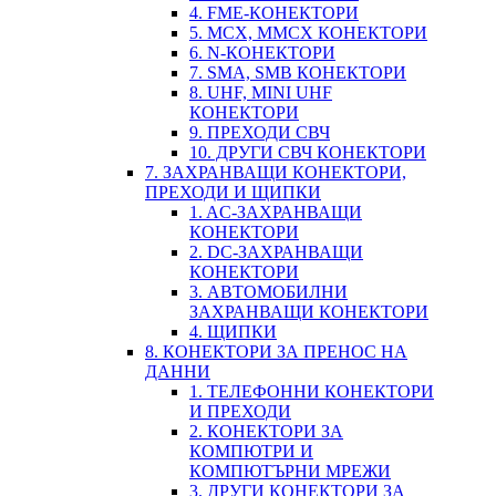
4. FME-КОНЕКТОРИ
5. MCX, MMCX КОНЕКТОРИ
6. N-КОНЕКТОРИ
7. SMA, SMB КОНЕКТОРИ
8. UHF, MINI UHF
КОНЕКТОРИ
9. ПРЕХОДИ СВЧ
10. ДРУГИ СВЧ КОНЕКТОРИ
7. ЗАХРАНВАЩИ КОНЕКТОРИ,
ПРЕХОДИ И ЩИПКИ
1. AC-ЗАХРАНВАЩИ
КОНЕКТОРИ
2. DC-ЗАХРАНВАЩИ
КОНЕКТОРИ
3. АВТОМОБИЛНИ
ЗАХРАНВАЩИ КОНЕКТОРИ
4. ЩИПКИ
8. КОНЕКТОРИ ЗА ПРЕНОС НА
ДАННИ
1. ТЕЛЕФОННИ КОНЕКТОРИ
И ПРЕХОДИ
2. КОНЕКТОРИ ЗА
КОМПЮТРИ И
КОМПЮТЪРНИ МРЕЖИ
3. ДРУГИ КОНЕКТОРИ ЗА