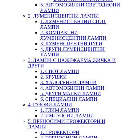
5. АВТОМОБИЛНИ СВЕТОДИОНИ
ЛАМПИ
2. ЛУМЕНИСЦЕНТНИ ЛАМПИ
1. ЛУМЕНИСЦЕНТНИ СПОТ
ЛАМПИ
2. КОМПАКТНИ
ЛУМЕНИСЦЕНТНИ ЛАМПИ
3. ЛУМЕНСЦЕНТНИ ПУРИ
4. ДРУГИ ЛУМЕНСЦЕНТНИ
ЛАМПИ
3. ЛАМПИ С НАЖЕЖАЕМА ЖИЧКА И
ДРУГИ
1. СПОТ ЛАМПИ
2. КРУШКИ
3. ХАЛОГЕННИ ЛАМПИ
4. АВТОМОБИЛНИ ЛАМПИ
5. ДРУГИ МАЛКИ ЛАМПИ
6. СПЕЦИАЛНИ ЛАМПИ
4. ГАЗОВИ ЛАМПИ
1. ГЛИМ ЛАМПИ
2. ИМПУЛСНИ ЛАМПИ
5. ПРЕНОСИМИ ПРОЖЕКТОРИ И
ЛАМПИ
1. ПРОЖЕКТОРИ
2. ПРЕНОСИМИ ЛАМПИ