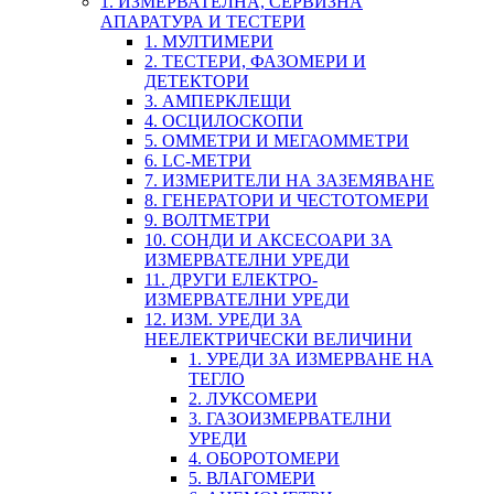
1. ИЗМЕРВАТЕЛНА, СЕРВИЗНА
АПАРАТУРА И ТЕСТЕРИ
1. МУЛТИМЕРИ
2. ТЕСТЕРИ, ФАЗОМЕРИ И
ДЕТЕКТОРИ
3. АМПЕРКЛЕЩИ
4. ОСЦИЛОСКОПИ
5. ОММЕТРИ И МЕГАОММЕТРИ
6. LC-МЕТРИ
7. ИЗМЕРИТЕЛИ НА ЗАЗЕМЯВАНЕ
8. ГЕНЕРАТОРИ И ЧЕСТОТОМЕРИ
9. ВОЛТМЕТРИ
10. СОНДИ И АКСЕСОАРИ ЗА
ИЗМЕРВАТЕЛНИ УРЕДИ
11. ДРУГИ ЕЛЕКТРО-
ИЗМЕРВАТЕЛНИ УРЕДИ
12. ИЗМ. УРЕДИ ЗА
НЕЕЛЕКТРИЧЕСКИ ВЕЛИЧИНИ
1. УРЕДИ ЗА ИЗМЕРВАНЕ НА
ТЕГЛО
2. ЛУКСОМЕРИ
3. ГАЗОИЗМЕРВАТЕЛНИ
УРЕДИ
4. ОБОРОТОМЕРИ
5. ВЛАГОМЕРИ