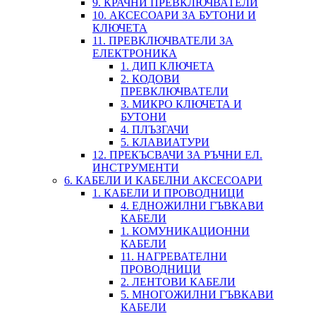
9. КРАЧНИ ПРЕВКЛЮЧВАТЕЛИ
10. АКСЕСОАРИ ЗА БУТОНИ И
КЛЮЧЕТА
11. ПРЕВКЛЮЧВАТЕЛИ ЗА
ЕЛЕКТРОНИКА
1. ДИП КЛЮЧЕТА
2. КОДОВИ
ПРЕВКЛЮЧВАТЕЛИ
3. МИКРО КЛЮЧЕТА И
БУТОНИ
4. ПЛЪЗГАЧИ
5. КЛАВИАТУРИ
12. ПРЕКЪСВАЧИ ЗА РЪЧНИ ЕЛ.
ИНСТРУМЕНТИ
6. КАБЕЛИ И КАБЕЛНИ АКСЕСОАРИ
1. КАБЕЛИ И ПРОВОДНИЦИ
4. ЕДНОЖИЛНИ ГЪВКАВИ
КАБЕЛИ
1. КОМУНИКАЦИОННИ
КАБЕЛИ
11. НАГРЕВАТЕЛНИ
ПРОВОДНИЦИ
2. ЛЕНТОВИ КАБЕЛИ
5. МНОГОЖИЛНИ ГЪВКАВИ
КАБЕЛИ