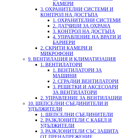
КАМЕРИ
3. ОХРАНИТЕЛНИ СИСТЕМИ И
КОНТРОЛ НА ДОСТЪПА
1. ОХРАНИТЕЛНИ СИСТЕМИ
2. ДАТЧИЦИ ЗА ОХРАНА
3. КОНТРОЛ НА ДОСТЪПА
4. УПРАВЛЕНИЕ НА ВРАТИ И
БАРИЕРИ
2. СКРИТИ КАМЕРИ И
МИКРОФОНИ
9. ВЕНТИЛАЦИЯ И КЛИМАТИЗАЦИЯ
1. ВЕНТИЛАТОРИ
1. ВЕНТИЛАТОРИ ЗА
МАШИНИ
2. СГРАДНИ ВЕНТИЛАТОРИ
3. РЕШЕТКИ И АКСЕСОАРИ
ЗА ВЕНТИЛАТОРИ
2. УПРАВЛЕНИЕ ЗА ВЕНТИЛАЦИИ
10. ЩЕПСЕЛНИ СЪЕДИНИТЕЛИ И
УДЪЛЖИТЕЛИ
1. ЩЕПСЕЛНИ СЪЕДИНИТЕЛИ
2. РАЗКЛОНИТЕЛИ С КАБЕЛ И
УДЪЛЖИТЕЛИ
3. РАЗКЛОНИТЕЛИ СЪС ЗАЩИТА
ОТ ПРЕНАПРЕЖЕНИЕ