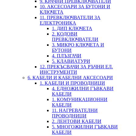
9. КРАЧНИ ПРЕВКЛЮЧВАТЕЛИ
10. АКСЕСОАРИ ЗА БУТОНИ И
КЛЮЧЕТА
11. ПРЕВКЛЮЧВАТЕЛИ ЗА
ЕЛЕКТРОНИКА
1. ДИП КЛЮЧЕТА
2. КОДОВИ
ПРЕВКЛЮЧВАТЕЛИ
3. МИКРО КЛЮЧЕТА И
БУТОНИ
4. ПЛЪЗГАЧИ
5. КЛАВИАТУРИ
12. ПРЕКЪСВАЧИ ЗА РЪЧНИ ЕЛ.
ИНСТРУМЕНТИ
6. КАБЕЛИ И КАБЕЛНИ АКСЕСОАРИ
1. КАБЕЛИ И ПРОВОДНИЦИ
4. ЕДНОЖИЛНИ ГЪВКАВИ
КАБЕЛИ
1. КОМУНИКАЦИОННИ
КАБЕЛИ
11. НАГРЕВАТЕЛНИ
ПРОВОДНИЦИ
2. ЛЕНТОВИ КАБЕЛИ
5. МНОГОЖИЛНИ ГЪВКАВИ
КАБЕЛИ