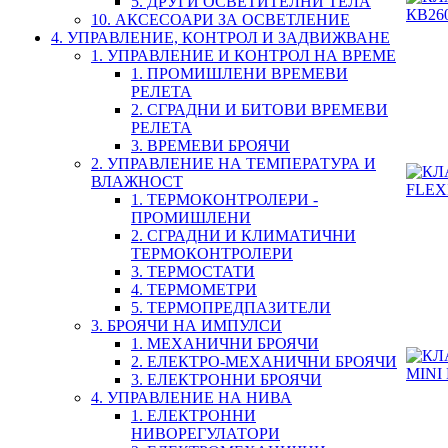
5. ДРУГИ ОСВЕТИТЕЛНИ ТЕЛА
10. АКСЕСОАРИ ЗА ОСВЕТЛЕНИЕ
4. УПРАВЛЕНИЕ, КОНТРОЛ И ЗАДВИЖВАНЕ
1. УПРАВЛЕНИЕ И КОНТРОЛ НА ВРЕМЕ
1. ПРОМИШЛЕНИ ВРЕМЕВИ
РЕЛЕТА
2. СГРАДНИ И БИТОВИ ВРЕМЕВИ
РЕЛЕТА
3. ВРЕМЕВИ БРОЯЧИ
2. УПРАВЛЕНИЕ НА ТЕМПЕРАТУРА И
ВЛАЖНОСТ
1. ТЕРМОКОНТРОЛЕРИ -
ПРОМИШЛЕНИ
2. СГРАДНИ И КЛИМАТИЧНИ
ТЕРМОКОНТРОЛЕРИ
3. ТЕРМОСТАТИ
4. ТЕРМОМЕТРИ
5. ТЕРМОПРЕДПАЗИТЕЛИ
3. БРОЯЧИ НА ИМПУЛСИ
1. МЕХАНИЧНИ БРОЯЧИ
2. ЕЛЕКТРО-МЕХАНИЧНИ БРОЯЧИ
3. ЕЛЕКТРОННИ БРОЯЧИ
4. УПРАВЛЕНИЕ НА НИВА
1. ЕЛЕКТРОННИ
НИВОРЕГУЛАТОРИ