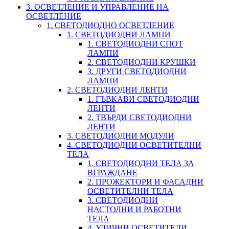
3. ОСВЕТЛЕНИЕ И УПРАВЛЕНИЕ НА
ОСВЕТЛЕНИЕ
1. СВЕТОДИОДНО ОСВЕТЛЕНИЕ
1. СВЕТОДИОДНИ ЛАМПИ
1. СВЕТОДИОДНИ СПОТ
ЛАМПИ
2. СВЕТОДИОДНИ КРУШКИ
3. ДРУГИ СВЕТОДИОДНИ
ЛАМПИ
2. СВЕТОДИОДНИ ЛЕНТИ
1. ГЪВКАВИ СВЕТОДИОДНИ
ЛЕНТИ
2. ТВЪРДИ СВЕТОДИОДНИ
ЛЕНТИ
3. СВЕТОДИОДНИ МОДУЛИ
4. СВЕТОДИОДНИ ОСВЕТИТЕЛНИ
ТЕЛА
1. СВЕТОДИОДНИ ТЕЛА ЗА
ВГРАЖДАНЕ
2. ПРОЖЕКТОРИ И ФАСАДНИ
ОСВЕТИТЕЛНИ ТЕЛА
3. СВЕТОДИОДНИ
НАСТОЛНИ И РАБОТНИ
ТЕЛА
4. УЛИЧНИ ОСВЕТИТЕЛИ