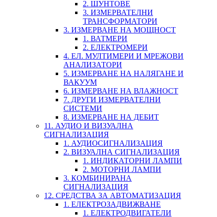
2. ШУНТОВЕ
3. ИЗМЕРВАТЕЛНИ
ТРАНСФОРМАТОРИ
3. ИЗМЕРВАНЕ НА МОЩНОСТ
1. ВАТМЕРИ
2. ЕЛЕКТРОМЕРИ
4. ЕЛ. МУЛТИМЕРИ И МРЕЖОВИ
АНАЛИЗАТОРИ
5. ИЗМЕРВАНЕ НА НАЛЯГАНЕ И
ВАКУУМ
6. ИЗМЕРВАНЕ НА ВЛАЖНОСТ
7. ДРУГИ ИЗМЕРВАТЕЛНИ
СИСТЕМИ
8. ИЗМЕРВАНЕ НА ДЕБИТ
11. АУДИО И ВИЗУАЛНА
СИГНАЛИЗАЦИЯ
1. АУДИОСИГНАЛИЗАЦИЯ
2. ВИЗУАЛНА СИГНАЛИЗАЦИЯ
1. ИНДИКАТОРНИ ЛАМПИ
2. МОТОРНИ ЛАМПИ
3. КОМБИНИРАНА
СИГНАЛИЗАЦИЯ
12. СРЕДСТВА ЗА АВТОМАТИЗАЦИЯ
1. ЕЛЕКТРОЗАДВИЖВАНЕ
1. ЕЛЕКТРОДВИГАТЕЛИ