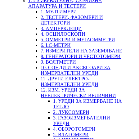
1. ИЗМЕРВАТЕЛНА, СЕРВИЗНА
АПАРАТУРА И ТЕСТЕРИ
1. МУЛТИМЕРИ
2. ТЕСТЕРИ, ФАЗОМЕРИ И
ДЕТЕКТОРИ
3. АМПЕРКЛЕЩИ
4. ОСЦИЛОСКОПИ
5. ОММЕТРИ И МЕГАОММЕТРИ
6. LC-МЕТРИ
7. ИЗМЕРИТЕЛИ НА ЗАЗЕМЯВАНЕ
8. ГЕНЕРАТОРИ И ЧЕСТОТОМЕРИ
9. ВОЛТМЕТРИ
10. СОНДИ И АКСЕСОАРИ ЗА
ИЗМЕРВАТЕЛНИ УРЕДИ
11. ДРУГИ ЕЛЕКТРО-
ИЗМЕРВАТЕЛНИ УРЕДИ
12. ИЗМ. УРЕДИ ЗА
НЕЕЛЕКТРИЧЕСКИ ВЕЛИЧИНИ
1. УРЕДИ ЗА ИЗМЕРВАНЕ НА
ТЕГЛО
2. ЛУКСОМЕРИ
3. ГАЗОИЗМЕРВАТЕЛНИ
УРЕДИ
4. ОБОРОТОМЕРИ
5. ВЛАГОМЕРИ