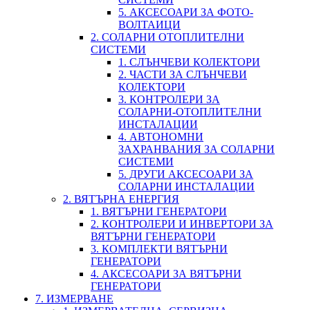
5. АКСЕСОАРИ ЗА ФОТО-
ВОЛТАИЦИ
2. СОЛАРНИ ОТОПЛИТЕЛНИ
СИСТЕМИ
1. СЛЪНЧЕВИ КОЛЕКТОРИ
2. ЧАСТИ ЗА СЛЪНЧЕВИ
КОЛЕКТОРИ
3. КОНТРОЛЕРИ ЗА
СОЛАРНИ-ОТОПЛИТЕЛНИ
ИНСТАЛАЦИИ
4. АВТОНОМНИ
ЗАХРАНВАНИЯ ЗА СОЛАРНИ
СИСТЕМИ
5. ДРУГИ АКСЕСОАРИ ЗА
СОЛАРНИ ИНСТАЛАЦИИ
2. ВЯТЪРНА ЕНЕРГИЯ
1. ВЯТЪРНИ ГЕНЕРАТОРИ
2. КОНТРОЛЕРИ И ИНВЕРТОРИ ЗА
ВЯТЪРНИ ГЕНЕРАТОРИ
3. КОМПЛЕКТИ ВЯТЪРНИ
ГЕНЕРАТОРИ
4. АКСЕСОАРИ ЗА ВЯТЪРНИ
ГЕНЕРАТОРИ
7. ИЗМЕРВАНЕ