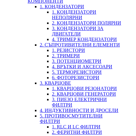
КОМПОНЕНТИ
1. КОНДЕНЗАТОРИ
1. КОНДЕНЗАТОРИ
НЕПОЛЯРНИ
2. КОНДЕНЗАТОРИ ПОЛЯРНИ
3. КОНДЕНЗАТОРИ ЗА
ДВИГАТЕЛИ
4. ТРИМЕР КОНДЕНЗАТОРИ
2. СЪПРОТИВИТЕЛНИ ЕЛЕМЕНТИ
1. РЕЗИСТОРИ
2. ТРИМЕРИ
3. ПОТЕНЦИОМЕТРИ
4. ВРЪТКИ И АКСЕСОАРИ
5. ТЕРМОРЕЗИСТОРИ
6. ФОТОРЕЗИСТОРИ
3. КВАРЦОВЕ
1. КВАРЦОВИ РЕЗОНАТОРИ
2. КВАРЦОВИ ГЕНЕРАТОРИ
3. ПИЕЗО ЕЛЕКТРИЧНИ
ФИЛТРИ
4. ИНДУКТИВНОСТИ И ДРОСЕЛИ
5. ПРОТИВОСМУТИТЕЛНИ
ФИЛТРИ
1. RLC И LC ФИЛТРИ
2. ФЕРИТНИ ФИЛТРИ