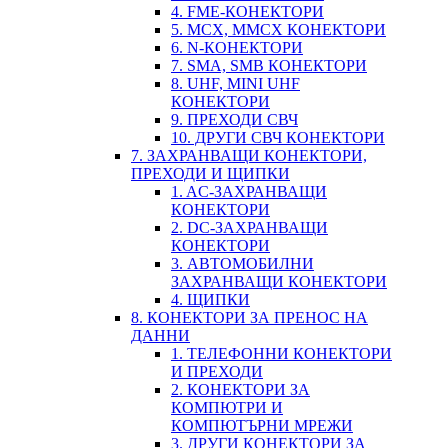
4. FME-КОНЕКТОРИ
5. MCX, MMCX КОНЕКТОРИ
6. N-КОНЕКТОРИ
7. SMA, SMB КОНЕКТОРИ
8. UHF, MINI UHF
КОНЕКТОРИ
9. ПРЕХОДИ СВЧ
10. ДРУГИ СВЧ КОНЕКТОРИ
7. ЗАХРАНВАЩИ КОНЕКТОРИ,
ПРЕХОДИ И ЩИПКИ
1. AC-ЗАХРАНВАЩИ
КОНЕКТОРИ
2. DC-ЗАХРАНВАЩИ
КОНЕКТОРИ
3. АВТОМОБИЛНИ
ЗАХРАНВАЩИ КОНЕКТОРИ
4. ЩИПКИ
8. КОНЕКТОРИ ЗА ПРЕНОС НА
ДАННИ
1. ТЕЛЕФОННИ КОНЕКТОРИ
И ПРЕХОДИ
2. КОНЕКТОРИ ЗА
КОМПЮТРИ И
КОМПЮТЪРНИ МРЕЖИ
3. ДРУГИ КОНЕКТОРИ ЗА