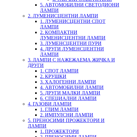
5. АВТОМОБИЛНИ СВЕТОДИОНИ
ЛАМПИ
2. ЛУМЕНИСЦЕНТНИ ЛАМПИ
1. ЛУМЕНИСЦЕНТНИ СПОТ
ЛАМПИ
2. КОМПАКТНИ
ЛУМЕНИСЦЕНТНИ ЛАМПИ
3. ЛУМЕНСЦЕНТНИ ПУРИ
4. ДРУГИ ЛУМЕНСЦЕНТНИ
ЛАМПИ
3. ЛАМПИ С НАЖЕЖАЕМА ЖИЧКА И
ДРУГИ
1. СПОТ ЛАМПИ
2. КРУШКИ
3. ХАЛОГЕННИ ЛАМПИ
4. АВТОМОБИЛНИ ЛАМПИ
5. ДРУГИ МАЛКИ ЛАМПИ
6. СПЕЦИАЛНИ ЛАМПИ
4. ГАЗОВИ ЛАМПИ
1. ГЛИМ ЛАМПИ
2. ИМПУЛСНИ ЛАМПИ
5. ПРЕНОСИМИ ПРОЖЕКТОРИ И
ЛАМПИ
1. ПРОЖЕКТОРИ
2. ПРЕНОСИМИ ЛАМПИ