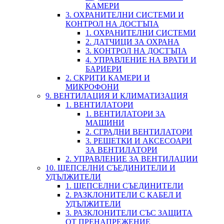
КАМЕРИ
3. ОХРАНИТЕЛНИ СИСТЕМИ И
КОНТРОЛ НА ДОСТЪПА
1. ОХРАНИТЕЛНИ СИСТЕМИ
2. ДАТЧИЦИ ЗА ОХРАНА
3. КОНТРОЛ НА ДОСТЪПА
4. УПРАВЛЕНИЕ НА ВРАТИ И
БАРИЕРИ
2. СКРИТИ КАМЕРИ И
МИКРОФОНИ
9. ВЕНТИЛАЦИЯ И КЛИМАТИЗАЦИЯ
1. ВЕНТИЛАТОРИ
1. ВЕНТИЛАТОРИ ЗА
МАШИНИ
2. СГРАДНИ ВЕНТИЛАТОРИ
3. РЕШЕТКИ И АКСЕСОАРИ
ЗА ВЕНТИЛАТОРИ
2. УПРАВЛЕНИЕ ЗА ВЕНТИЛАЦИИ
10. ЩЕПСЕЛНИ СЪЕДИНИТЕЛИ И
УДЪЛЖИТЕЛИ
1. ЩЕПСЕЛНИ СЪЕДИНИТЕЛИ
2. РАЗКЛОНИТЕЛИ С КАБЕЛ И
УДЪЛЖИТЕЛИ
3. РАЗКЛОНИТЕЛИ СЪС ЗАЩИТА
ОТ ПРЕНАПРЕЖЕНИЕ