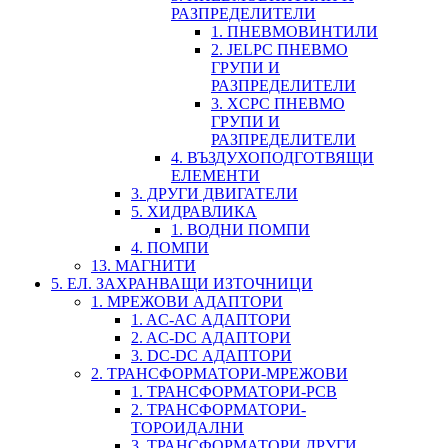
РАЗПРЕДЕЛИТЕЛИ
1. ПНЕВМОВИНТИЛИ
2. JELPC ПНЕВМО
ГРУПИ И
РАЗПРЕДЕЛИТЕЛИ
3. XCPC ПНЕВМО
ГРУПИ И
РАЗПРЕДЕЛИТЕЛИ
4. ВЪЗДУХОПОДГОТВЯЩИ
ЕЛЕМЕНТИ
3. ДРУГИ ДВИГАТЕЛИ
5. ХИДРАВЛИКА
1. ВОДНИ ПОМПИ
4. ПОМПИ
13. МАГНИТИ
5. ЕЛ. ЗАХРАНВАЩИ ИЗТОЧНИЦИ
1. МРЕЖОВИ АДАПТОРИ
1. AC-AC АДАПТОРИ
2. AC-DC АДАПТОРИ
3. DC-DC АДАПТОРИ
2. ТРАНСФОРМАТОРИ-МРЕЖОВИ
1. ТРАНСФОРМАТОРИ-PCB
2. ТРАНСФОРМАТОРИ-
ТОРОИДАЛНИ
3. ТРАНСФОРМАТОРИ ДРУГИ