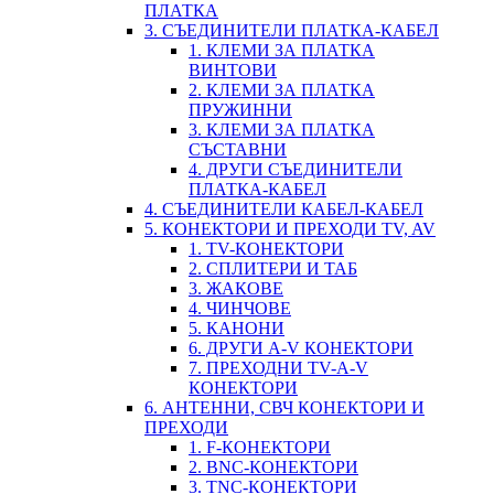
ПЛАТКА
3. СЪЕДИНИТЕЛИ ПЛАТКА-КАБЕЛ
1. КЛЕМИ ЗА ПЛАТКА
ВИНТОВИ
2. КЛЕМИ ЗА ПЛАТКА
ПРУЖИННИ
3. КЛЕМИ ЗА ПЛАТКА
СЪСТАВНИ
4. ДРУГИ СЪЕДИНИТЕЛИ
ПЛАТКА-КАБЕЛ
4. СЪЕДИНИТЕЛИ КАБЕЛ-КАБЕЛ
5. КОНЕКТОРИ И ПРЕХОДИ TV, AV
1. TV-КОНЕКТОРИ
2. СПЛИТЕРИ И ТАБ
3. ЖАКОВЕ
4. ЧИНЧОВЕ
5. КАНОНИ
6. ДРУГИ A-V КОНЕКТОРИ
7. ПРЕХОДНИ TV-A-V
КОНЕКТОРИ
6. АНТЕННИ, СВЧ КОНЕКТОРИ И
ПРЕХОДИ
1. F-КОНЕКТОРИ
2. BNC-КОНЕКТОРИ
3. TNC-КОНЕКТОРИ