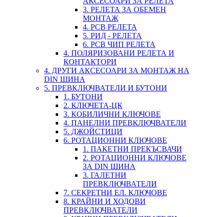
АКСЕСОАРИ ЗА РЕЛЕТА
3. РЕЛЕТА ЗА ОБЕМЕН
МОНТАЖ
4. PCB РЕЛЕТА
5. РИД - РЕЛЕТА
6. PCB ЧИП РЕЛЕТА
4. ПОЛЯРИЗОВАНИ РЕЛЕТА И
КОНТАКТОРИ
4. ДРУГИ АКСЕСОАРИ ЗА МОНТАЖ НА
DIN ШИНА
5. ПРЕВКЛЮЧВАТЕЛИ И БУТОНИ
1. БУТОНИ
2. КЛЮЧЕТА-ЦК
3. КОБИЛИЧНИ КЛЮЧОВЕ
4. ПАНЕЛНИ ПРЕВКЛЮЧВАТЕЛИ
5. ДЖОЙСТИЦИ
6. РОТАЦИОННИ КЛЮЧОВЕ
1. ПАКЕТНИ ПРЕКЪСВАЧИ
2. РОТАЦИОННИ КЛЮЧОВЕ
ЗА DIN ШИНА
3. ГАЛЕТНИ
ПРЕВКЛЮЧВАТЕЛИ
7. СЕКРЕТНИ ЕЛ. КЛЮЧОВЕ
8. КРАЙНИ И ХОДОВИ
ПРЕВКЛЮЧВАТЕЛИ