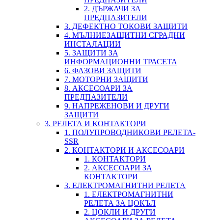
2. ДЪРЖАЧИ ЗА
ПРЕДПАЗИТЕЛИ
3. ДЕФЕКТНО ТОКОВИ ЗАЩИТИ
4. МЪЛНИЕЗАЩИТНИ СГРАДНИ
ИНСТАЛАЦИИ
5. ЗАЩИТИ ЗА
ИНФОРМАЦИОННИ ТРАСЕТА
6. ФАЗОВИ ЗАЩИТИ
7. МОТОРНИ ЗАЩИТИ
8. АКСЕСОАРИ ЗА
ПРЕДПАЗИТЕЛИ
9. НАПРЕЖЕНОВИ И ДРУГИ
ЗАЩИТИ
3. РЕЛЕТА И КОНТАКТОРИ
1. ПОЛУПРОВОДНИКОВИ РЕЛЕТА-
SSR
2. КОНТАКТОРИ И АКСЕСОАРИ
1. КОНТАКТОРИ
2. АКСЕСОАРИ ЗА
КОНТАКТОРИ
3. ЕЛЕКТРОМАГНИТНИ РЕЛЕТА
1. ЕЛЕКТРОМАГНИТНИ
РЕЛЕТА ЗА ЦОКЪЛ
2. ЦОКЛИ И ДРУГИ