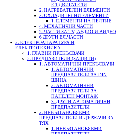
ЕЛ.ДВИГАТЕЛИ
2. НАГРЕВАТЕЛНИ ЕЛЕМЕНТИ
3. ОХЛАДИТЕЛНИ ЕЛЕМЕНТИ
1. ЕЛЕМЕНТИ НА ПЕЛТИЕ
4. МЕХАНИЧНИ ЧАСТИ
5. ЧАСТИ ЗА TV, АУДИО И ВИДЕО
6 ДРУГИ ЕЛ.ЧАСТИ
2. ЕЛЕКТРОАПАРАТУРА И
ЕЛЕКТРОТЕХНИКА
1. ГЛАВНИ ПРЕКЪСВАЧИ
2. ПРЕДПАЗИТЕЛИ (ЗАЩИТИ)
1. АВТОМАТИЧНИ ПРЕКЪСВАЧИ
1. АВТОМАТИЧНИ
ПРЕДПАЗИТЕЛИ ЗА DIN
ШИНА
2. АВТОМАТИЧНИ
ПРЕДПАЗИТЕЛИ ЗА
ПАНЕЛЕН МОНТАЖ
3. ДРУГИ АВТОМАТИЧНИ
ПРЕДПАЗИТЕЛИ
2. НЕВЪЗТАНОВЯЕМИ
ПРЕДПАЗИТЕЛИ И ДЪРЖАЧИ ЗА
ТЯХ
1. НЕВЪЗТАНОВЯЕМИ
ПРЕДПАЗИТЕЛИ