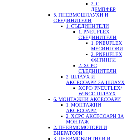
2. С
ДЕМПФЕР
5. ПНЕВМОШЛАУХИ И
СЪЕДИНИТЕЛИ
1. СЪЕДИНИТЕЛИ
1. PNEUFLEX
СЪЕДИНИТЕЛИ
1. PNEUFLEX
МЕСИНГОВИ
2. PNEUFLEX
ФИТИНГИ
2. XCPC
СЪЕДИНИТЕЛИ
2. ШЛАУХ И
АКСЕСОАРИ ЗА ШЛАУХ
XCPC/ PNEUFLEX/
WINCO ШЛАУХ
6. МОНТАЖНИ АКСЕСОАРИ
1. МОНТАЖНИ
АКСЕСОАРИ
2. XCPC АКСЕСОАРИ ЗА
МОНТАЖ
2. ПНЕВМОМОТОРИ И
ВИБРАТОРИ
3. ПНЕВМОВИНТИЛИ И